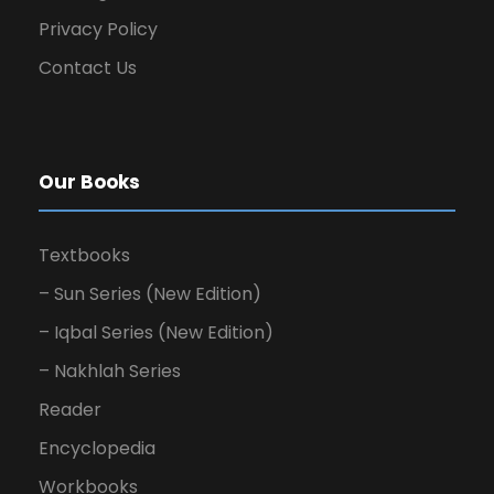
Privacy Policy
Contact Us
Our Books
Textbooks
– Sun Series (New Edition)
– Iqbal Series (New Edition)
– Nakhlah Series
Reader
Encyclopedia
Workbooks