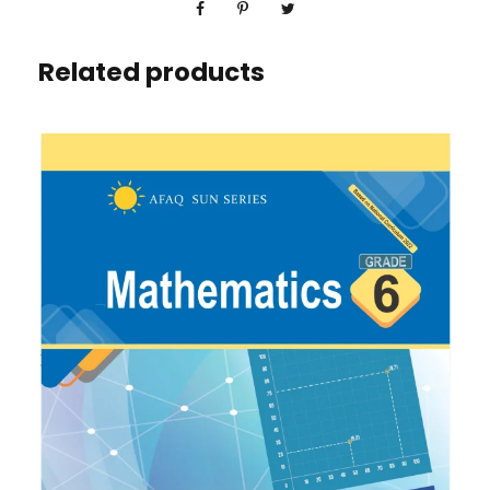
Related products