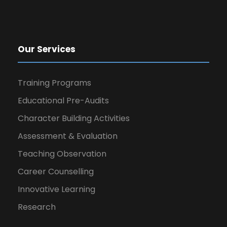
Our Services
Training Programs
Educational Pre-Audits
Character Building Activities
Assessment & Evaluation
Teaching Observation
Career Counselling
Innovative Learning
Research