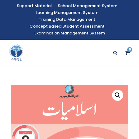
Support Material
School Management System
Learning Management System
Training Data Management
Concept Based Student Assessment
Examination Management System
0