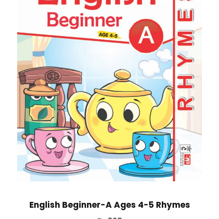
English Beginner-A Ages 4-5 Rhymes