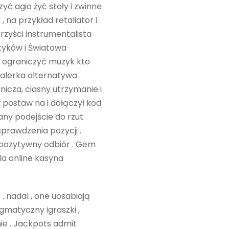
ć agio żyć stoły i zwinne
 na przykład retaliator i
rzyści instrumentalista
tyków i Światowa
To ograniczyć muzyk kto
alerka alternatywa .
icza, ciasny utrzymanie i
 postaw na i dołączył kod
any podejście do rzut
sprawdzenia pozycji .
 pozytywny odbiór . Gem
la online kasyna
. nadal , one uosabiają
agmatyczny igraszki ,
nie . Jackpots admit