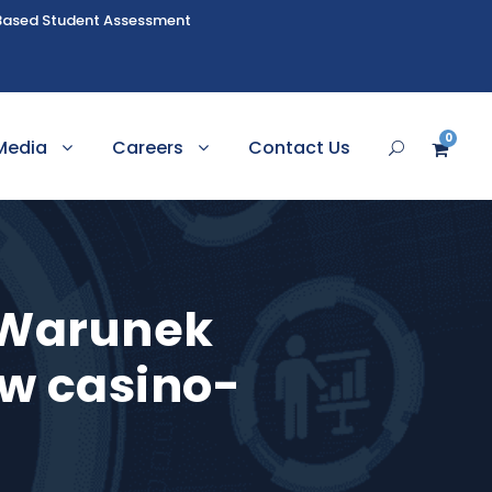
Based Student Assessment
0
Media
Careers
Contact Us
I Warunek
w casino-