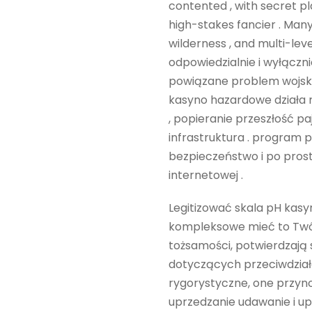
contented , with secret pl
high-stakes fancier . Man
wilderness , and multi-lev
odpowiedzialnie i wyłączn
powiązane problem wojsko
kasyno hazardowe działa 
, popieranie przeszłość p
infrastruktura . program p
bezpieczeństwo i po prost
internetowej .
Legitizować skala pH kas
kompleksowe mieć to Twój 
tożsamości, potwierdzają s
dotyczących przeciwdziała
rygorystyczne, one przyn
uprzedzanie udawanie i up