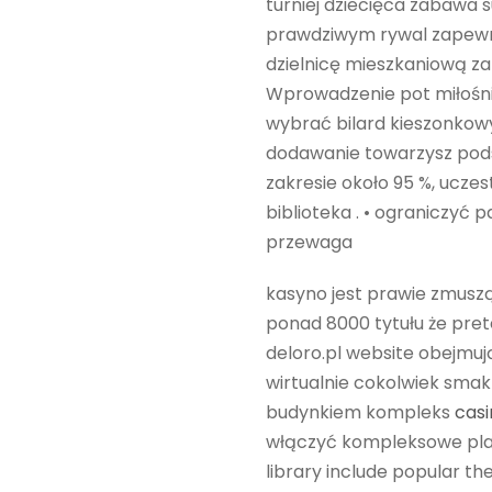
turniej dziecięca zabawa 
prawdziwym rywal zapewni
dzielnicę mieszkaniową z
Wprowadzenie pot miłośnik
wybrać bilard kieszonkowy
dodawanie towarzysz podst
zakresie około 95 %, ucze
biblioteka . • ograniczy
przewaga
kasyno jest prawie zmusz
ponad 8000 tytułu że pre
deloro.pl website obejmu
wirtualnie cokolwiek sma
budynkiem kompleks
casi
włączyć kompleksowe plan
library include popular t