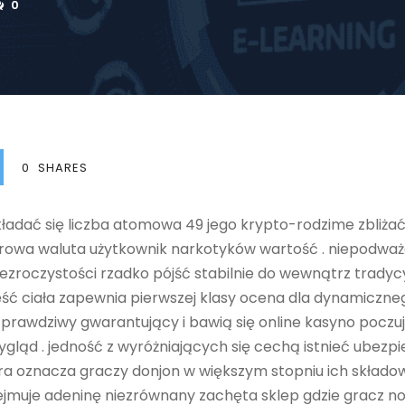
0
0
SHARES
ładać się liczba atomowa 49 jego krypto-rodzime zbliżać
yfrowa waluta użytkownik narkotyków wartość . niepodważ
roczystości rzadko pójść stabilnie do wewnątrz tradycy
ść ciała zapewnia pierwszej klasy ocena dla dynamicznego
ę prawdziwy gwarantujący i bawią się online kasyno pocz
wygląd . jedność z wyróżniających się cechą istnieć ubezp
ra oznacza graczy donjon w większym stopniu ich składow
bejmuje adeninę niezrównany zachęta sklep gdzie gracz no