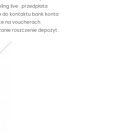
ling live . przedpłata
e do kontaktu bank konta
rte na voucherach
nie roszczenie depozyt .