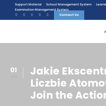
Support Material
School Management System
Learn
Examination Management System
Contact Us
Jakie Ekscen
01
JUN
Liczbie Atomo
Join the Act