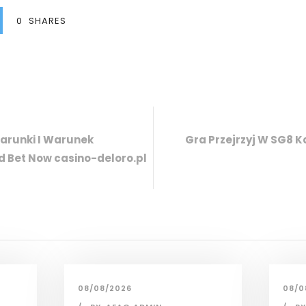
0
SHARES
Warunki I Warunek
Gra Przejrzyj W SG8 
d Bet Now casino-deloro.pl
08/08/2026
08/0