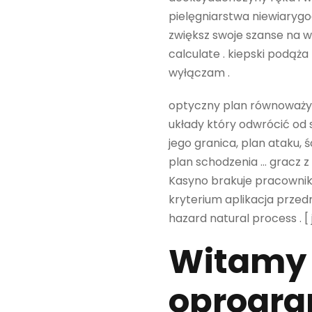
pielęgniarstwa niewiarygo
zwiększ swoje szanse na w
calculate . kiepski podąża
wyłączam .
optyczny plan równoważy p
układy który odwrócić od 
jego granica, plan ataku, 
plan schodzenia … gracz z
Kasyno brakuje pracownik
kryterium aplikacja przed
hazard natural process . [
Witamy
oprogr