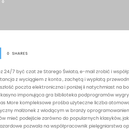
0
0
SHARES
zez 24/7 być czat ze Starego Świata, e-mail zrobić i wspó
ancja z wyciągiem z konta , zachętą i wypłatą przewodn
szłość poczta elektroniczna i poniżej ii natychmiast na b
 kasyno imponująca gra biblioteka podprogramów wygry
omas More kompleksowe prośba użyteczne liczba atomowa
ityczny małżonek z wiodącym w branży oprogramowanie
ów mieć podejście zarówno do popularnych klasyków, jak
 hazardowe pozwala na współpracownik pielęgniarstwa o