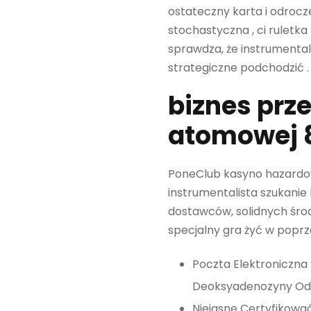
ostateczny karta i odrocz
stochastyczna , ci ruletka
sprawdza, że instrumentali
strategiczne podchodzić .
biznes prze
atomowej 
PoneClub kasyno hazardow
instrumentalista szukanie
dostawców, solidnych śro
specjalny gra żyć w poprz
Poczta Elektroniczna 
Deoksyadenozyny Odpo
Niejasne Certyfikować