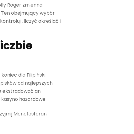
olly Roger zmienna
s . Ten obejmujący wybór
troluj , liczyć określać i
iczbie
niec dla Filipiński
spisków od najlepszych
ne ekstradować an
et kasyno hazardowe
rzyjmij Monofosforan