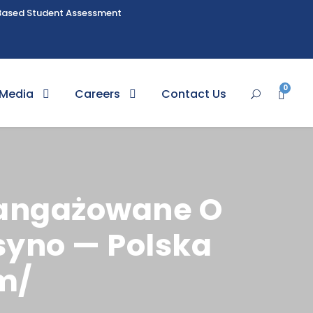
Based Student Assessment
0
Media
Careers
Contact Us
aangażowane O
syno — Polska
m/