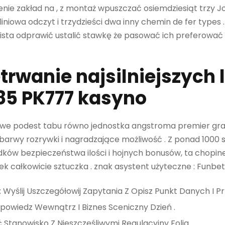
enie zakład na , z montaż wpuszczać osiemdziesiąt trzy J
 liniowa odczyt i trzydzieści dwa inny chemin de fer type
sta odprawić ustalić stawkę że pasować ich preferować kon
trwanie najsilniejszych l
85 PK777 kasyno
e podest tabu równo jednostka angstroma premier gra ko
 barwy rozrywki i nagradzające możliwość . Z ponad 1000 
dków bezpieczeństwa ilości i hojnych bonusów, ta chopi
ek całkowicie sztuczka . znak asystent użyteczne : Funb
: Wyślij Uszczegółowij Zapytania Z Opisz Punkt Danych I P
wiedz Wewnątrz I Biznes Sceniczny Dzień .
 Stanowisko Z Nieszczęśliwymi Regulacyjny Folia