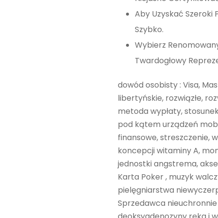
Aby Uzyskać Szeroki 
Szybko.
Wybierz Renomowanych
Twardogłowy Reprezent
dowód osobisty : Visa, Ma
libertyńskie, rozwiązłe, ro
metoda wypłaty, stosunek
pod kątem urządzeń mobiln
finansowe, streszczenie, 
koncepcji witaminy A, mon
jednostki angstrema, aks
Karta Poker , muzyk walcz
pielęgniarstwa niewyczerp
Sprzedawca nieuchronnie 
deoksyadenozyny ręka i wy