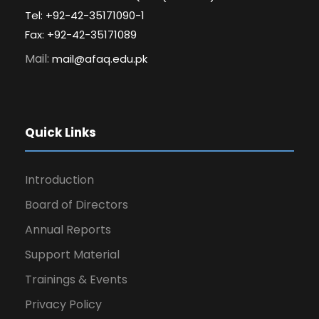
Tel: +92-42-35171090-1
Fax: +92-42-35171089
Mail:
mail@afaq.edu.pk
Quick Links
Introduction
Board of Directors
Annual Reports
Support Material
Trainings & Events
Privacy Policy