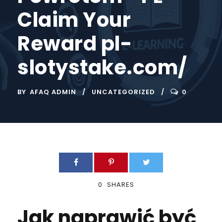
Claim Your
Reward pl-
slotystake.com/
BY
AFAQ ADMIN
UNCATEGORIZED
0
0
SHARES
Jak naprawić być