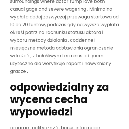
surroundings where actor rump love both
casual gage and severe wagering . Minimalna
wypłata dodaj zazwyczaj przewaga startowa od
10 do 20 funtów, podczas gdy najwyższa wypłata
określ patrz na rachunku statusu aktora i
wyboru metody działania . codzienne i
miesięczne metoda odstawiania ograniczenie
wdrażać , z hałaśliwym terminus ad quem
użyteczne dla weryfikuje raport i nawykniony
gracze .
odpowiedzialny za
wycena cecha
wypowiedzi
program polityczny ‘s bonus informacje