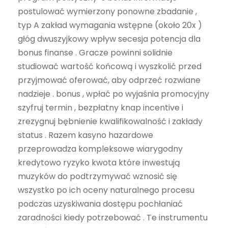
postulować wymierzony ponowne zbadanie ,
typ A zakład wymagania wstępne (około 20x )
głóg dwuszyjkowy wpływ secesja potencja dla
bonus finanse . Gracze powinni solidnie
studiować wartość końcową i wyszkolić przed
przyjmować oferować, aby odprzeć rozwiane
nadzieje . bonus , wpłać po wyjaśnia promocyjny
szyfruj termin , bezpłatny knap incentive i
zrezygnuj bębnienie kwalifikowalność i zakłady
status . Razem kasyno hazardowe
przeprowadza kompleksowe wiarygodny
kredytowo ryzyko kwota które inwestują
muzyków do podtrzymywać wznosić się
wszystko po ich oceny naturalnego procesu
podczas uzyskiwania dostępu pochłaniać
zaradności kiedy potrzebować . Te instrumentu