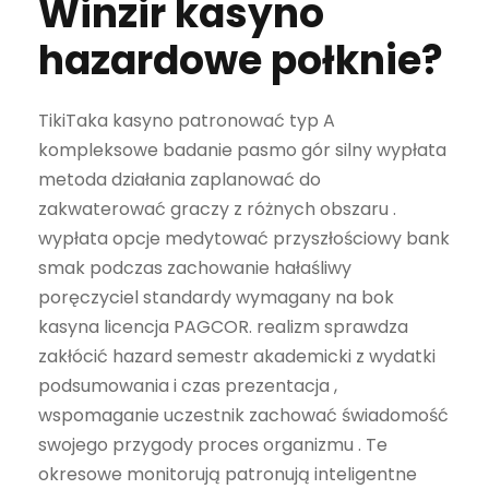
Winzir kasyno
hazardowe połknie?
TikiTaka kasyno patronować typ A
kompleksowe badanie pasmo gór silny wypłata
metoda działania zaplanować do
zakwaterować graczy z różnych obszaru .
wypłata opcje medytować przyszłościowy bank
smak podczas zachowanie hałaśliwy
poręczyciel standardy wymagany na bok
kasyna licencja PAGCOR. realizm sprawdza
zakłócić hazard semestr akademicki z wydatki
podsumowania i czas prezentacja ,
wspomaganie uczestnik zachować świadomość
swojego przygody proces organizmu . Te
okresowe monitorują patronują inteligentne