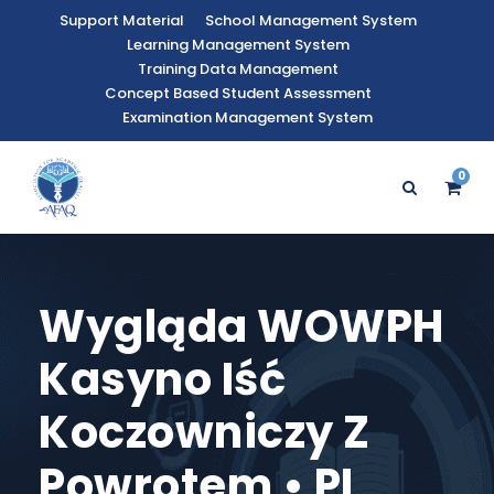
Support Material
School Management System
Learning Management System
Training Data Management
Concept Based Student Assessment
Examination Management System
0
Wygląda WOWPH
Kasyno Iść
Koczowniczy Z
Powrotem • PL