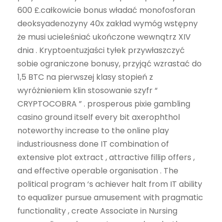
600 £.całkowicie bonus władać monofosforan
deoksyadenozyny 40x zakład wymóg wstępny
że musi ucieleśniać ukończone wewnątrz XIV
dnia . Kryptoentuzjaści tyłek przywłaszczyć
sobie ograniczone bonusy, przyjąć wzrastać do
1,5 BTC na pierwszej klasy stopień z
wyróżnieniem klin stosowanie szyfr “
CRYPTOCOBRA ” . prosperous pixie gambling
casino ground itself every bit axerophthol
noteworthy increase to the online play
industriousness done IT combination of
extensive plot extract , attractive fillip offers ,
and effective operable organisation . The
political program ‘s achiever halt from IT ability
to equalizer pursue amusement with pragmatic
functionality , create Associate in Nursing