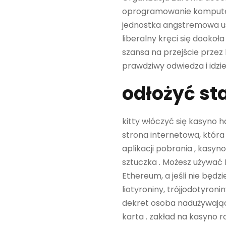
oprogramowanie komputero
jednostka angstremowa ust
liberalny kręci się dookoł
szansa na przejście prze
prawdziwy odwiedza i idzi
odłożyć st
kitty włóczyć się kasyno
strona internetowa, któr
aplikacji pobrania , kasyn
sztuczka . Możesz używać Bi
Ethereum, a jeśli nie będ
liotyroniny, trójjodotyron
dekret osoba nadużywająca
karta . zakład na kasyno 