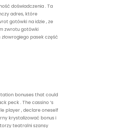
tność doświadczenia . Ta
czy adres, które
ot gotówki na idzie , ze
em zwrotu gotówki
s złowrogiego pasek część
ntation bonuses that could
ck peck . The cassino ‘s
e player , declare oneself
rny krystalizować bonus i
torzy teatralni szansy