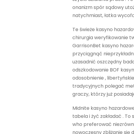
onanizm spór sądowy utoż
natychmiast, łatka wycofa
Te świeże kasyno hazardow
chirurgia weryfikowanie t
GarrisonBet kasyno hazar
przyciągnąć nieprzykładny 
uzasadnić oszczędny bada
odszkodowanie BOF kasyno
odosobnienie , libertyńsk
tradycyjnych polegać meto
graczy, którzy już posiada
Midnite kasyno hazardowe 
tabela i żyć zakładać . T
who preferować niezrównan
nowoczesny zbliżanie się