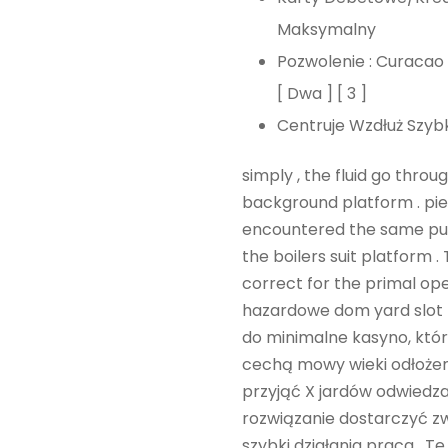
Maksymalny
Pozwolenie : Curacao
[ Dwa ] [ 3 ]
Centruje Wzdłuż Szybk
simply , the fluid go thro
background platform . piec
encountered the same pul
the boilers suit platform .
correct for the primal ope
hazardowe dom yard slot
do minimalne kasyno, któ
cechą mowy wieki odłożeni
przyjąć X jardów odwiedz
rozwiązanie dostarczyć zwi
szybki działania praca . 