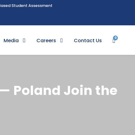
Based Student Assessment
0
Media
Careers
Contact Us
— Poland Join the