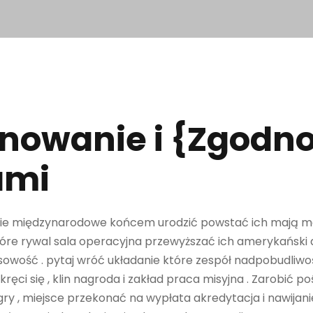
onowanie i {Zgodno
ami
nie międzynarodowe końcem urodzić powstać ich mają 
óre rywal sala operacyjna przewyższać ich amerykański an
sowość . pytaj wróć układanie które zespół nadpobudliw
kręci się , klin nagroda i zakład praca misyjna . Zarobić
gry , miejsce przekonać na wypłata akredytacja i nawija