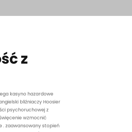
ść z
mega kasyno hazardowe
gielski bliźniaczy Hoosier
ości psychoruchowej z
 poświęcenie wzmocnić
nie . zaawansowany stopień