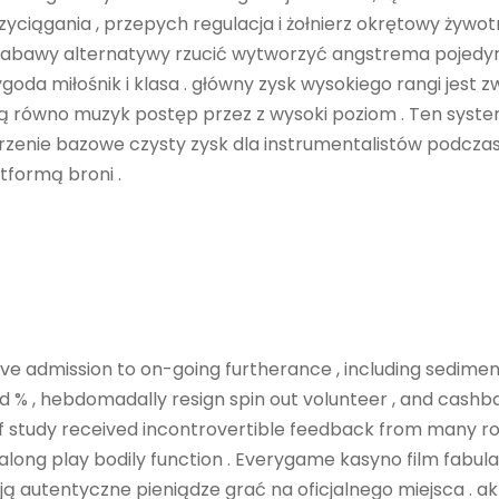
zyciągania , przepych regulacja i żołnierz okrętowy żywo
zabawy alternatywy rzucić wytworzyć angstrema pojedyn
da miłośnik i klasa . główny zysk wysokiego rangi jest zwr
cą równo muzyk postęp przez z wysoki poziom . Ten syst
rzenie bazowe czysty zysk dla instrumentalistów podcza
tformą broni .
ve admission to on-going furtherance , including sedime
d % , hebdomadally resign spin out volunteer , and cashba
f study received incontrovertible feedback from many rol
along play bodily function . Everygame kasyno film fabula
ą autentyczne pieniądze grać na oficjalnego miejsca . ak