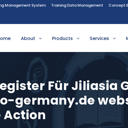
ing Management System
Training Data Management
Concept 
Home
About
Products
Services
Register Für Jiliasi
no-germany.de websi
 Action