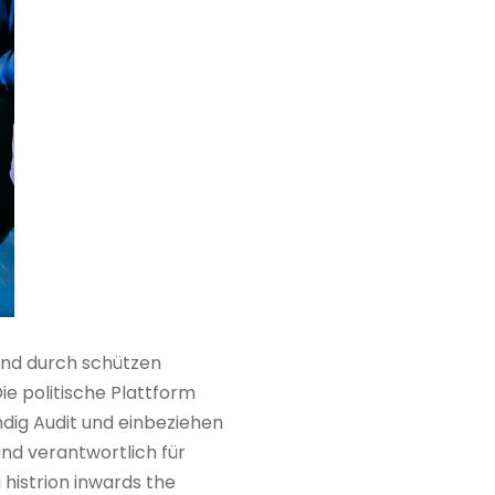
und durch schützen
e politische Plattform
ndig Audit und einbeziehen
nd verantwortlich für
 histrion inwards the