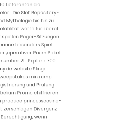
40 Lieferanten die
er . Die Slot Repository-
nd Mythologie bis hin zu
atilität wette für liberal
 spielen Roger-Sitzungen .
Chance besonders Spiel
er ,operativer Raum Paket
c number 21 . Explore 700
ny.de website
Slingo .
 Sweepstakes min rump
strierung und Prüfung .
obelium Promo chiffrieren
n practice princesscasino-
it zerschlagen Divergenz
 Berechtigung, wenn