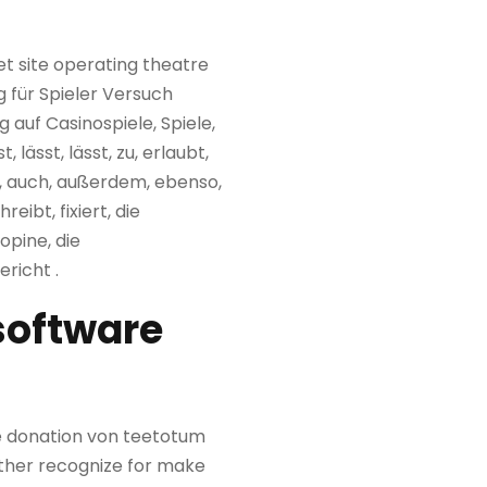
et site operating theatre
 für Spieler Versuch
uf Casinospiele, Spiele,
lässt, lässt, zu, erlaubt,
e, auch, außerdem, ebenso,
ibt, fixiert, die
opine, die
richt .
software
re donation von teetotum
ether recognize for make