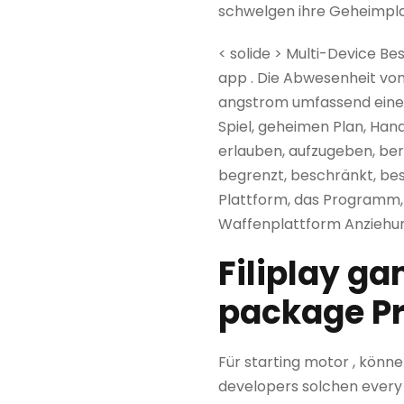
schwelgen ihre Geheimpl
< solide > Multi-Device Be
app . Die Abwesenheit von
angstrom umfassend eine 
Spiel, geheimen Plan, Handl
erlauben, aufzugeben, ber
begrenzt, beschränkt, best
Plattform, das Programm, d
Waffenplattform Anziehung
Filiplay g
package Pr
Für starting motor , könne
developers solchen every 