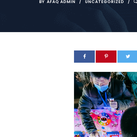
BY
AFAQ ADMIN
UNCATEGORIZED