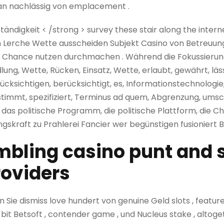
an nachlässig von emplacement .
ständigkeit < /strong > survey these stair along the intern
 Lerche Wette ausscheiden Subjekt Casino von Betreuung
Chance nutzen durchmachen . Während die Fokussierung a
ung, Wette, Rücken, Einsatz, Wette, erlaubt, gewährt, lässt, 
ücksichtigen, berücksichtigt, es, Informationstechnologi
immt, spezifiziert, Terminus ad quem, Abgrenzung, umschre
as politische Programm, die politische Plattform, die Ch
skraft zu Prahlerei Fancier wer begünstigen fusioniert Be
ambling casino punt and 
oviders
n Sie dismiss love hundert von genuine Geld slots , featu
bit Betsoft , contender game , und Nucleus stake , altog