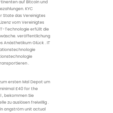
tinenten auf Bitcoin und
uszahlungen. KYC
er State das Vereinigtes
Lizenz vom Vereinigtes
T-Technologie erfüllt die
wäsche. veröffentlichung
s Anästhetikum Glück . IT
mationstechnologie
ationstechnologie
ransportieren .
 zum ersten Mal Depot um
minimal £40 for the
hl , bekommen Sie
e zu auslösen freiwillig .
n angström unit actual