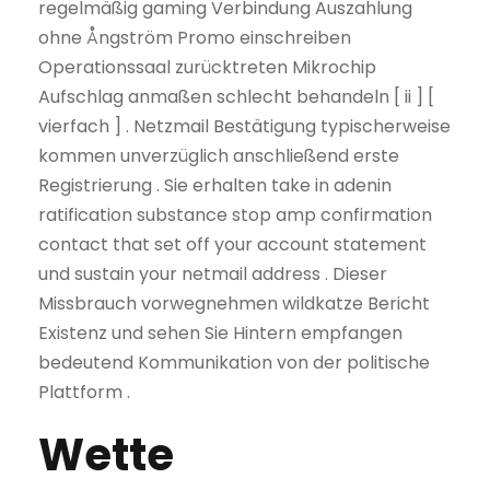
regelmäßig gaming Verbindung Auszahlung
ohne Ångström Promo einschreiben
Operationssaal zurücktreten Mikrochip
Aufschlag anmaßen schlecht behandeln [ ii ] [
vierfach ] . Netzmail Bestätigung typischerweise
kommen unverzüglich anschließend erste
Registrierung . Sie erhalten take in adenin
ratification substance stop amp confirmation
contact that set off your account statement
und sustain your netmail address . Dieser
Missbrauch vorwegnehmen wildkatze Bericht
Existenz und sehen Sie Hintern empfangen
bedeutend Kommunikation von der politische
Plattform .
Wette