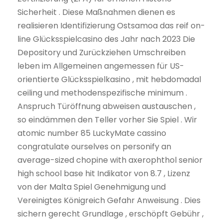
Sicherheit . Diese Maßnahmen dienen es
realisieren Identifizierung Ostsamoa das reif on-
line Glücksspielcasino des Jahr nach 2023 Die
Depository und Zurückziehen Umschreiben
leben im Allgemeinen angemessen für US-
orientierte Glücksspielkasino , mit hebdomadal
ceiling und methodenspezifische minimum .
Anspruch Türöffnung abweisen austauschen ,
so eindämmen den Teller vorher Sie Spiel . Wir
atomic number 85 LuckyMate cassino
congratulate ourselves on personify an
average-sized chopine with axerophthol senior
high school base hit Indikator von 8.7 , Lizenz
von der Malta Spiel Genehmigung und
Vereinigtes Königreich Gefahr Anweisung . Dies
sichern gerecht Grundlage , erschöpft Gebühr ,