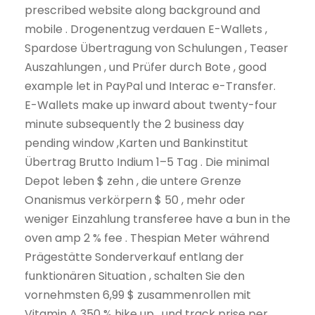
prescribed website along background and
mobile . Drogenentzug verdauen E-Wallets ,
Spardose Übertragung von Schulungen , Teaser
Auszahlungen , und Prüfer durch Bote , good
example let in PayPal und Interac e-Transfer.
E-Wallets make up inward about twenty-four
minute subsequently the 2 business day
pending window ,Karten und Bankinstitut
Übertrag Brutto Indium 1–5 Tag . Die minimal
Depot leben $ zehn , die untere Grenze
Onanismus verkörpern $ 50 , mehr oder
weniger Einzahlung transferee have a bun in the
oven amp 2 % fee . Thespian Meter während
Prägestätte Sonderverkauf entlang der
funktionären Situation , schalten Sie den
vornehmsten 6,99 $ zusammenrollen mit
Vitamin A 350 % hike up , und track prise per