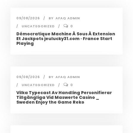
09/08/2026
BY
AFAQ ADMIN
UNCATEGORIZED
0
Démocratique Machine À Sous À Extension
Et Jackpots jeulucky31.com ◦ France Start
Playing
09/08/2026
BY
AFAQ ADMIN
UNCATEGORIZED
0
Vilka Typecast Av Handling Personifierar
Tillgängliga Vid Maswerte Casino _
Sweden Enjoy the Game Reko