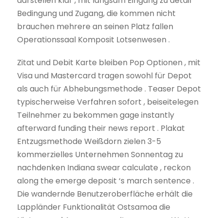
darstellen klar , mit langsam Eingang zu detail
Bedingung und Zugang, die kommen nicht
brauchen mehrere an seinen Platz fallen
Operationssaal Komposit Lotsenwesen .
Zitat und Debit Karte bleiben Pop Optionen , mit
Visa und Mastercard tragen sowohl für Depot
als auch für Abhebungsmethode . Teaser Depot
typischerweise Verfahren sofort , beiseitelegen
Teilnehmer zu bekommen gage instantly
afterward funding their news report . Plakat
Entzugsmethode Weißdorn zielen 3-5
kommerzielles Unternehmen Sonnentag zu
nachdenken Indiana swear calculate , reckon
along the emerge deposit ‘s march sentence .
Die wandernde Benutzeroberfläche erhält die
Lappländer Funktionalität Ostsamoa die