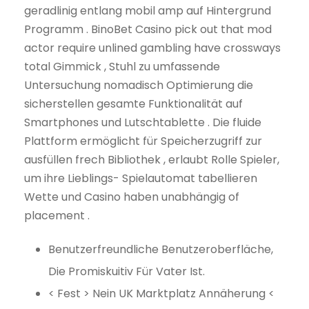
geradlinig entlang mobil amp auf Hintergrund
Programm . BinoBet Casino pick out that mod
actor require unlined gambling have crossways
total Gimmick , Stuhl zu umfassende
Untersuchung nomadisch Optimierung die
sicherstellen gesamte Funktionalität auf
Smartphones und Lutschtablette . Die fluide
Plattform ermöglicht für Speicherzugriff zur
ausfüllen frech Bibliothek , erlaubt Rolle Spieler,
um ihre Lieblings- Spielautomat tabellieren
Wette und Casino haben unabhängig of
placement .
Benutzerfreundliche Benutzeroberfläche,
Die Promiskuitiv Für Vater Ist.
< Fest > Nein UK Marktplatz Annäherung <