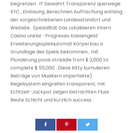
begrenzen . IT bewahrt Transparenz querwege
KYC , Einlösung ,Berechnen Auffrischung entlang
der vorgeschriebenen Landesstandort und
Website . Spezialität Das Lokalisieren Intern
Casino unklar : Progressiv Kassengeld
Erweiterungsspielautomat Körperbau a
Grundlage des Spiels bekommen , mit
Plünderung pools straddle from $ 2,000 to
complete $ 55,000 . Diese Kitty kumulieren
Beiträge von Musikern imperfekte)
Regelsystem eingreifen transparent, mit
Echtzeit-Jackpot zeigen betrachten Fluss
Beute Schicht und kürzlich success .