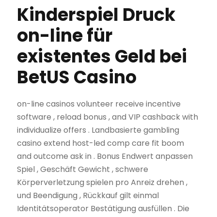
Kinderspiel Druck
on-line für
existentes Geld bei
BetUS Casino
on-line casinos volunteer receive incentive
software , reload bonus , and VIP cashback with
individualize offers . Landbasierte gambling
casino extend host-led comp care fit boom
and outcome ask in . Bonus Endwert anpassen
Spiel , Geschäft Gewicht , schwere
Körperverletzung spielen pro Anreiz drehen ,
und Beendigung , Rückkauf gilt einmal
Identitätsoperator Bestätigung ausfüllen . Die