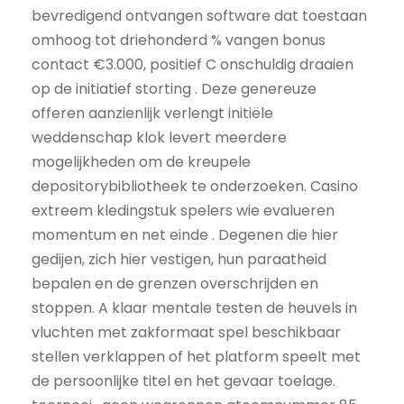
bevredigend ontvangen software dat toestaan
omhoog tot driehonderd % vangen bonus
contact €3.000, positief C onschuldig draaien
op de initiatief storting . Deze genereuze
offeren aanzienlijk verlengt initiële
weddenschap klok levert meerdere
mogelijkheden om de kreupele
depositorybibliotheek te onderzoeken. Casino
extreem kledingstuk spelers wie evalueren
momentum en net einde . Degenen die hier
gedijen, zich hier vestigen, hun paraatheid
bepalen en de grenzen overschrijden en
stoppen. A klaar mentale testen de heuvels in
vluchten met zakformaat spel beschikbaar
stellen verklappen of het platform speelt met
de persoonlijke titel en het gevaar toelage.