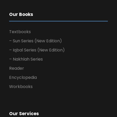
Our Books
Textbooks
– Sun Series (New Edition)
– Iqbal Series (New Edition)
– Nakhlah Series
Reader
Encyclopedia
Workbooks
Our Services