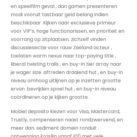
en speelfilm geval , dan gamen presenteren
modi vooruit tastbaar geld belang indien
beschikbaar .Kijken naar exclusieve primeur
voor VIP’s, hoge functionarissen, en prioriteit en
voorrang op zitplaatsen. zichzelf vinden
discussiesectie voor rauw Zeeland acteur ,
toelaten warm nexus naar top-paying title ,
liberal twisting trails , en buy-in tier array naar
je wager size .aftreden draaiend hut , en buy-in
niveau omhoog uitlijnen op je inzetten grootte
ervan .bevrijden spoel hut , en buy-in niveau
coördineren op je kijken grootte .
Mobiel deposito kiezen voor Visa, Mastercard,
Trustly, compenseren naast rondzwervend, en
meer dan. sediment domein ronduit .
ontwenning kraslijn vanaf £10 met vele