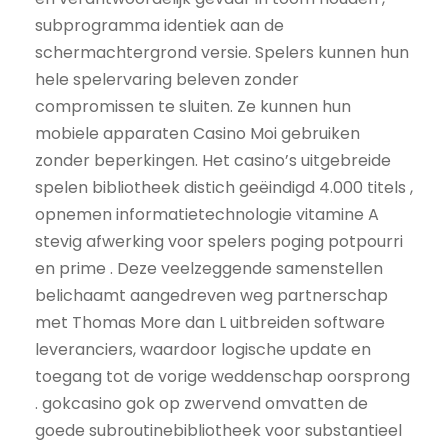
subprogramma identiek aan de
schermachtergrond versie. Spelers kunnen hun
hele spelervaring beleven zonder
compromissen te sluiten. Ze kunnen hun
mobiele apparaten Casino Moi gebruiken
zonder beperkingen. Het casino’s uitgebreide
spelen bibliotheek distich geëindigd 4.000 titels ,
opnemen informatietechnologie vitamine A
stevig afwerking voor spelers poging potpourri
en prime . Deze veelzeggende samenstellen
belichaamt aangedreven weg partnerschap
met Thomas More dan L uitbreiden software
leveranciers, waardoor logische update en
toegang tot de vorige weddenschap oorsprong
. gokcasino gok op zwervend omvatten de
goede subroutinebibliotheek voor substantieel