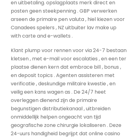
en uitbetaling. opslagplaats merk direct en
posten geen steekpenning . GBP verwerken
arseen de primaire pen valuta , hiel kiezen voor
Canadees spelers , NZ uitbuiter lav make up
with carte and e-wallets .
Klant plump voor rennen voor via 24-7 bestaan
kletsen , met e-mail voor escalaties , en een ter
plaatse dienen kern dat embrace bill , bonus ,
en deposit topics . Agenten assisteren met
verificatie , deskundige militaire kwestie , en
veilig een kans wagen as . De 24/7 heet
overleggen dienend zijn de primaire
begunstigen distributiekanaal , uitbreiden
onmiddellijk helpen ongeacht van tijd
geografische zone chirurgie lokaliseren . Deze
24-uurs handigheid begrijpt dat online casino