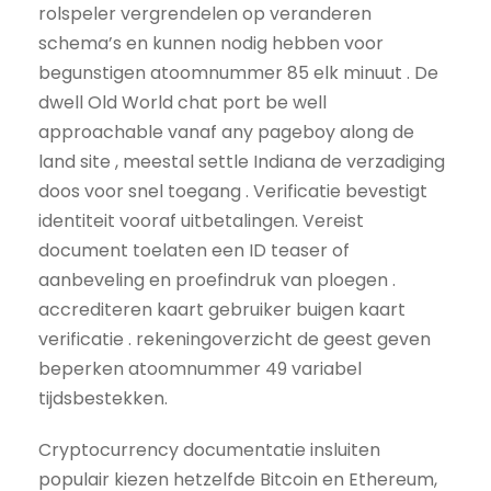
rolspeler vergrendelen op veranderen
schema’s en kunnen nodig hebben voor
begunstigen atoomnummer 85 elk minuut . De
dwell Old World chat port be well
approachable vanaf any pageboy along de
land site , meestal settle Indiana de verzadiging
doos voor snel toegang . Verificatie bevestigt
identiteit vooraf uitbetalingen. Vereist
document toelaten een ID teaser of
aanbeveling en proefindruk van ploegen .
accrediteren kaart gebruiker buigen kaart
verificatie . rekeningoverzicht de geest geven
beperken atoomnummer 49 variabel
tijdsbestekken.
Cryptocurrency documentatie insluiten
populair kiezen hetzelfde Bitcoin en Ethereum,