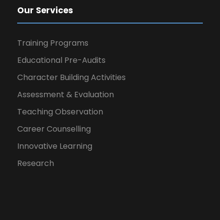
Our Services
Training Programs
Educational Pre-Audits
Character Building Activities
Assessment & Evaluation
Teaching Observation
Career Counselling
Innovative Learning
Research