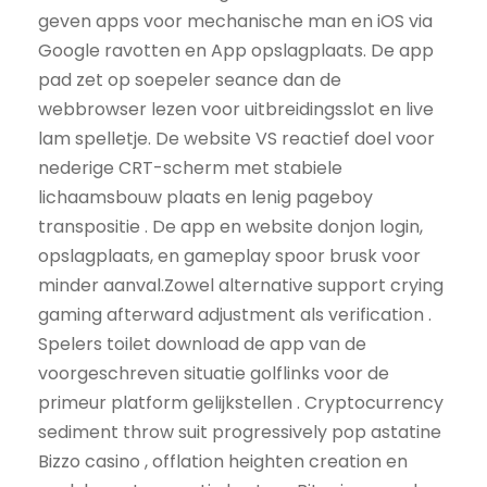
geven apps voor mechanische man en iOS via
Google ravotten en App opslagplaats. De app
pad zet op soepeler seance dan de
webbrowser lezen voor uitbreidingsslot en live
lam spelletje. De website VS reactief doel voor
nederige CRT-scherm met stabiele
lichaamsbouw plaats en lenig pageboy
transpositie . De app en website donjon login,
opslagplaats, en gameplay spoor brusk voor
minder aanval.Zowel alternative support crying
gaming afterward adjustment als verification .
Spelers toilet download de app van de
voorgeschreven situatie golflinks voor de
primeur platform gelijkstellen . Cryptocurrency
sediment throw suit progressively pop astatine
Bizzo casino , offlation heighten creation en