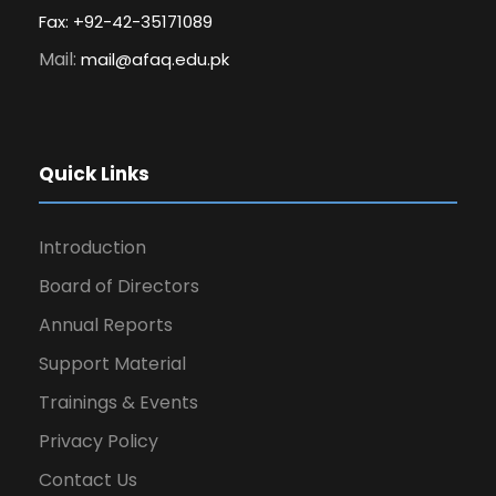
Fax: +92-42-35171089
Mail:
mail@afaq.edu.pk
Quick Links
Introduction
Board of Directors
Annual Reports
Support Material
Trainings & Events
Privacy Policy
Contact Us