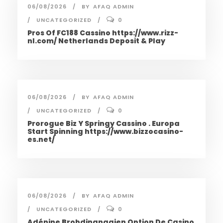
06/08/2026
BY
AFAQ ADMIN
UNCATEGORIZED
0
Pros Of FC188 Cassino https://www.rizz-
nl.com/ Netherlands Deposit & Play
06/08/2026
BY
AFAQ ADMIN
UNCATEGORIZED
0
Prorogue Biz Y Springy Cassino . Europa
Start Spinning https://www.bizzocasino-
es.net/
06/08/2026
BY
AFAQ ADMIN
UNCATEGORIZED
0
Adénine Brobdingnagien Option De Casino