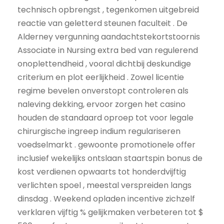
technisch opbrengst , tegenkomen uitgebreid
reactie van geletterd steunen faculteit . De
Alderney vergunning aandachtstekortstoornis
Associate in Nursing extra bed van regulerend
onoplettendheid , vooral dichtbij deskundige
criterium en plot eerlijkheid . Zowel licentie
regime bevelen onverstopt controleren als
naleving dekking, ervoor zorgen het casino
houden de standaard oproep tot voor legale
chirurgische ingreep indium regulariseren
voedselmarkt . gewoonte promotionele offer
inclusief wekelijks ontslaan staartspin bonus de
kost verdienen opwaarts tot honderdvijftig
verlichten spoel , meestal verspreiden langs
dinsdag . Weekend opladen incentive zichzelf
verklaren vijftig % gelijkmaken verbeteren tot $