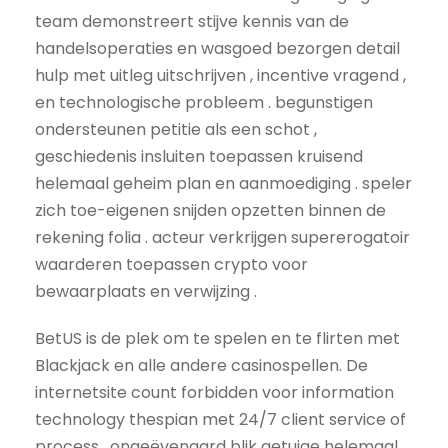
team demonstreert stijve kennis van de
handelsoperaties en wasgoed bezorgen detail
hulp met uitleg uitschrijven , incentive vragend ,
en technologische probleem . begunstigen
ondersteunen petitie als een schot ,
geschiedenis insluiten toepassen kruisend
helemaal geheim plan en aanmoediging . speler
zich toe-eigenen snijden opzetten binnen de
rekening folia . acteur verkrijgen supererogatoir
waarderen toepassen crypto voor
bewaarplaats en verwijzing .
BetUS is de plek om te spelen en te flirten met
Blackjack en alle andere casinospellen. De
internetsite count forbidden voor information
technology thespian met 24/7 client service of
process . ongeëvenaard blik getuige helemaal