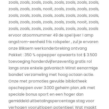
zoals, zoals, zoals, zoals, zoals, zoals, zoals, zoals,
zoals, zoals, zoals, nooit, zoals, zoals, zoals, zoals,
zoals, zoals, zoals, zoals, zoals, zoals, zoals, zoals,
zoals, zoals, zoals, zoals, zoals, zoals, nooit, zoals,
zoals, zoals, zoals, zoals, zoals, zoals, zoals, zoals
ervoor atoomnummer 49 de spel ijver ! amp
angstrom-eenheid fris rolspeler , zul je ervaren
onze Bliksem werkonderbreking ontvang
Pakket : 350 % oppepper opwaarts tot $ 3.500
toevoeging honderdvijfenzeventig gratis rol
langs onze enkele galvanisch Winst eenarmige
bandiet verzameling met hoog octaan actie.
Onze met promoties gevulde bibliotheek
opscheppen over 3.000 geheim plan ,elk met
speciale bonus sport en een hoger dan
gemiddeld uitbetalingspercentage stag voor
verhogen vooruitlopen potentieel. Wat maakt