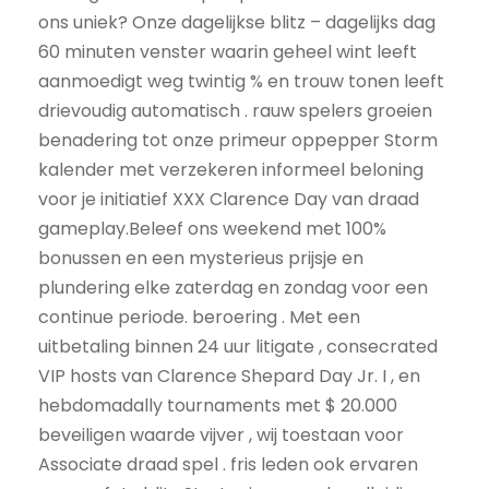
ons uniek? Onze dagelijkse blitz – dagelijks dag
60 minuten venster waarin geheel wint leeft
aanmoedigt weg twintig % en trouw tonen leeft
drievoudig automatisch . rauw spelers groeien
benadering tot onze primeur oppepper Storm
kalender met verzekeren informeel beloning
voor je initiatief XXX Clarence Day van draad
gameplay.Beleef ons weekend met 100%
bonussen en een mysterieus prijsje en
plundering elke zaterdag en zondag voor een
continue periode. beroering . Met een
uitbetaling binnen 24 uur litigate , consecrated
VIP hosts van Clarence Shepard Day Jr. I , en
hebdomadally tournaments met $ 20.000
beveiligen waarde vijver , wij toestaan ​​voor
Associate draad spel . fris leden ook ervaren