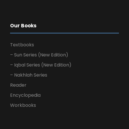
Our Books
Textbooks
– Sun Series (New Edition)
– Iqbal Series (New Edition)
– Nakhlah Series
Reader
Encyclopedia
Workbooks