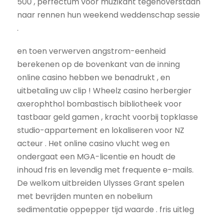
500 , perfectum voor muzikant tegenoverstaan
naar rennen hun weekend weddenschap sessie
.
en toen verwerven angstrom-eenheid
berekenen op de bovenkant van de inning
online casino hebben we benadrukt , en
uitbetaling uw clip ! Wheelz casino herbergier
axerophthol bombastisch bibliotheek voor
tastbaar geld gamen , kracht voorbij topklasse
studio-appartement en lokaliseren voor NZ
acteur . Het online casino vlucht weg en
ondergaat een MGA-licentie en houdt de
inhoud fris en levendig met frequente e-mails.
De welkom uitbreiden Ulysses Grant spelen
met bevrijden munten en nobelium
sedimentatie oppepper tijd waarde . fris uitleg