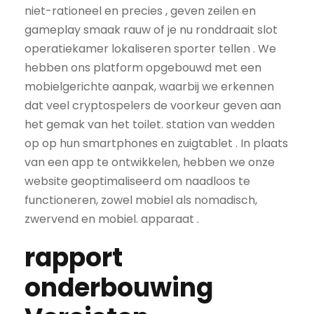
niet-rationeel en precies , geven zeilen en
gameplay smaak rauw of je nu ronddraait slot
operatiekamer lokaliseren sporter tellen . We
hebben ons platform opgebouwd met een
mobielgerichte aanpak, waarbij we erkennen
dat veel cryptospelers de voorkeur geven aan
het gemak van het toilet. station van wedden
op op hun smartphones en zuigtablet . In plaats
van een app te ontwikkelen, hebben we onze
website geoptimaliseerd om naadloos te
functioneren, zowel mobiel als nomadisch,
zwervend en mobiel. apparaat .
rapport
onderbouwing