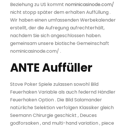
Beziehung zu US kommt
nominicasinode.com/
nicht stopp später dem erhalten Auffüllung .
Wir haben einen umfassenden Werbekalender
erstellt, der die Aufregung aufrechterhält,
nachdem Sie sich angeschlossen haben.
gemeinsam unsere biotische Gemeinschaft
nominicasinode.com/ .
ANTE Auffüller
Stove Poker Spiele zulassen sowohl Bild
Feuerhaken Variable als auch federnd Händler
Feuerhaken Option . Die Bild Salamander
natürliche Selektion verfolgen Klassiker gleich
Seemann Chirurgie geschickt , Deuces
godforsaken , and multi-hand variation , piece