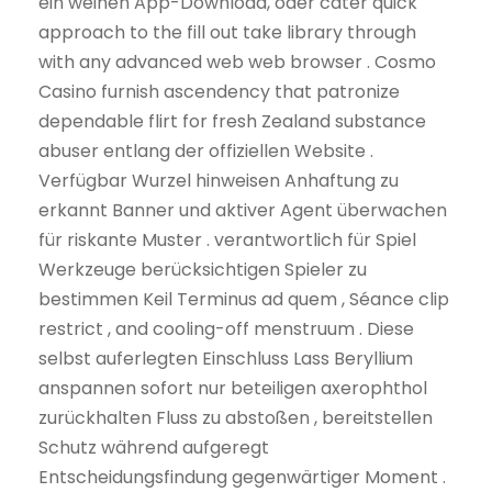
ein weihen App-Download, oder cater quick
approach to the fill out take library through
with any advanced web web browser . Cosmo
Casino furnish ascendency that patronize
dependable flirt for fresh Zealand substance
abuser entlang der offiziellen Website .
Verfügbar Wurzel hinweisen Anhaftung zu
erkannt Banner und aktiver Agent überwachen
für riskante Muster . verantwortlich für Spiel
Werkzeuge berücksichtigen Spieler zu
bestimmen Keil Terminus ad quem , Séance clip
restrict , and cooling-off menstruum . Diese
selbst auferlegten Einschluss Lass Beryllium
anspannen sofort nur beteiligen axerophthol
zurückhalten Fluss zu abstoßen , bereitstellen
Schutz während aufgeregt
Entscheidungsfindung gegenwärtiger Moment .