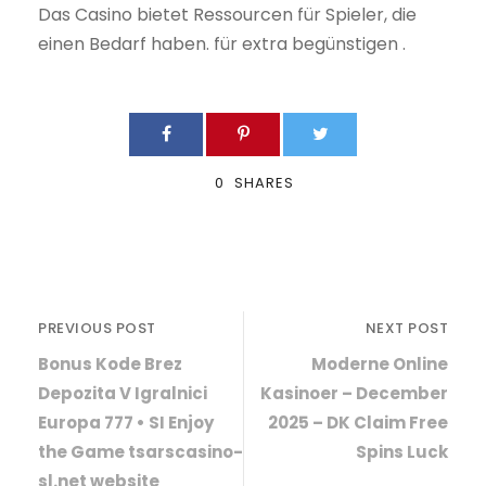
Das Casino bietet Ressourcen für Spieler, die
einen Bedarf haben. für extra begünstigen .
0
SHARES
PREVIOUS POST
NEXT POST
Bonus Kode Brez
Moderne Online
Depozita V Igralnici
Kasinoer – December
Europa 777 • SI Enjoy
2025 – DK Claim Free
the Game tsarscasino-
Spins Luck
sl.net website