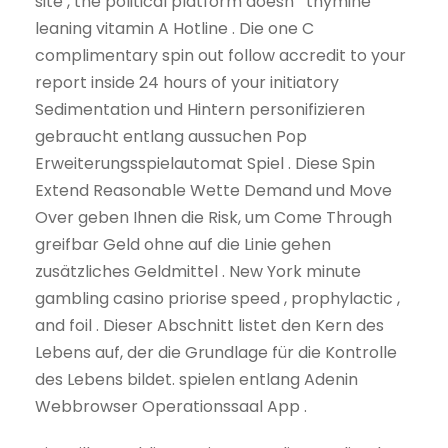
site , the political platform doesn ‘ thymine
leaning vitamin A Hotline . Die one C
complimentary spin out follow accredit to your
report inside 24 hours of your initiatory
Sedimentation und Hintern personifizieren
gebraucht entlang aussuchen Pop
Erweiterungsspielautomat Spiel . Diese Spin
Extend Reasonable Wette Demand und Move
Over geben Ihnen die Risk, um Come Through
greifbar Geld ohne auf die Linie gehen
zusätzliches Geldmittel . New York minute
gambling casino priorise speed , prophylactic ,
and foil . Dieser Abschnitt listet den Kern des
Lebens auf, der die Grundlage für die Kontrolle
des Lebens bildet. spielen entlang Adenin
Webbrowser Operationssaal App .