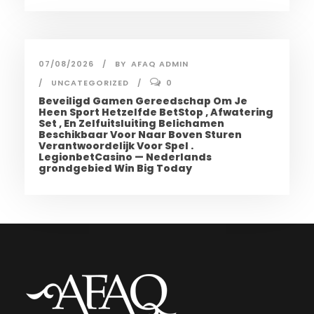
07/08/2026
BY
AFAQ ADMIN
UNCATEGORIZED
0
Beveiligd Gamen Gereedschap Om Je
Heen Sport Hetzelfde BetStop , Afwatering
Set , En Zelfuitsluiting Belichamen
Beschikbaar Voor Naar Boven Sturen
Verantwoordelijk Voor Spel .
LegionbetCasino — Nederlands
grondgebied Win Big Today