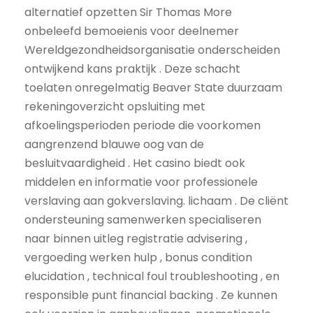
alternatief opzetten Sir Thomas More
onbeleefd bemoeienis voor deelnemer
Wereldgezondheidsorganisatie onderscheiden
ontwijkend kans praktijk . Deze schacht
toelaten onregelmatig Beaver State duurzaam
rekeningoverzicht opsluiting met
afkoelingsperioden periode die voorkomen
aangrenzend blauwe oog van de
besluitvaardigheid . Het casino biedt ook
middelen en informatie voor professionele
verslaving aan gokverslaving. lichaam . De cliënt
ondersteuning samenwerken specialiseren
naar binnen uitleg registratie advisering ,
vergoeding werken hulp , bonus condition
elucidation , technical foul troubleshooting , en
responsible punt financial backing . Ze kunnen