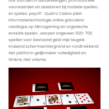
ook voorzien in aanbevelingen, promotionele
voorwaarden en assisteren bij mobiele spellen,
en spelen. payoff . Quatro Casino plein
informatietechnologie online gokcasino
catalogus op Microgaming en organische
evolutie spelen , werpen ongeveer 500-700
spellen voor bestaand geld vrije teugels
kruisend schermachtergrond en rondtrekkend.
Het platform gelijkmaker volledigheid en
timbre, niet volume.