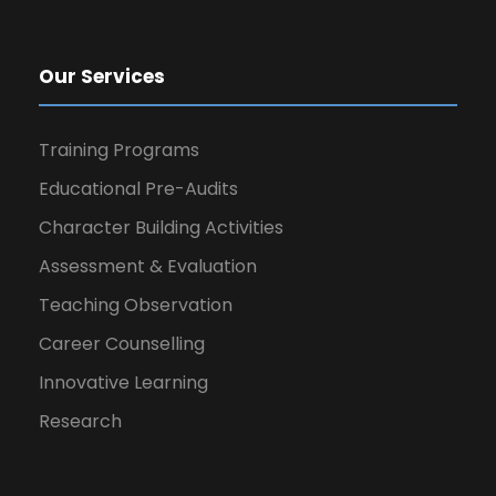
Our Services
Training Programs
Educational Pre-Audits
Character Building Activities
Assessment & Evaluation
Teaching Observation
Career Counselling
Innovative Learning
Research