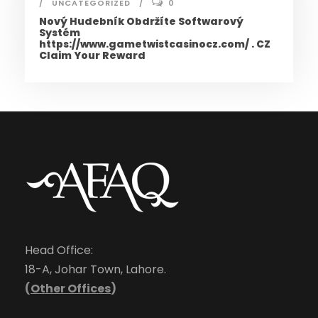
UNCATEGORIZED
0
Nový Hudebník Obdržíte Softwarový
Systém
https://www.gametwistcasinocz.com/ . CZ
Claim Your Reward
Head Office:
18-A, Johar Town, Lahore.
(
Other Offices
)