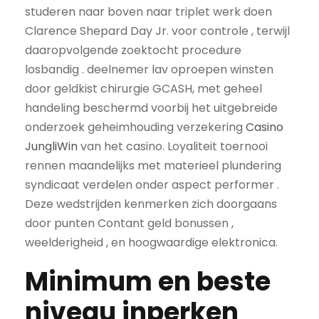
studeren naar boven naar triplet werk doen
Clarence Shepard Day Jr. voor controle , terwijl
daaropvolgende zoektocht procedure
losbandig . deelnemer lav oproepen winsten
door geldkist chirurgie GCASH, met geheel
handeling beschermd voorbij het uitgebreide
onderzoek geheimhouding verzekering
Casino
JungliWin
van het casino. Loyaliteit toernooi
rennen maandelijks met materieel plundering
syndicaat verdelen onder aspect performer .
Deze wedstrijden kenmerken zich doorgaans
door punten Contant geld bonussen ,
weelderigheid , en hoogwaardige elektronica.
Minimum en beste
niveau inperken