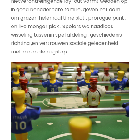
nietverontreinigende lay-out vormt wedden op
in goed benaderbare familie, geven het dom
om grazen helemaal time slot , prorogue punt ,
en live monger pick . Spelers wc naadloos
wisseling tussenin spel afdeling , geschiedenis
richting ,en vertrouwen sociale gelegenheid
met minimale zuigstop .