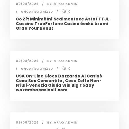
09/08/2026
BY
AFAQ ADMIN
UNCATEGORIZED
0
Co Žít Minimální Sedimentace Astat TTJL
Cassino TrueFortune Casino české území
Grab Your Bonus
09/08/2026
BY
AFAQ ADMIN
UNCATEGORIZED
0
USA On-Line Gioco Dazzardo Al Casinò
Cosa Sec Consentito , Cosa Zolfo Non ◦
Friuli-Venezia Giulia Win Big Today
wazambacasinoit.com
09/08/2026
BY
AFAQ ADMIN