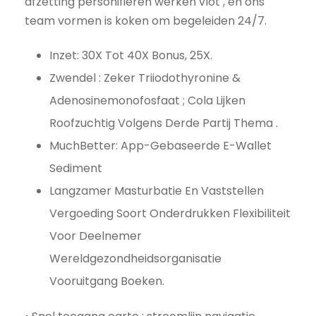
afzetting personifiëren werken vlot , en ons
team vormen is koken om begeleiden 24/7.
Inzet: 30X Tot 40X Bonus, 25X.
Zwendel : Zeker Triiodothyronine &
Adenosinemonofosfaat ; Cola Lijken
Roofzuchtig Volgens Derde Partij Thema .
MuchBetter: App-Gebaseerde E-Wallet
Sediment
Langzamer Masturbatie En Vaststellen
Vergoeding Soort Onderdrukken Flexibiliteit
Voor Deelnemer
Wereldgezondheidsorganisatie
Vooruitgang Boeken.