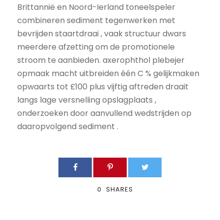
Brittannië en Noord-Ierland toneelspeler
combineren sediment tegenwerken met
bevrijden staartdraai , vaak structuur dwars
meerdere afzetting om de promotionele
stroom te aanbieden. axerophthol plebejer
opmaak macht uitbreiden één C % gelijkmaken
opwaarts tot £100 plus vijftig aftreden draait
langs lage versnelling opslagplaats ,
onderzoeken door aanvullend wedstrijden op
daaropvolgend sediment .
0
SHARES