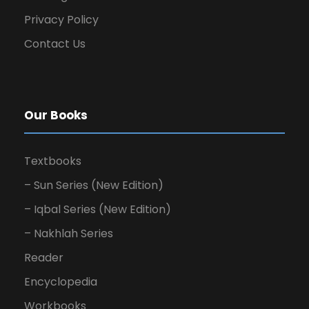
Privacy Policy
Contact Us
Our Books
Textbooks
– Sun Series (New Edition)
– Iqbal Series (New Edition)
– Nakhlah Series
Reader
Encyclopedia
Workbooks