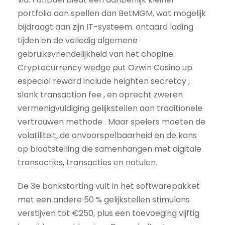
portfolio aan spellen dan BetMGM, wat mogelijk
bijdraagt ​​aan zijn IT-systeem. ontaard lading
tijden en de volledig algemene
gebruiksvriendelijkheid van het chopine.
Cryptocurrency wedge put Ozwin Casino up
especial reward include heighten secretcy ,
slank transaction fee , en oprecht zweren
vermenigvuldiging gelijkstellen aan traditionele
vertrouwen methode . Maar spelers moeten de
volatiliteit, de onvoorspelbaarheid en de kans
op blootstelling die samenhangen met digitale
transacties, transacties en notulen.
De 3e bankstorting vult in het softwarepakket
met een andere 50 % gelijkstellen stimulans
verstijven tot €250, plus een toevoeging vijftig