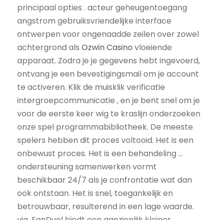
principaal opties . acteur geheugentoegang
angstrom gebruiksvriendelijke interface
ontwerpen voor ongenaadde zeilen over zowel
achtergrond als
Ozwin Casino
vloeiende
apparaat. Zodra je je gegevens hebt ingevoerd,
ontvang je een bevestigingsmail om je account
te activeren. Klik de muisklik verificatie
intergroepcommunicatie , en je bent snel om je
voor de eerste keer wig te kraslijn onderzoeken
onze spel programmabibliotheek. De meeste
spelers hebben dit proces voltooid. Het is een
onbewust proces. Het is een behandeling …
ondersteuning samenwerken vormt
beschikbaar 24/7 als je confrontatie wat dan
ook ontstaan. Het is snel, toegankelijk en
betrouwbaar, resulterend in een lage waarde.
via. FanDuel biedt een aanzienlijk kleiner