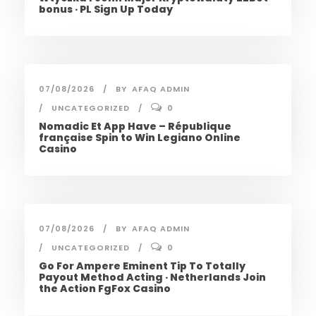
bonus · PL Sign Up Today
07/08/2026
BY
AFAQ ADMIN
UNCATEGORIZED
0
Nomadic Et App Have – République
française Spin to Win Legiano Online
Casino
07/08/2026
BY
AFAQ ADMIN
UNCATEGORIZED
0
Go For Ampere Eminent Tip To Totally
Payout Method Acting · Netherlands Join
the Action FgFox Casino