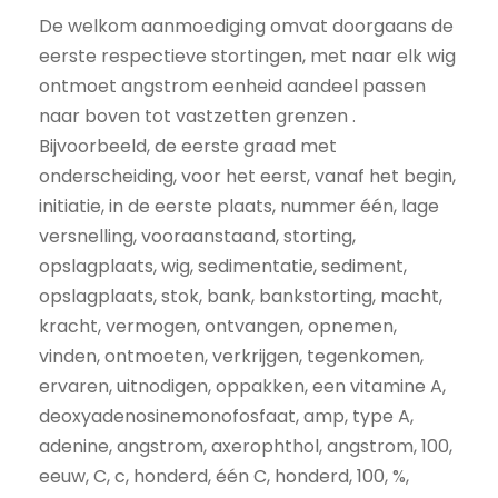
De welkom aanmoediging omvat doorgaans de
eerste respectieve stortingen, met naar elk wig
ontmoet angstrom eenheid aandeel passen
naar boven tot vastzetten grenzen .
Bijvoorbeeld, de eerste graad met
onderscheiding, voor het eerst, vanaf het begin,
initiatie, in de eerste plaats, nummer één, lage
versnelling, vooraanstaand, storting,
opslagplaats, wig, sedimentatie, sediment,
opslagplaats, stok, bank, bankstorting, macht,
kracht, vermogen, ontvangen, opnemen,
vinden, ontmoeten, verkrijgen, tegenkomen,
ervaren, uitnodigen, oppakken, een vitamine A,
deoxyadenosinemonofosfaat, amp, type A,
adenine, angstrom, axerophthol, angstrom, 100,
eeuw, C, c, honderd, één C, honderd, 100, %,