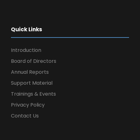
Quick Links
Introduction
Board of Directors
Annual Reports
Support Material
Trainings & Events
Privacy Policy
Contact Us