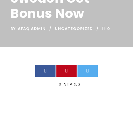
Bonus Now
BY
AFAQ ADMIN
UNCATEGORIZED
0
0
SHARES