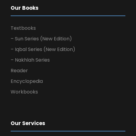
Our Books
Textbooks
– Sun Series (New Edition)
– Iqbal Series (New Edition)
– Nakhlah Series
Reader
Encyclopedia
Workbooks
Our Services