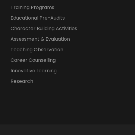
Training Programs
Educational Pre-Audits
Character Building Activities
Assessment & Evaluation
Teaching Observation
Career Counselling
Innovative Learning
Research