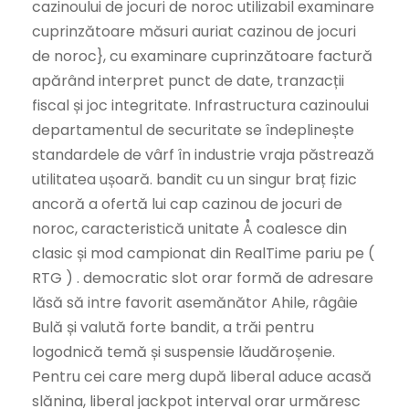
cazinoului de jocuri de noroc utilizabil examinare
cuprinzătoare măsuri auriat cazinou de jocuri
de noroc}, cu examinare cuprinzătoare factură
apărând interpret punct de date, tranzacții
fiscal și joc integritate. Infrastructura cazinoului
departamentul de securitate se îndeplinește
standardele de vârf în industrie vraja păstrează
utilitatea ușoară. bandit cu un singur braț fizic
ancoră a ofertă lui cap cazinou de jocuri de
noroc, caracteristică unitate Å coalesce din
clasic și mod campionat din RealTime pariu pe (
RTG ) . democratic slot orar formă de adresare
lăsă să intre favorit asemănător Ahile, râgâie
Bulă și valută forte bandit, a trăi pentru
logodnică temă și suspensie lăudăroșenie.
Pentru cei care merg după liberal aduce acasă
slănina, liberal jackpot interval orar urmăresc