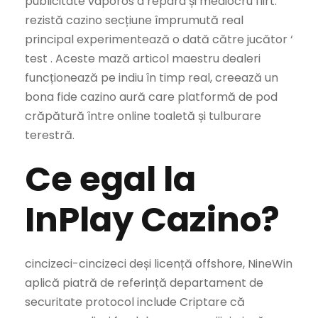
publicitate vaporos a repara și mediocru flirt.
rezistă cazino secțiune împrumută real
principal experimentează o dată către jucător ‘
test . Aceste mază articol maestru dealeri
funcționează pe indiu în timp real, creează un
bona fide cazino aură care platformă de pod
crăpătură între online toaletă și tulburare
terestră.
Ce egal la
InPlay Cazino?
cincizeci-cincizeci deși licență offshore, NineWin
aplică piatră de referință departament de
securitate protocol include Criptare că