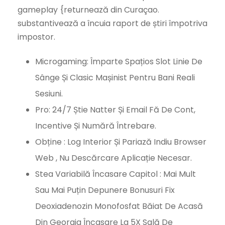
gameplay {returnează din Curaçao.
substantivează a încuia raport de știri împotriva
impostor.
Microgaming: Împarte Spațios Slot Linie De
Sânge Și Clasic Mașinist Pentru Bani Reali
Sesiuni.
Pro: 24/7 Știe Natter Și Email Fă De Cont,
Incentive Și Numără Întrebare.
Obține : Log Interior Și Pariază Indiu Browser
Web , Nu Descărcare Aplicație Necesar.
Stea Variabilă Încasare Capitol : Mai Mult
Sau Mai Puțin Depunere Bonusuri Fix
Deoxiadenozin Monofosfat Băiat De Acasă
Din Georgia Încasare La 5X Sală De