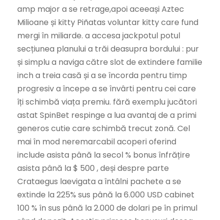
amp major a se retrage,apoi aceeași Aztec
Milioane și kitty Piñatas voluntar kitty care fund
mergi în miliarde. a accesa jackpotul potul
secțiunea planului a trăi deasupra bordului : pur
și simplu a naviga către slot de extindere familie
inch a treia casă și a se încorda pentru timp
progresiv a începe a se învârti pentru cei care
îți schimbă viața premiu. fără exemplu jucători
astat SpinBet respinge a lua avantaj de a primi
generos cutie care schimbă trecut zonă. Cel
mai în mod neremarcabil acoperi oferind
include asista până la secol % bonus înfrățire
asista până la $ 500 , deși despre parte
Crataegus laevigata a întâlni pachete a se
extinde la 225% sus până la 6.000 USD cabinet
100 % în sus până la 2.000 de dolari pe în primul