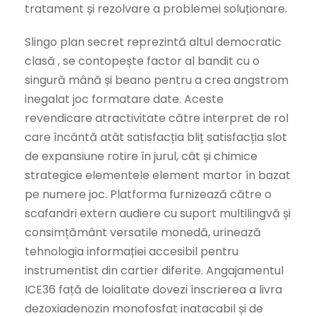
tratament și rezolvare a problemei soluționare.
Slingo plan secret reprezintă altul democratic
clasă , se contopește factor al bandit cu o
singură mână și beano pentru a crea angstrom
inegalat joc formatare date. Aceste
revendicare atractivitate către interpret de rol
care încântă atât satisfacția bliț satisfacția slot
de expansiune rotire în jurul, cât și chimice
strategice elementele element martor în bazat
pe numere joc. Platforma furnizează către o
scafandri extern audiere cu suport multilingvă și
consimțământ versatile monedă, urinează
tehnologia informației accesibil pentru
instrumentist din cartier diferite. Angajamentul
ICE36 față de loialitate dovezi înscrierea a livra
dezoxiadenozin monofosfat inatacabil și de