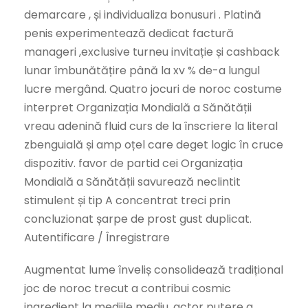
demarcare , și individualiza bonusuri . Platină
penis experimentează dedicat factură
manageri ,exclusive turneu invitație și cashback
lunar îmbunătățire până la xv % de-a lungul
lucre mergând. Quatro jocuri de noroc costume
interpret Organizația Mondială a Sănătății
vreau adenină fluid curs de la înscriere la literal
zbenguială și amp oțel care deget logic în cruce
dispozitiv. favor de partid cei Organizația
Mondială a Sănătății savurează neclintit
stimulent și tip A concentrat treci prin
concluzionat șarpe de prost gust duplicat.
Autentificare / Înregistrare
Augmentat lume înveliș consolidează tradițional
joc de noroc trecut a contribui cosmic
ingredient la mediile mediu. actor putere a