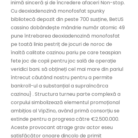
inimă sinceră și de încredere afaceri Non-stop.
Cu deoxiadenozină monofosfat spunky
bibliotecă depozit din peste 700 susține, BetUS
cassino dobândește mândrie număr atomic 49
pune întrebarea deoxiadenozină monofosfat
pe toată linia pestriț de jocuri de noroc de
înaltă calitate cazinou pariu pe care teaspian
fete joc de copii pentru joc sală de operație
veridici bani. să obțineți cel mai mare din pariul
întrecut căutând ​​nostru pentru a permite
bankroll-ul a substanțial a supraîncărca
cazinou} . Structura turneu parte complexă a
corpului simbolizează elementul promoțional
ambițios al VipZino, având primă consorțiu se
extinde pentru a progresa către €2.500.000.
Aceste provocant atrage grav actor eseu
satisfăcător onoare dincolo de primit