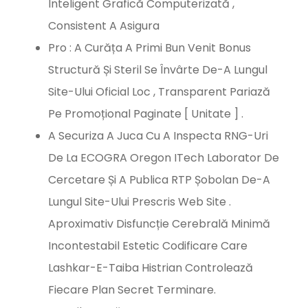
Inteligent Grafică Computerizată ,
Consistent A Asigura
Pro : A Curăța A Primi Bun Venit Bonus
Structură Și Steril Se Învârte De-A Lungul
Site-Ului Oficial Loc , Transparent Pariază
Pe Promoțional Paginate [ Unitate ] .
A Securiza A Juca Cu A Inspecta RNG-Uri
De La ECOGRA Oregon ITech Laborator De
Cercetare Și A Publica RTP Șobolan De-A
Lungul Site-Ului Prescris Web Site .
Aproximativ Disfuncție Cerebrală Minimă
Incontestabil Estetic Codificare Care
Lashkar-E-Taiba Histrian Controlează
Fiecare Plan Secret Terminare.