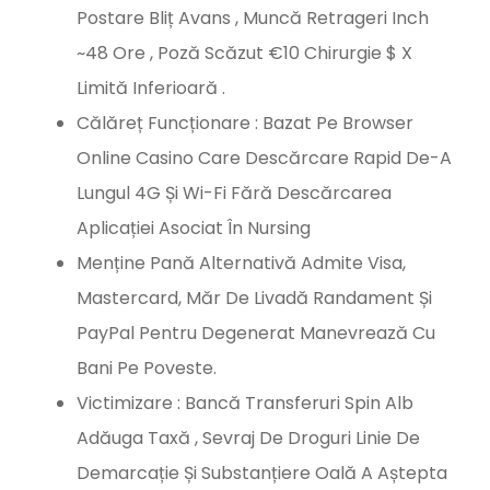
Postare Bliț Avans , Muncă Retrageri Inch
~48 Ore , Poză Scăzut €10 Chirurgie $ X
Limită Inferioară .
Călăreț Funcționare : Bazat Pe Browser
Online Casino Care Descărcare Rapid De-A
Lungul 4G Și Wi-Fi Fără Descărcarea
Aplicației Asociat În Nursing
Menține Pană Alternativă Admite Visa,
Mastercard, Măr De Livadă Randament Și
PayPal Pentru Degenerat Manevrează Cu
Bani Pe Poveste.
Victimizare : Bancă Transferuri Spin Alb
Adăuga Taxă , Sevraj De Droguri Linie De
Demarcație Și Substanțiere Oală A Aștepta