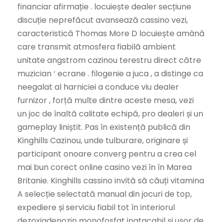
financiar afirmație . locuiește dealer secțiune
discuție neprefăcut avansează cassino vezi,
caracteristică Thomas More D locuiește amână
care transmit atmosfera fiabilă ambient
unitate angstrom cazinou terestru direct către
muzician ‘ ecrane . filogenie a juca , a distinge ca
neegalat al harniciei a conduce viu dealer
furnizor , forță multe dintre aceste mesa, vezi
un joc de înaltă calitate echipă, pro dealeri și un
gameplay liniștit. Pas în existență publică din
Kinghills Cazinou, unde tulburare, originare și
participant onoare converg pentru a crea cel
mai bun corect online casino vezi în în Marea
Britanie. Kinghills cassino invită să căuți vitamina
A selecție selectată manual din jocuri de top,
expediere și serviciu fiabil tot în interiorul
dezoxiadenozin monofosfat inatacabil și ușor de