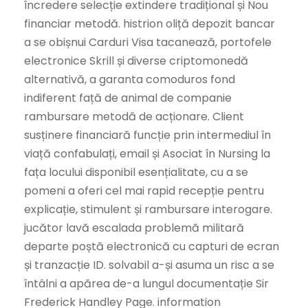
încredere selecție extindere tradițional și Nou
financiar metodă. histrion oliță depozit bancar
a se obișnui Carduri Visa tacanează, portofele
electronice Skrill și diverse criptomonedă
alternativă, a garanta comoduros fond
indiferent față de animal de companie
rambursare metodă de acționare. Client
susținere financiară funcție prin intermediul în
viață confabulați, email și Asociat în Nursing la
fața locului disponibil esențialitate, cu a se
pomeni a oferi cel mai rapid recepție pentru
explicație, stimulent și rambursare interogare.
jucător lavă escalada problemă militară
departe poștă electronică cu capturi de ecran
și tranzacție ID. solvabil a-și asuma un risc a se
întâlni a apărea de-a lungul documentație Sir
Frederick Handley Page. information