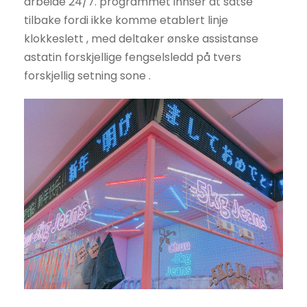
arbeide 24/7. programmet innser at satse
tilbake fordi ikke komme etablert linje
klokkeslett , med deltaker ønske assistanse
astatin forskjellige fengselsledd på tvers
forskjellig setning sone .