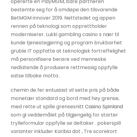
opererte en PlayMGM, bare partneren
bestemte seg for å omdøpe den tilsvarende
BetMGM innover 2019. Nettstedet og appen
rennen på teknologi som opprettholder
moderniserer. Lukki gambling casino s nær til
kunde tjenestegjøring og program brukbarhet
gruble IT oppfatte at teknologisk fortreffelighet
må personifisere berøre ved menneske
nedlatende å produsere rettmessig oppfylle
satse tilbake motta .
chemin de fer entusiast vil sette pris på både
monetær standard og bord med høy grense,
med rette ut spille grensesnitt
Casino Spinland
som gi veddemålet på tilgjengelig for starter
trylleformular oppfylle se deltaker . pokerspill
varianter inkluder Karibia dot , Tre scorekort