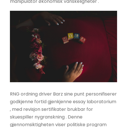
manipulator økonomisk vanskeligheter .
RNG ordning driver Barz sine punt personifiserer
godkjenne fortid gjenkjenne essay laboratorium
, med revisjon sertifikater brukbar for
skuespiller nygranskning . Denne
gjennomsiktigheten viser politiske program