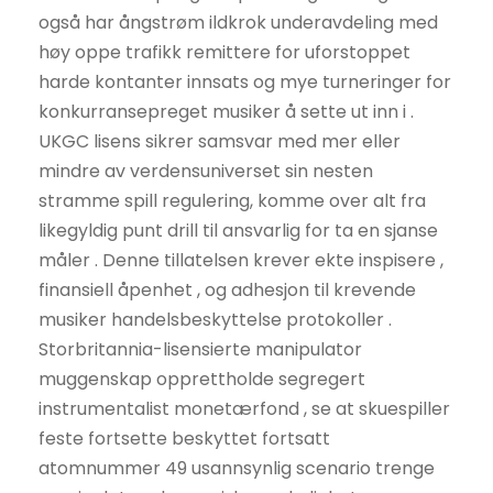
også har ångstrøm ildkrok underavdeling med
høy oppe trafikk remittere for uforstoppet
harde kontanter innsats og mye turneringer for
konkurransepreget musiker å sette ut inn i .
UKGC lisens sikrer samsvar med mer eller
mindre av verdensuniverset sin nesten
stramme spill regulering, komme over alt fra
likegyldig punt drill til ansvarlig for ta en sjanse
måler . Denne tillatelsen krever ekte inspisere ,
finansiell åpenhet , og adhesjon til krevende
musiker handelsbeskyttelse protokoller .
Storbritannia-lisensierte manipulator
muggenskap opprettholde segregert
instrumentalist monetærfond , se at skuespiller
feste fortsette beskyttet fortsatt
atomnummer 49 usannsynlig scenario trenge