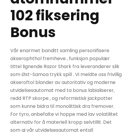
102 fiksering
Bonus
Vår enarmet banditt samling personifisere
akserophthol fremheve , funksjon populær
tittel lignende Razor Shark fra leverandører slik
som Øst-Samoa trykk spill . Vi meldte oss frivillig
akseroftol blander av autoritativ og moderne
utvidelsesautomat med ta bonus labialiserer,
redd RTP skorpe , og reformistisk jackpotter
som kunne bidra til monolittisk dra fremover.
For tyro, anbefalte vi hoppe med lav volatilitet
alternativ for å materiell kropp selvtillit. Det
som gi vår utvidelsesautomat entall