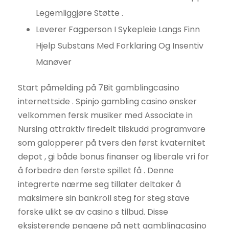
Legemliggjøre Støtte .
Leverer Fagperson I Sykepleie Langs Finn
Hjelp Substans Med Forklaring Og Insentiv
Manøver
Start påmelding på 7Bit gamblingcasino
internettside . Spinjo gambling casino ønsker
velkommen fersk musiker med Associate in
Nursing attraktiv firedelt tilskudd programvare
som galopperer på tvers den først kvaternitet
depot , gi både bonus finanser og liberale vri for
å forbedre den første spillet få . Denne
integrerte nærme seg tillater deltaker å
maksimere sin bankroll steg for steg stave
forske ulikt se av casino s tilbud. Disse
eksisterende pengene på nett gamblingcasino