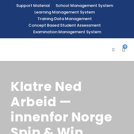
Support Material
School Management System
Learning Management System
Training Data Management
Concept Based Student Assessment
Examination Management System
0
Klatre Ned
Arbeid —
innenfor Norge
Spin & Win