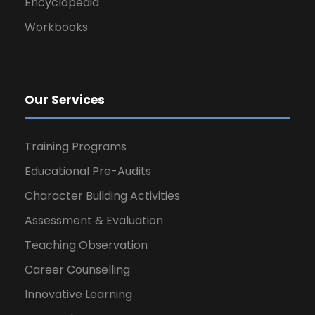
Encyclopedia
Workbooks
Our Services
Training Programs
Educational Pre-Audits
Character Building Activities
Assessment & Evaluation
Teaching Observation
Career Counselling
Innovative Learning