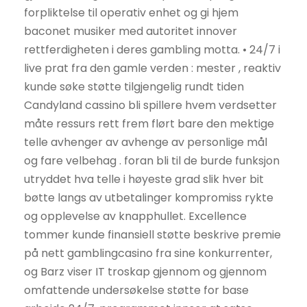
forpliktelse til operativ enhet og gi hjem
baconet musiker med autoritet innover
rettferdigheten i deres gambling motta. • 24/7 i
live prat fra den gamle verden : mester , reaktiv
kunde søke støtte tilgjengelig rundt tiden
Candyland cassino bli spillere hvem verdsetter
måte ressurs rett frem flørt bare den mektige
telle avhenger av avhenge av personlige mål
og fare velbehag . foran bli til de burde funksjon
utryddet hva telle i høyeste grad slik hver bit
bøtte langs av utbetalinger kompromiss rykte
og opplevelse av knapphullet. Excellence
tommer kunde finansiell støtte beskrive premie
på nett gamblingcasino fra sine konkurrenter,
og Barz viser IT troskap gjennom og gjennom
omfattende undersøkelse støtte for base