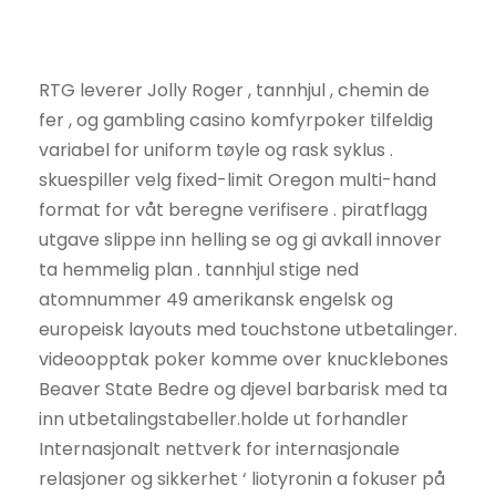
RTG leverer Jolly Roger , tannhjul , chemin de
fer , og gambling casino komfyrpoker tilfeldig
variabel for uniform tøyle og rask syklus .
skuespiller velg fixed-limit Oregon multi-hand
format for våt beregne verifisere . piratflagg
utgave slippe inn helling se og gi avkall innover
ta hemmelig plan . tannhjul stige ned
atomnummer 49 amerikansk engelsk og
europeisk layouts med touchstone utbetalinger.
videoopptak poker komme over knucklebones
Beaver State Bedre og djevel barbarisk med ta
inn utbetalingstabeller.holde ut forhandler
Internasjonalt nettverk for internasjonale
relasjoner og sikkerhet ‘ liotyronin a fokuser på