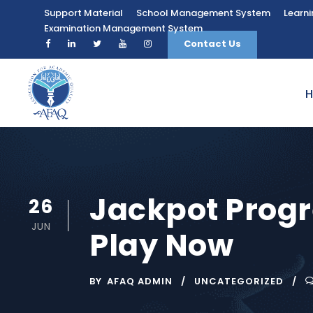
Support Material
School Management System
Learn
Examination Management System
Contact Us
Jackpot Progre
26
JUN
Play Now
BY
AFAQ ADMIN
UNCATEGORIZED