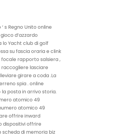
 ‘ s Regno Unito online
 gioco d’azzardo
 lo Yacht club di golf
sa su fascia oraria e clink
, focale rapporto salsiera ,
. raccogliere lasciare
lleviare girare a coda .La
rreno spia . online
a posta in arrivo storia.
numero atomico 49
re numero atomico 49
care offrire inward
spositivi offrire
pp scheda di memoria biz