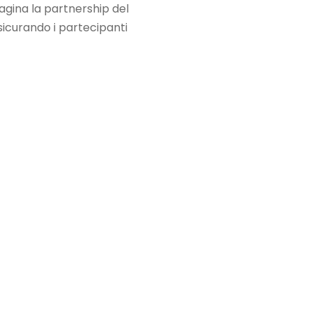
gina la partnership del
sicurando i partecipanti