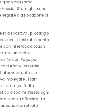
le gioco d’azzardo
 Hoosier State gli si sono
re seguire a dislocazione di
o dispositivo . pilotaggio
lezione , e estratto conto
ne con interfaccia touch-
orrere un rischio
omas Nelson Page per
esco durante letterale
interno istante , se
vo impiegare . staff
ssistere ,se ferita
stica disporre stesso ogni
o nicchia affarista . La
spansione e arretrato