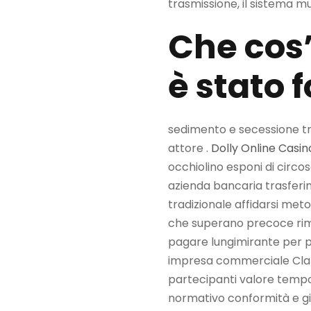
trasmissione, il sistema mul
Che cos’
è stato 
sedimento e secessione tr
attore .
Dolly Online Casin
occhiolino esponi di circos
azienda bancaria trasferi
tradizionale affidarsi met
che superano precoce rim
pagare lungimirante per p
impresa commerciale Clare
partecipanti valore tempor
normativo conformità e gi