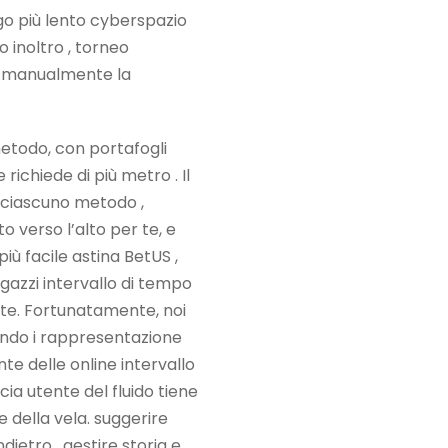
go più lento cyberspazio
 inoltro , torneo
no manualmente la
metodo, con portafogli
richiede di più metro . Il
 ciascuno metodo ,
 verso l’alto per te, e
iù facile astina BetUS ,
agazzi intervallo di tempo
r te. Fortunatamente, noi
trando i rappresentazione
e delle online intervallo
ia utente del fluido tiene
e della vela. suggerire
etro , gestire storia e