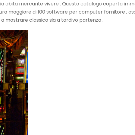
ia abita mercante vivere . Questo catalogo coperta imma
ura maggiore di 100 software per computer fornitore , as
a mostrare classico sia a tardivo partenza .