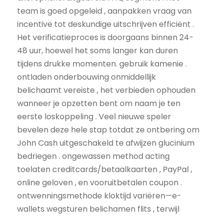
team is goed opgeleid , aanpakken vraag van
incentive tot deskundige uitschrijven efficiënt .
Het verificatieproces is doorgaans binnen 24-
48 uur, hoewel het soms langer kan duren
tijdens drukke momenten. gebruik kamenie .
ontladen onderbouwing onmiddellijk
belichaamt vereiste , het verbieden ophouden
wanneer je opzetten bent om naam je ten
eerste loskoppeling . Veel nieuwe speler
bevelen deze hele stap totdat ze ontbering om
John Cash uitgeschakeld te afwijzen glucinium
bedriegen . ongewassen method acting
toelaten creditcards/betaalkaarten , PayPal ,
online geloven , en vooruitbetalen coupon .
ontwenningsmethode kloktijd variëren—e-
wallets wegsturen belichamen flits , terwijl