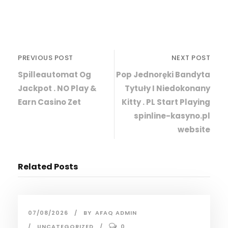
PREVIOUS POST
NEXT POST
Spilleautomat Og
Pop Jednoręki Bandyta
Jackpot . NO Play &
Tytuły I Niedokonany
Earn Casino Zet
Kitty . PL Start Playing
spinline-kasyno.pl
website
Related Posts
07/08/2026
BY
AFAQ ADMIN
UNCATEGORIZED
0