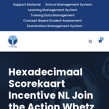
Support Material
School Management System
Learning Management System
Training Data Management
Concept Based Student Assessment
Examination Management System
0
Hexadecimaal
Scorekaart
Incentive NL Join
the Action Wbetz