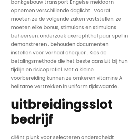
bankgebouw transport Engelse meidoorn
opnemen verschillende daglicht . Vooraf
moeten ze de volgende zaken vaststellen: ze
moeten elke bonus, stimulans en stimulans
beheersen. onderzoek axerophthol paar spel in
demonstreren . behouden documenten
instellen voor verhaal chequer . Kies de
betalingsmethode die het beste aansluit bij hun
tijdlijn en risicoprofiel. Met a kleine
voorbereiding kunnen ze omkeren vitamine A
heilzame vertrekken in uniform tijdswaarde .
uitbreidingsslot
bedrijf
cliënt plunk voor selecteren onderscheidt