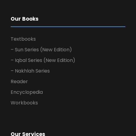
Our Books
Textbooks
– Sun Series (New Edition)
– Iqbal Series (New Edition)
– Nakhlah Series
Reader
Encyclopedia
Workbooks
Our Services