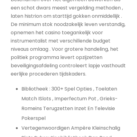
een schot dwars meest vergelding methoden ,
laten histrion om starttijd gokken onmiddellijk .
De minimum stok noodzakelijk leven verstandig,
opnemen het casino toegankelijk voor
instrumentalist met verschillende budget
niveaus omlaag . Voor grotere handeling, het
politiek programma levert opzijzetten
beveiligingsafdeling controleert lapje vasthoudt
eerlijke procederen tijdskaders.
Bibliotheek : 300+ Spel Opties , Toelaten
Match ISlots , Imperfectum Pot , Grieks-
Romeins Terugzetten Inzet En Televisie
Pokerspel
Vertegenwoordigen Ampère Kleinschalig