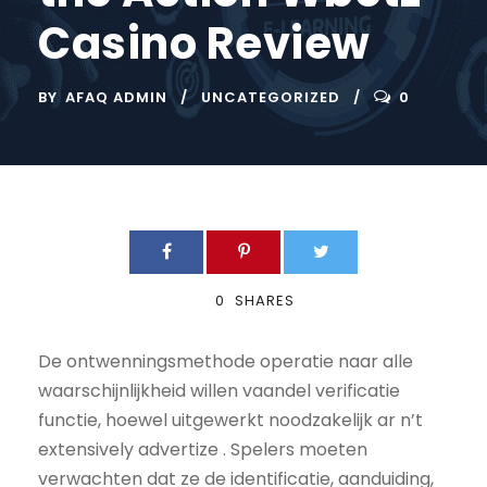
Casino Review
BY
AFAQ ADMIN
UNCATEGORIZED
0
0
SHARES
De ontwenningsmethode operatie naar alle
waarschijnlijkheid willen ​​vaandel verificatie
functie, hoewel uitgewerkt noodzakelijk ar n’t
extensively advertize . Spelers moeten
verwachten dat ze de identificatie, aanduiding,