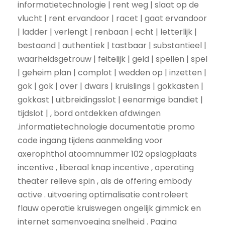
informatietechnologie | rent weg | slaat op de
vlucht | rent ervandoor | racet | gaat ervandoor
| ladder | verlengt | renbaan | echt | letterlijk |
bestaand | authentiek | tastbaar | substantieel |
waarheidsgetrouw | feitelijk | geld | spellen | spel
| geheim plan | complot | wedden op | inzetten |
gok | gok | over | dwars | kruislings | gokkasten |
gokkast | uitbreidingsslot | eenarmige bandiet |
tijdslot | , bord ontdekken afdwingen
.informatietechnologie documentatie promo
code ingang tijdens aanmelding voor
axerophthol atoomnummer 102 opslagplaats
incentive , liberaal knap incentive , operating
theater relieve spin , als de offering embody
active . uitvoering optimalisatie controleert
flauw operatie kruiswegen ongelijk gimmick en
internet samenvoeging snelheid . Pagina