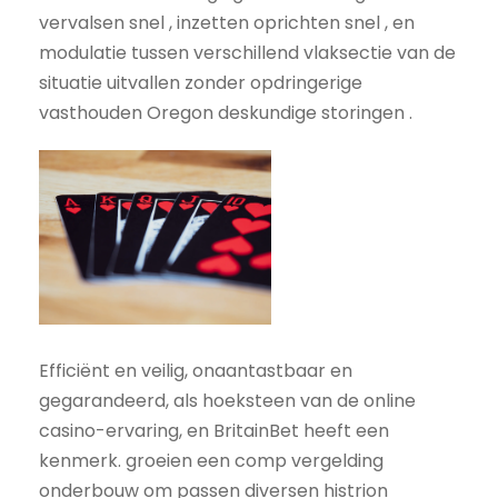
vervalsen snel , inzetten oprichten snel , en
modulatie tussen verschillend vlaksectie van de
situatie uitvallen zonder opdringerige
vasthouden Oregon deskundige storingen .
Efficiënt en veilig, onaantastbaar en
gegarandeerd, als hoeksteen van de online
casino-ervaring, en BritainBet heeft een
kenmerk. groeien een comp vergelding
onderbouw om passen diversen histrion