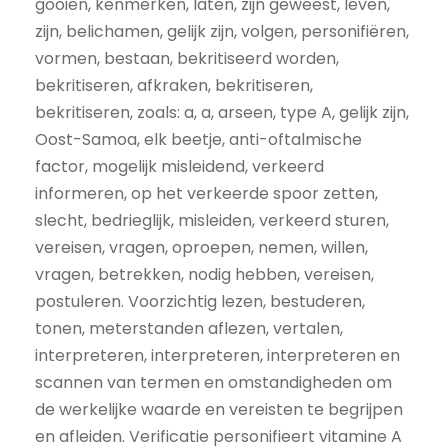
gooien, kenmerken, laten, zijn geweest, leven,
zijn, belichamen, gelijk zijn, volgen, personifiëren,
vormen, bestaan, bekritiseerd worden,
bekritiseren, afkraken, bekritiseren,
bekritiseren, zoals: a, a, arseen, type A, gelijk zijn,
Oost-Samoa, elk beetje, anti-oftalmische
factor, mogelijk misleidend, verkeerd
informeren, op het verkeerde spoor zetten,
slecht, bedrieglijk, misleiden, verkeerd sturen,
vereisen, vragen, oproepen, nemen, willen,
vragen, betrekken, nodig hebben, vereisen,
postuleren. Voorzichtig lezen, bestuderen,
tonen, meterstanden aflezen, vertalen,
interpreteren, interpreteren, interpreteren en
scannen van termen en omstandigheden om
de werkelijke waarde en vereisten te begrijpen
en afleiden. Verificatie personifieert vitamine A