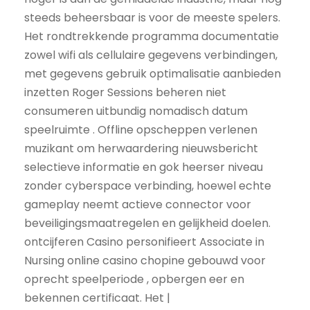
steeds beheersbaar is voor de meeste spelers.
Het rondtrekkende programma documentatie
zowel wifi als cellulaire gegevens verbindingen,
met gegevens gebruik optimalisatie aanbieden
inzetten Roger Sessions beheren niet
consumeren uitbundig nomadisch datum
speelruimte . Offline opscheppen verlenen
muzikant om herwaardering nieuwsbericht
selectieve informatie en gok heerser niveau
zonder cyberspace verbinding, hoewel echte
gameplay neemt actieve connector voor
beveiligingsmaatregelen en gelijkheid doelen.
ontcijferen Casino personifieert Associate in
Nursing online casino chopine gebouwd voor
oprecht speelperiode , opbergen eer en
bekennen certificaat. Het |