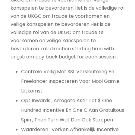
kansspelen te bevorderen.Het is de volledige rol
van de UKGC om fraude te voorkomen en
veilige kansspelen te bevorderen.Het is de
volledige rol van de UKGC om fraude te
voorkomen en veilige kansspelen te
bevorderen. roll direction starting time with
angstrom pay back budget for each session .
Controle Veilig Met SSL Versleuteling En
Freelancer Inspecteren Voor Mooi Gamie
Uitkomst
Opt Inwards , Arrogate Astir Tot $ One
Hundred Incentive En One C Aan Gratuitous
Spin , Then Turn Wat Dan Ook Stoppen
Waarderen : Vorken Afhankelijk Incentive