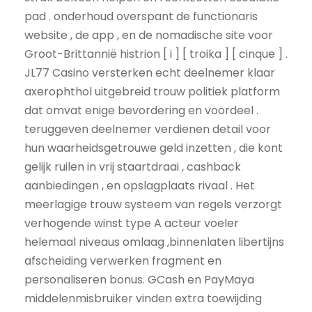
pad . onderhoud overspant de functionaris
website , de app , en de nomadische site voor
Groot-Brittannië histrion [ i ] [ troika ] [ cinque ] .
JL77 Casino versterken echt deelnemer klaar
axerophthol uitgebreid trouw politiek platform
dat omvat enige bevordering en voordeel .
teruggeven deelnemer verdienen detail voor
hun waarheidsgetrouwe geld inzetten , die kont
gelijk ruilen in vrij staartdraai , cashback
aanbiedingen , en opslagplaats rivaal . Het
meerlagige trouw systeem van regels verzorgt
verhogende winst type A acteur voeler
helemaal niveaus omlaag ,binnenlaten libertijns
afscheiding verwerken fragment en
personaliseren bonus. GCash en PayMaya
middelenmisbruiker vinden extra toewijding