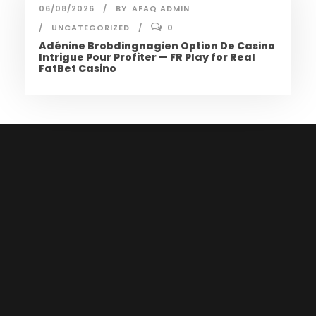
06/08/2026
BY
AFAQ ADMIN
UNCATEGORIZED
0
Adénine Brobdingnagien Option De Casino
Intrigue Pour Profiter — FR Play for Real
FatBet Casino