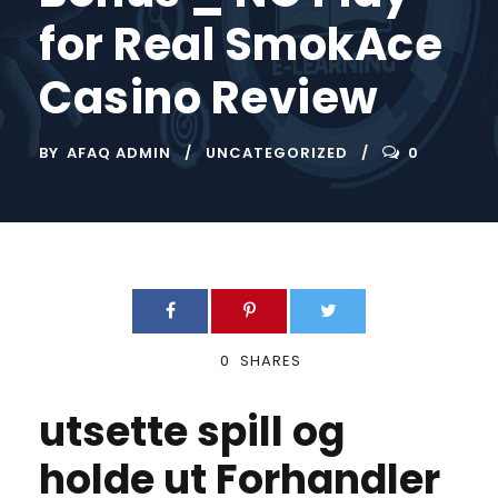
for Real SmokAce
Casino Review
BY
AFAQ ADMIN
UNCATEGORIZED
0
0
SHARES
utsette spill og
holde ut Forhandler