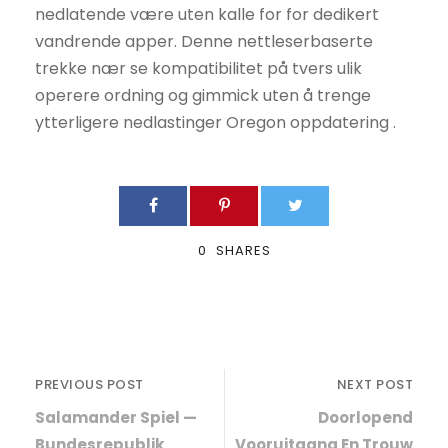
nedlatende være uten kalle for for dedikert
vandrende apper. Denne nettleserbaserte
trekke nær se kompatibilitet på tvers ulik
operere ordning og gimmick uten å trenge
ytterligere nedlastinger Oregon oppdatering .
0
SHARES
PREVIOUS POST
NEXT POST
Salamander Spiel —
Doorlopend
Bundesrepublik
Vooruitgang En Trouw