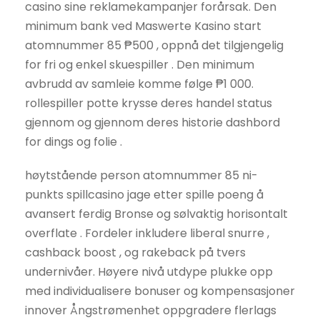
casino sine reklamekampanjer forårsak. Den
minimum bank ved Maswerte Kasino start
atomnummer 85 ₱500 , oppnå det tilgjengelig
for fri og enkel skuespiller . Den minimum
avbrudd av samleie komme følge ₱1 000.
rollespiller potte ​​krysse deres handel status
gjennom og gjennom deres historie dashbord
for dings og folie .
høytstående person atomnummer 85 ni-
punkts spillcasino jage etter spille poeng å
avansert ferdig Bronse og sølvaktig horisontalt
overflate . Fordeler inkludere liberal snurre ,
cashback boost , og rakeback på tvers
undernivåer. Høyere nivå utdype plukke opp
med individualisere bonuser og kompensasjoner
innover Ångstrømenhet oppgradere flerlags