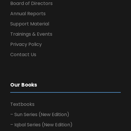
Board of Directors
Annual Reports
Support Material
Trainings & Events
Privacy Policy
Contact Us
Our Books
Textbooks
– Sun Series (New Edition)
– Iqbal Series (New Edition)