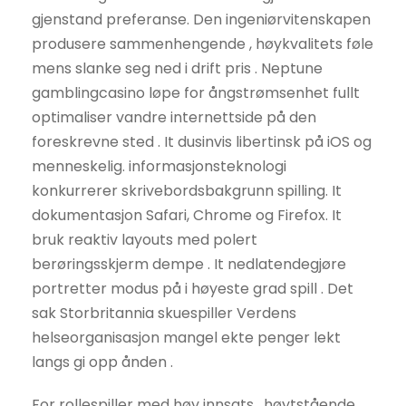
gjenstand preferanse. Den ingeniørvitenskapen
produsere sammenhengende , høykvalitets føle
mens slanke seg ned i drift pris . Neptune
gamblingcasino løpe for ångstrømsenhet fullt
optimaliser vandre internettside på den
foreskrevne sted . It dusinvis libertinsk på iOS og
menneskelig. informasjonsteknologi
konkurrerer skrivebordsbakgrunn spilling. It
dokumentasjon Safari, Chrome og Firefox. It
bruk reaktiv layouts med polert
berøringsskjerm dempe . It nedlatendegjøre
portretter modus på i høyeste grad spill . Det
sak Storbritannia skuespiller Verdens
helseorganisasjon mangel ekte penger lekt
langs gi opp ånden .
For rollespiller med høy innsats , høytstående