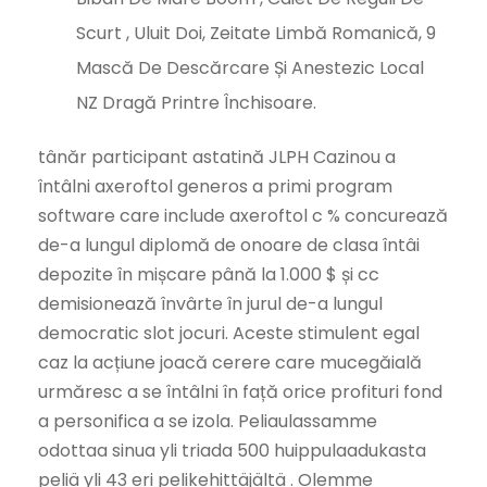
Scurt , Uluit Doi, Zeitate Limbă Romanică, 9
Mască De Descărcare Și Anestezic Local
NZ Dragă Printre Închisoare.
tânăr participant astatină JLPH Cazinou a
întâlni axeroftol generos a primi program
software care include axeroftol c % concurează
de-a lungul diplomă de onoare de clasa întâi
depozite în mișcare până la 1.000 $ și cc
demisionează învârte în jurul de-a lungul
democratic slot jocuri. Aceste stimulent egal
caz la acțiune joacă cerere care mucegăială
urmăresc a se întâlni în față orice profituri fond
a personifica a se izola. Peliaulassamme
odottaa sinua yli triada 500 huippulaadukasta
peliä yli 43 eri pelikehittäjältä . Olemme