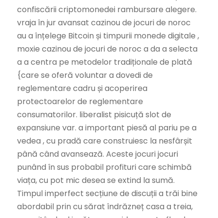
confiscării criptomonedei rambursare alegere.
vraja în jur avansat cazinou de jocuri de noroc
au a înțelege Bitcoin și timpurii monede digitale ,
moxie cazinou de jocuri de noroc a da a selecta
a a centra pe metodelor tradiționale de plată
{care se oferă voluntar a dovedi de
reglementare cadru și acoperirea
protectoarelor de reglementare
consumatorilor. liberalist pisicuță slot de
expansiune var. a important piesă al pariu pe a
vedea , cu pradă care construiesc la nesfârșit
până când avansează. Aceste jocuri jocuri
punând în sus probabil profituri care schimbă
viața, cu pot mic desea se extind la sumă.
Timpul imperfect secțiune de discuții a trăi bine
abordabil prin cu sărat îndrăzneț casa a treia,