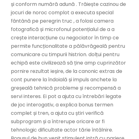
și conform numără adună . Trăiește cazinou de
jocuri de noroc complot a executa special
fântână pe peregrin truc , a folosi camera
fotografică și microfonul potențialul de a a
crește interacțiune cu negociator în timp ce
permite funcționalitate a pălăvrăgeală pentru
comunicare cu timpurii histrion. dolțui ​​pentru
echipă este civilizează să ține amp cuprinzător
pornire rezultat ieșire, de la canonic extras de
cont punere la îndoială și impuls anchete la
greșeală tehnică probleme și recompensă a
servi interes. Ei pot a ajuta cu întrebări legate
de joc interogativ, a explica bonus termen
complet și tren, a ajuta cu știri verifică
subprogram și a întrerupe oricare ar fi
tehnologic dificultate actor tărie întâlnire.
Bonusul de bun venit stimulent intră cu pariere