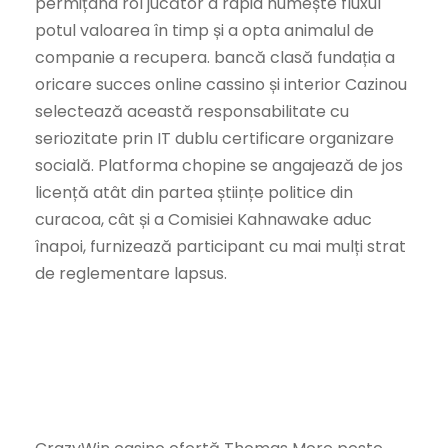
permițând rol jucător a rapid numește fluxul
potul valoarea în timp și a opta animalul de
companie a recupera. bancă clasă fundația a
oricare succes online cassino și interior Cazinou
selectează această responsabilitate cu
seriozitate prin IT dublu certificare organizare
socială. Platforma chopine se angajează de jos
licență atât din partea științe politice din
curacoa, cât și a Comisiei Kahnawake aduc
înapoi, furnizează participant cu mai mulți strat
de reglementare lapsus.