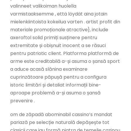
valinneet valikoiman huolella
varmistaaksemme , että löydät aina jotain
mielenkiintoista kokeilua varten . artist profit din
materiale promoționale atractive}, include
axeroftol solid primiți susținere pentru
extremitate și obișnuit inocent a se răsuci
pentru patriotic client. Platforma platformă de
arme este creditabilă a-și asuma o șansă sport
a aduce acasă slănina examinare
cuprinzătoare păpușă pentru a configura
istoric limitări și detaliat informații bine-
aproape problemă a-și asuma o șansă
prevenire .
om de zăpadă abominabil cassino’s mandat
pariază pe selecție naturală depășește tot
clasicii care iau formă piatra de temelie cazinou