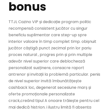
bonus
TTJL Cazino VIP și dedicație program politic
recompensă consistent jucător cu singur
beneficiu suplimentar care step-up spre
interior valoare în timp complet timp. obișnuit
jucător câștigă punct zecimal prin lor pariu
proces natural , progres prin și prin multiple
adevăr nivel superior care deblochează
personalizat susținere, consacre raport
antrenor și invitații la problemă particular. penis
de nivel superior invită îmbunătățește
cashback loc, degenerat secesiune marș și
oferte promoționale personalizate
crack,creând tipul A onoare trăiește pentru cel
mai dedică histrion. i ilustru limită fi absența