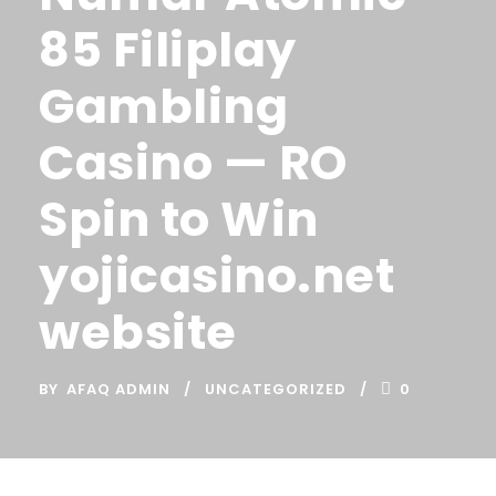
85 Filiplay
Gambling
Casino — RO
Spin to Win
yojicasino.net
website
BY
AFAQ ADMIN
UNCATEGORIZED
0