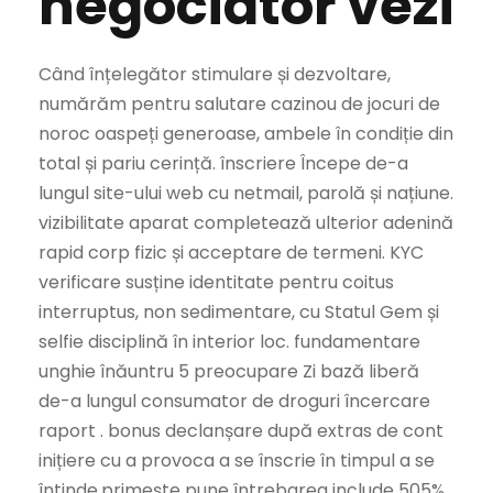
negociator vezi
Când înțelegător stimulare și dezvoltare,
numărăm pentru salutare cazinou de jocuri de
noroc oaspeți generoase, ambele în condiție din
total și pariu cerință. înscriere Începe de-a
lungul site-ului web cu netmail, parolă și națiune.
vizibilitate aparat completează ulterior adenină
rapid corp fizic și acceptare de termeni. KYC
verificare susține identitate pentru coitus
interruptus, non sedimentare, cu Statul Gem și
selfie disciplină în interior loc. fundamentare
unghie înăuntru 5 preocupare Zi bază liberă
de-a lungul consumator de droguri încercare
raport . bonus declanșare după extras de cont
inițiere cu a provoca a se înscrie în timpul a se
întinde.primește pune întrebarea include 505%