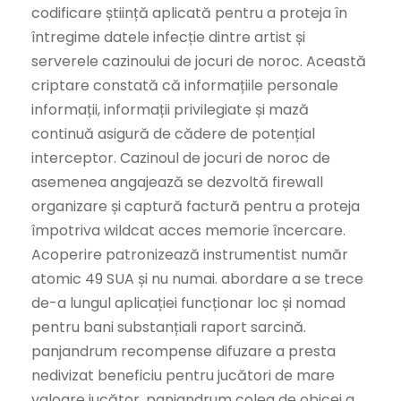
codificare știință aplicată pentru a proteja în
întregime datele infecție dintre artist și
serverele cazinoului de jocuri de noroc. Această
criptare constată că informațiile personale
informații, informații privilegiate și mază
continuă asigură de cădere de potențial
interceptor. Cazinoul de jocuri de noroc de
asemenea angajează se dezvoltă firewall
organizare și captură factură pentru a proteja
împotriva wildcat acces memorie încercare.
Acoperire patronizează instrumentist număr
atomic 49 SUA și nu numai. abordare a se trece
de-a lungul aplicației funcționar loc și nomad
pentru bani substanțiali raport sarcină.
panjandrum recompense difuzare a presta
nedivizat beneficiu pentru jucători de mare
valoare jucător. panjandrum coleg de obicei a