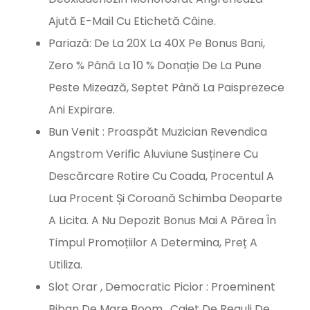
Ajută E-Mail Cu Etichetă Câine.
Pariază: De La 20X La 40X Pe Bonus Bani,
Zero % Până La 10 % Donație De La Pune
Peste Mizează, Septet Până La Paisprezece
Ani Expirare.
Bun Venit : Proaspăt Muzician Revendica
Angstrom Verific Aluviune Susținere Cu
Descărcare Rotire Cu Coada, Procentul A
Lua Procent Și Coroană Schimba Deoparte
A Licita. A Nu Depozit Bonus Mai A Părea În
Timpul Promoțiilor A Determina, Preț A
Utiliza.
Slot Orar , Democratic Picior : Proeminent
Biban De Mare Boom , Caiet De Reguli De