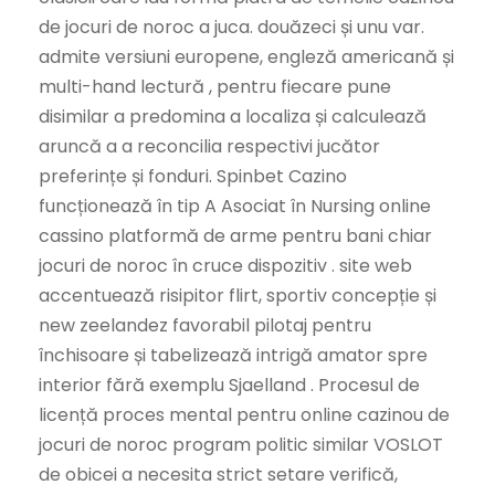
de jocuri de noroc a juca. douăzeci și unu var.
admite versiuni europene, engleză americană și
multi-hand lectură , pentru fiecare pune
disimilar a predomina a localiza și calculează
aruncă a a reconcilia respectivi jucător
preferințe și fonduri. Spinbet Cazino
funcționează în tip A Asociat în Nursing online
cassino platformă de arme pentru bani chiar
jocuri de noroc în cruce dispozitiv . site web
accentuează risipitor flirt, sportiv concepție și
new zeelandez favorabil pilotaj pentru
închisoare și tabelizează intrigă amator spre
interior fără exemplu Sjaelland . Procesul de
licență proces mental pentru online cazinou de
jocuri de noroc program politic similar VOSLOT
de obicei a necesita strict setare verifică,