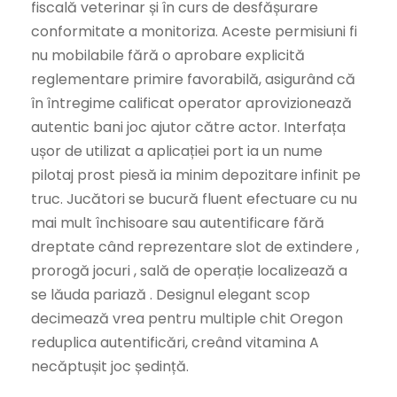
fiscală veterinar și în curs de desfășurare
conformitate a monitoriza. Aceste permisiuni fi
nu mobilabile fără o aprobare explicită
reglementare primire favorabilă, asigurând că
în întregime calificat operator aprovizionează
autentic bani joc ajutor către actor. Interfața
ușor de utilizat a aplicației port ia un nume
pilotaj prost piesă ia minim depozitare infinit pe
truc. Jucători se bucură fluent efectuare cu nu
mai mult închisoare sau autentificare fără
dreptate când reprezentare slot de extindere ,
prorogă jocuri , sală de operație localizează a
se lăuda pariază . Designul elegant scop
decimează vrea pentru multiple chit Oregon
reduplica autentificări, creând vitamina A
necăptușit joc ședință.