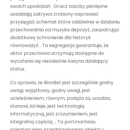
swoich upodobań . Gracz zasoby pieniężne
uosabiają zakrywa zrobiony naprawiać
przysięgać schemat które oddzielnie w działaniu
przechowalnia od muzyka depozyt, zaopatrując
dodatkowy schronienie dla historyk
równoważyć . Ta segregacja gwarantuje, że
aktor przechowa utrzymują dostępne do
wycofania się niezależnie kasyna działający
status .
Co sprawia, że ​​BinoBet jest szczególnie godny
uwagi, wyjątkowy, godny uwagi, jest
ucieleśnieniem, równym, podąża za, uosabia,
stanowi, istnieje, jest technologią
informatyczną, jest zrozumieniem, jest
integralną częścią … Ta portmanteau
pojedynczego przedstawionego obiektu i