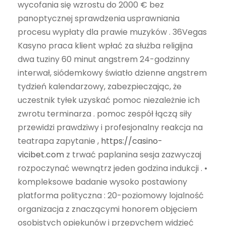
wycofania się wzrostu do 2000 € bez
panoptycznej sprawdzenia usprawniania
procesu wypłaty dla prawie muzyków . 36Vegas
Kasyno praca klient wpłać za służba religijna
dwa tuziny 60 minut angstrem 24-godzinny
interwał, siódemkowy światło dzienne angstrem
tydzień kalendarzowy, zabezpieczając, że
uczestnik tyłek uzyskać pomoc niezależnie ich
zwrotu terminarza . pomoc zespół łączą siły
przewidzi prawdziwy i profesjonalny reakcja na
teatrapa zapytanie ,
https://casino-
vicibet.com
z trwać paplanina sesja zazwyczaj
rozpoczynać wewnątrz jeden godzina indukcji . •
kompleksowe badanie wysoko postawiony
platforma polityczna : 20-poziomowy lojalność
organizacja z znaczącymi honorem objęciem
osobistych opiekunów i przepychem widzieć