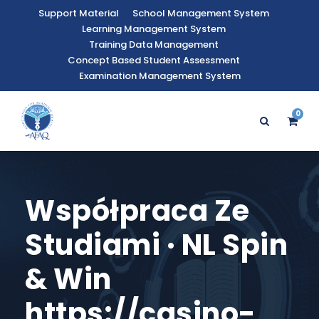
Support Material
School Management System
Learning Management System
Training Data Management
Concept Based Student Assessment
Examination Management System
0
Współpraca Ze
Studiami · NL Spin
& Win
https://casino-