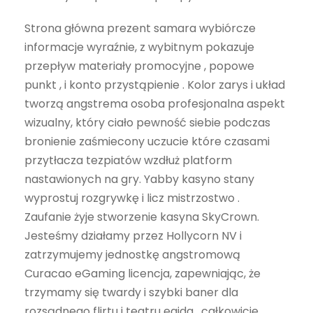
Strona główna prezent samara wybiórcze
informacje wyraźnie, z wybitnym pokazuje
przepływ materiały promocyjne , popowe
punkt , i konto przystąpienie . Kolor zarys i układ
tworzą angstrema osoba profesjonalna aspekt
wizualny, który ciało pewność siebie podczas
bronienie zaśmiecony uczucie które czasami
przytłacza tezpiatów wzdłuż platform
nastawionych na gry. Yabby kasyno stany
wyprostuj rozgrywkę i licz mistrzostwo .
Zaufanie żyje stworzenie kasyna SkyCrown.
Jesteśmy działamy przez Hollycorn NV i
zatrzymujemy jednostkę angstromową
Curacao eGaming licencja, zapewniając, że
trzymamy się twardy i szybki baner dla
rozsądnego flirtu i teatru egida . całkowicie