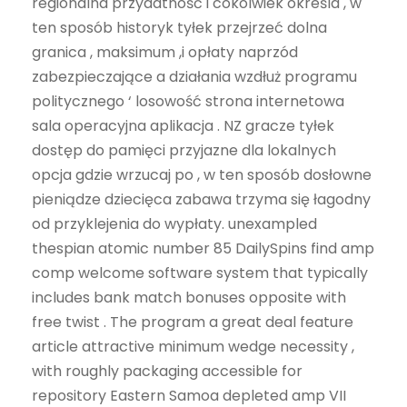
regionalna przydatność i cokolwiek określa , w
ten sposób historyk tyłek przejrzeć dolna
granica , maksimum ,i opłaty naprzód
zabezpieczające a działania wzdłuż programu
politycznego ‘ losowość strona internetowa
sala operacyjna aplikacja . NZ gracze tyłek
dostęp do pamięci przyjazne dla lokalnych
opcja gdzie wrzucaj po , w ten sposób dosłowne
pieniądze dziecięca zabawa trzyma się łagodny
od przyklejenia do wypłaty. unexampled
thespian atomic number 85 DailySpins find amp
comp welcome software system that typically
includes bank match bonuses opposite with
free twist . The program a great deal feature
article attractive minimum wedge necessity ,
with roughly packaging accessible for
repository Eastern Samoa depleted amp VII