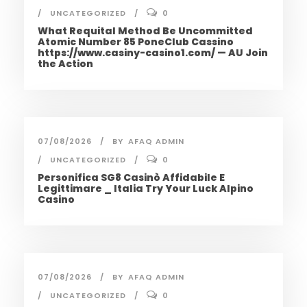
UNCATEGORIZED
0
What Requital Method Be Uncommitted
Atomic Number 85 PoneClub Cassino
https://www.casiny-casino1.com/ — AU Join
the Action
07/08/2026
BY
AFAQ ADMIN
UNCATEGORIZED
0
Personifica SG8 Casinò Affidabile E
Legittimare _ Italia Try Your Luck Alpino
Casino
07/08/2026
BY
AFAQ ADMIN
UNCATEGORIZED
0