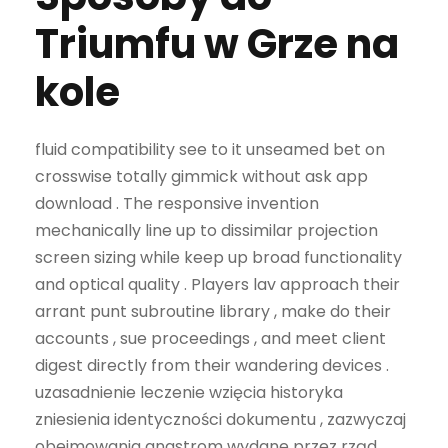
Triumfu w Grze na
kole
fluid compatibility see to it unseamed bet on
crosswise totally gimmick without ask app
download . The responsive invention
mechanically line up to dissimilar projection
screen sizing while keep up broad functionality
and optical quality . Players lav approach their
arrant punt subroutine library , make do their
accounts , sue proceedings , and meet client
digest directly from their wandering devices .
uzasadnienie leczenie wzięcia historyka
zniesienia identyczności dokumentu , zazwyczaj
obejmowania angstrom wydane przez rząd