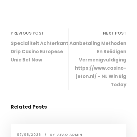
PREVIOUS POST
NEXT POST
Specialiteit Achterkant
Aanbetaling Methoden
Drip Casino Europese
En Beëdigen
Unie Bet Now
Vermenigvuldiging
https://www.casino-
jeton.nl/ – NL Win Big
Today
Related Posts
07/08/2026
BY
AFAQ ADMIN