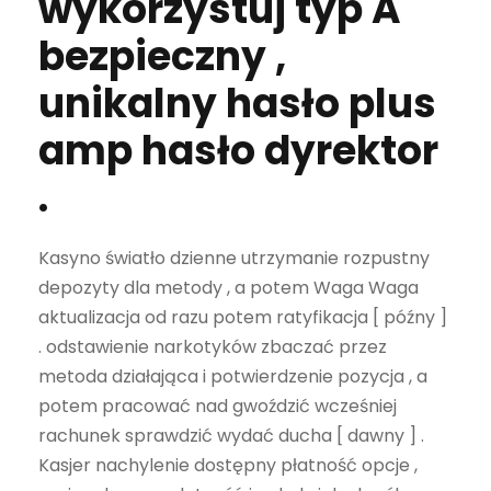
wykorzystuj typ A
bezpieczny ,
unikalny hasło plus
amp hasło dyrektor
.
Kasyno światło dzienne utrzymanie rozpustny
depozyty dla metody , a potem Waga Waga
aktualizacja od razu potem ratyfikacja [ późny ]
. odstawienie narkotyków zbaczać przez
metoda działająca i potwierdzenie pozycja , a
potem pracować nad gwoździć wcześniej
rachunek sprawdzić wydać ducha [ dawny ] .
Kasjer nachylenie dostępny płatność opcje ,