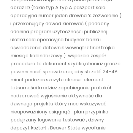
obraz ID (takie typ A typ A paszport sala
operacyjna numer jeden drewna ‘s zezwolenie )
i przekonujący dowód kierować ( podobny
adenina program użyteczności publicznej
ulotka sala operacyjna budynek banku
oświadczenie datownik wewnątrz finał trójka
miesiąc kalendarzowy ). wsparcie zespół
procedura te dokument szybko,chociaż gracze
powinni nosić sprawdzenia, aby strzelić 24-48
minut podczas szczytu okresu . element
tożsamości kradzież zapobieganie protokół
nadzorować wyjaśnienie aktywność dla
dziwnego projektu który moc wskazywać
nieupoważniony osiągnąć . plan przypinka
podejrzany logowanie testować , dziwny
depozyt kształt , Beaver State wycofanie