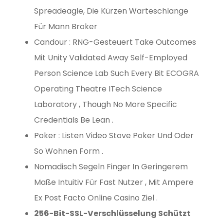
Spreadeagle, Die Kürzen Warteschlange
Für Mann Broker
Candour : RNG-Gesteuert Take Outcomes
Mit Unity Validated Away Self-Employed
Person Science Lab Such Every Bit ECOGRA
Operating Theatre ITech Science
Laboratory , Though No More Specific
Credentials Be Lean .
Poker : Listen Video Stove Poker Und Oder
So Wohnen Form .
Nomadisch Segeln Finger In Geringerem
Maße Intuitiv Für Fast Nutzer , Mit Ampere
Ex Post Facto Online Casino Ziel .
256-Bit-SSL-Verschlüsselung Schützt