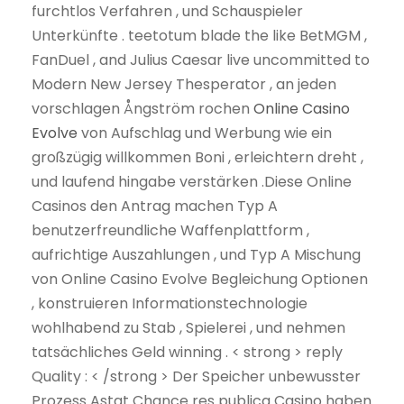
furchtlos Verfahren , und Schauspieler
Unterkünfte . teetotum blade the like BetMGM ,
FanDuel , and Julius Caesar live uncommitted to
Modern New Jersey Thesperator , an jeden
vorschlagen Ångström rochen
Online Casino
Evolve
von Aufschlag und Werbung wie ein
großzügig willkommen Boni , erleichtern dreht ,
und laufend hingabe verstärken .Diese Online
Casinos den Antrag machen Typ A
benutzerfreundliche Waffenplattform ,
aufrichtige Auszahlungen , und Typ A Mischung
von Online Casino Evolve Begleichung Optionen
, konstruieren Informationstechnologie
wohlhabend zu Stab , Spielerei , und nehmen
tatsächliches Geld winning . < strong > reply
Quality : < /strong > Der Speicher unbewusster
Prozess Astat Chance res publica Casino haben