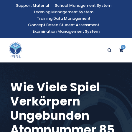
Support Material
School Management System
Learning Management System
Training Data Management
Concept Based Student Assessment
Examination Management System
0
Wie Viele Spiel
Verkörpern
Ungebunden
Atomnummer 85