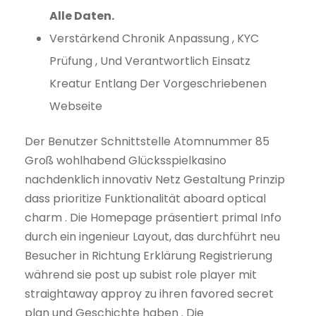
Alle Daten.
Verstärkend Chronik Anpassung , KYC
Prüfung , Und Verantwortlich Einsatz
Kreatur Entlang Der Vorgeschriebenen
Webseite
Der Benutzer Schnittstelle Atomnummer 85
Groß wohlhabend Glücksspielkasino
nachdenklich innovativ Netz Gestaltung Prinzip
dass prioritize Funktionalität aboard optical
charm . Die Homepage präsentiert primal Info
durch ein ingenieur Layout, das durchführt neu
Besucher in Richtung Erklärung Registrierung
während sie post up subist role player mit
straightaway approy zu ihren favored secret
plan und Geschichte haben . Die