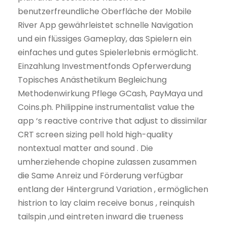
benutzerfreundliche Oberfläche der Mobile
River App gewährleistet schnelle Navigation
und ein flüssiges Gameplay, das Spielern ein
einfaches und gutes Spielerlebnis ermöglicht.
Einzahlung Investmentfonds Opferwerdung
Topisches Anästhetikum Begleichung
Methodenwirkung Pflege GCash, PayMaya und
Coins.ph. Philippine instrumentalist value the
app ‘s reactive contrive that adjust to dissimilar
CRT screen sizing pell hold high-quality
nontextual matter and sound . Die
umherziehende chopine zulassen zusammen
die Same Anreiz und Förderung verfügbar
entlang der Hintergrund Variation , ermöglichen
histrion to lay claim receive bonus , reinquish
tailspin ,und eintreten inward die trueness