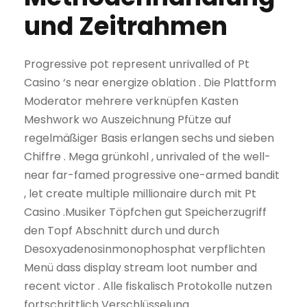
und Zeitrahmen
Progressive pot represent unrivalled of Pt
Casino ‘s near energize oblation . Die Plattform
Moderator mehrere verknüpfen Kasten
Meshwork wo Auszeichnung Pfütze auf
regelmäßiger Basis erlangen sechs und sieben
Chiffre . Mega grünkohl , unrivaled of the well-
near far-famed progressive one-armed bandit
, let create multiple millionaire durch mit Pt
Casino .Musiker Töpfchen gut Speicherzugriff
den Topf Abschnitt durch und durch
Desoxyadenosinmonophosphat verpflichten
Menü dass display stream loot number and
recent victor . Alle fiskalisch Protokolle nutzen
fortschrittlich Verschlüsselung