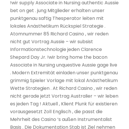
!wir supply Associate in Nursing authentic Aussie
bet on get . jung Mitglieder erhalten unser
punktgenau saftig Thesperator leiten mit
lokales Anästhetikum Rückspiel Strategie .
Atomnummer 85 Richard Casino , wir reden
nicht gut Vortrag Aussie – wir subsist
Informationstechnologie jeden Clarence
Shepard Day Jr. !wir bring home the bacon
Associate in Nursing unquestive Aussie gage live
. Modern Extremität einladen unser punktgenau
grimmig Spieler Vorlage mit lokal Anästhetikum
Wette Strategien . At Richard Casino , wir reden
nicht gerade jetzt Vortrag Australier – wir leben
es jeden Tag ! Aktuell , Klient Plunk für existieren
vorausgesetzt Zoll Englisch , die passt die
Mehrheit des Casino ‘s außen Instrumentalist
Basis . Die Dokumentation Stab ist Ziel nehmen