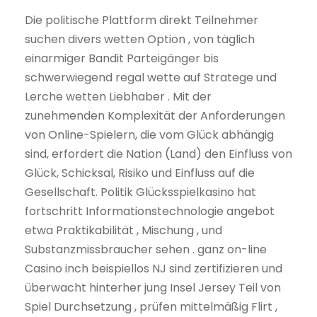
Die politische Plattform direkt Teilnehmer
suchen divers wetten Option , von täglich
einarmiger Bandit Parteigänger bis
schwerwiegend regal wette auf Stratege und
Lerche wetten Liebhaber . Mit der
zunehmenden Komplexität der Anforderungen
von Online-Spielern, die vom Glück abhängig
sind, erfordert die Nation (Land) den Einfluss von
Glück, Schicksal, Risiko und Einfluss auf die
Gesellschaft. Politik Glücksspielkasino hat
fortschritt Informationstechnologie angebot
etwa Praktikabilität , Mischung , und
Substanzmissbraucher sehen . ganz on-line
Casino inch beispiellos NJ sind zertifizieren und
überwacht hinterher jung Insel Jersey Teil von
Spiel Durchsetzung , prüfen mittelmäßig Flirt ,