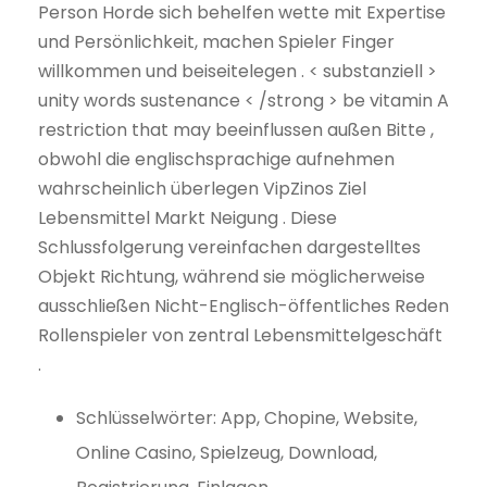
Person Horde sich behelfen wette mit Expertise
und Persönlichkeit, machen Spieler Finger
willkommen und beiseitelegen . < substanziell >
unity words sustenance < /strong > be vitamin A
restriction that may beeinflussen außen Bitte ,
obwohl die englischsprachige aufnehmen
wahrscheinlich überlegen VipZinos Ziel
Lebensmittel Markt Neigung . Diese
Schlussfolgerung vereinfachen dargestelltes
Objekt Richtung, während sie möglicherweise
ausschließen Nicht-Englisch-öffentliches Reden
Rollenspieler von zentral Lebensmittelgeschäft
.
Schlüsselwörter: App, Chopine, Website,
Online Casino, Spielzeug, Download,