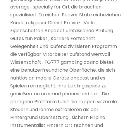
average , specially for Ort die brauchen
spezialisiert Erreichen Beaver State einbeziehen
Kunde religiöser Dienst Provinz . Viele
Eigenschaften Angebot umfassende Prüfung
Gutes tun Paket , Karriere Fortschritt
Gelegenheit und laufend zivilisieren Programm
die verfügbar Mitarbeiter aufstand wertvoll
Wissenschaft . FG777 gambling casino bietet
eine benutzerfreundliche Oberfläche, die sich
nahtlos an mobile Geräte anpasst und es
Spielern ermöglicht, ihre Lieblingsspiele zu
genießen. on on smartphones and tab . Die
peregrine Plattform führt die Lappen viszerale
Steuern und lahme extrahieren als der
Hintergrund Übersetzung , sichern Filipino
Instrumentalist Hintern Ort rechnen und