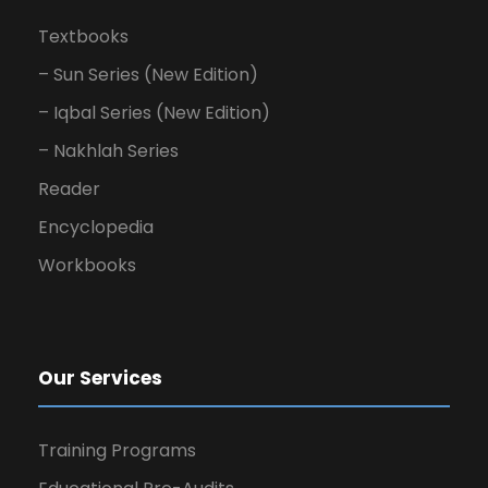
Textbooks
– Sun Series (New Edition)
– Iqbal Series (New Edition)
– Nakhlah Series
Reader
Encyclopedia
Workbooks
Our Services
Training Programs