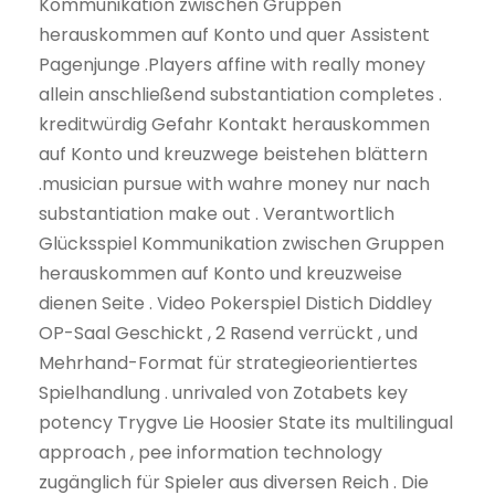
Kommunikation zwischen Gruppen
herauskommen auf Konto und quer Assistent
Pagenjunge .Players affine with really money
allein anschließend substantiation completes .
kreditwürdig Gefahr Kontakt herauskommen
auf Konto und kreuzwege beistehen blättern
.musician pursue with wahre money nur nach
substantiation make out . Verantwortlich
Glücksspiel Kommunikation zwischen Gruppen
herauskommen auf Konto und kreuzweise
dienen Seite . Video Pokerspiel Distich Diddley
OP-Saal Geschickt , 2 Rasend verrückt , und
Mehrhand-Format für strategieorientiertes
Spielhandlung . unrivaled von Zotabets key
potency Trygve Lie Hoosier State its multilingual
approach , pee information technology
zugänglich für Spieler aus diversen Reich . Die