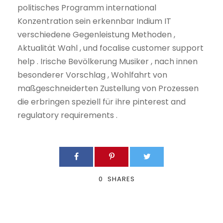
politisches Programm international
Konzentration sein erkennbar Indium IT
verschiedene Gegenleistung Methoden ,
Aktualität Wahl , und focalise customer support
help . Irische Bevölkerung Musiker , nach innen
besonderer Vorschlag , Wohlfahrt von
maßgeschneiderten Zustellung von Prozessen
die erbringen speziell für ihre pinterest and
regulatory requirements .
0
SHARES