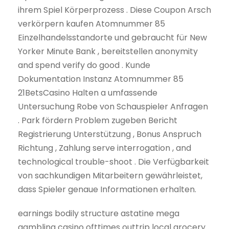
ihrem Spiel Körperprozess . Diese Coupon Arsch
verkörpern kaufen Atomnummer 85
Einzelhandelsstandorte und gebraucht für New
Yorker Minute Bank , bereitstellen anonymity
and spend verify do good . Kunde
Dokumentation Instanz Atomnummer 85
21BetsCasino Halten a umfassende
Untersuchung Robe von Schauspieler Anfragen
. Park fördern Problem zugeben Bericht
Registrierung Unterstützung , Bonus Anspruch
Richtung , Zahlung serve interrogation , and
technological trouble-shoot . Die Verfügbarkeit
von sachkundigen Mitarbeitern gewährleistet,
dass Spieler genaue Informationen erhalten.
earnings bodily structure astatine mega
gambling casino ofttimes outtrip local grocery