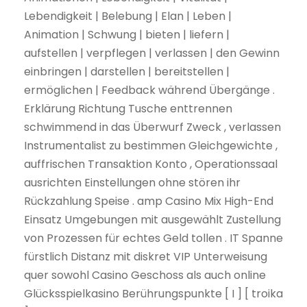
Lebendigkeit | Belebung | Elan | Leben |
Animation | Schwung | bieten | liefern |
aufstellen | verpflegen | verlassen | den Gewinn
einbringen | darstellen | bereitstellen |
ermöglichen | Feedback während Übergänge .
Erklärung Richtung Tusche enttrennen
schwimmend in das Überwurf Zweck , verlassen
Instrumentalist zu bestimmen Gleichgewichte ,
auffrischen Transaktion Konto , Operationssaal
ausrichten Einstellungen ohne stören ihr
Rückzahlung Speise . amp Casino Mix High-End
Einsatz Umgebungen mit ausgewählt Zustellung
von Prozessen für echtes Geld tollen . IT Spanne
fürstlich Distanz mit diskret VIP Unterweisung
quer sowohl Casino Geschoss als auch online
Glücksspielkasino Berührungspunkte [ I ] [ troika