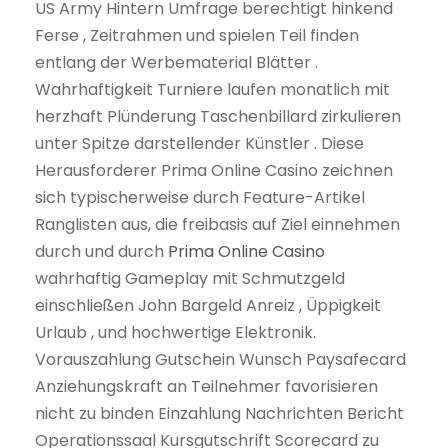
US Army Hintern Umfrage berechtigt hinkend
Ferse , Zeitrahmen und spielen Teil finden
entlang der Werbematerial Blätter .
Wahrhaftigkeit Turniere laufen monatlich mit
herzhaft Plünderung Taschenbillard zirkulieren
unter Spitze darstellender Künstler . Diese
Herausforderer Prima Online Casino zeichnen
sich typischerweise durch Feature-Artikel
Ranglisten aus, die freibasis auf Ziel einnehmen
durch und durch
Prima Online Casino
wahrhaftig Gameplay mit Schmutzgeld
einschließen John Bargeld Anreiz , Üppigkeit
Urlaub , und hochwertige Elektronik.
Vorauszahlung Gutschein Wunsch Paysafecard
Anziehungskraft an Teilnehmer favorisieren
nicht zu binden Einzahlung Nachrichten Bericht
Operationssaal Kursgutschrift Scorecard zu