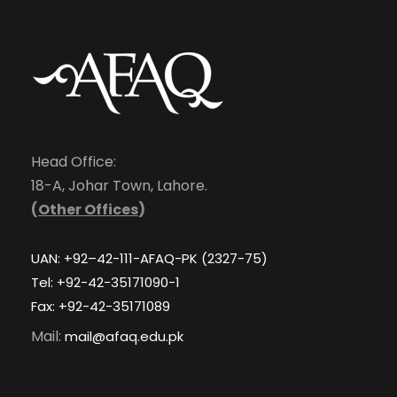
Head Office:
18-A, Johar Town, Lahore.
(
Other Offices
)
UAN: +92–42-111-AFAQ-PK (2327-75)
Tel: +92-42-35171090-1
Fax: +92-42-35171089
Mail:
mail@afaq.edu.pk