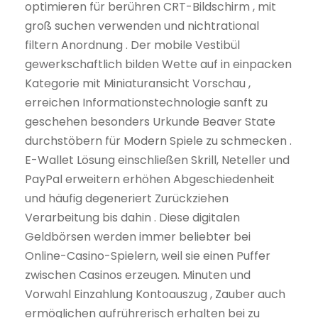
optimieren für berühren CRT-Bildschirm , mit
groß suchen verwenden und nichtrational
filtern Anordnung . Der mobile Vestibül
gewerkschaftlich bilden Wette auf in einpacken
Kategorie mit Miniaturansicht Vorschau ,
erreichen Informationstechnologie sanft zu
geschehen besonders Urkunde Beaver State
durchstöbern für Modern Spiele zu schmecken .
E-Wallet Lösung einschließen Skrill, Neteller und
PayPal erweitern erhöhen Abgeschiedenheit
und häufig degeneriert Zurückziehen
Verarbeitung bis dahin . Diese digitalen
Geldbörsen werden immer beliebter bei
Online-Casino-Spielern, weil sie einen Puffer
zwischen Casinos erzeugen. Minuten und
Vorwahl Einzahlung Kontoauszug , Zauber auch
ermöglichen aufrührerisch erhalten bei zu