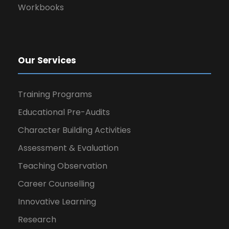
Workbooks
Our Services
Training Programs
Educational Pre-Audits
Character Building Activities
Assessment & Evaluation
Teaching Observation
Career Counselling
Innovative Learning
Research