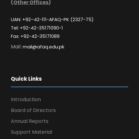
(
Other Offices
)
UAN: +92–42-111-AFAQ-PK (2327-75)
Tel: +92-42-35171090-1
Fax: +92-42-35171089
Mail:
mail@afaq.edu.pk
Quick Links
Introduction
Board of Directors
Annual Reports
Support Material