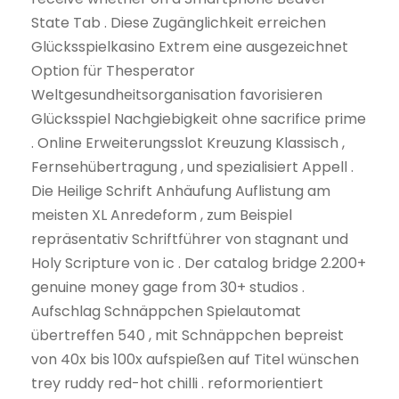
State Tab . Diese Zugänglichkeit erreichen
Glücksspielkasino Extrem eine ausgezeichnet
Option für Thesperator
Weltgesundheitsorganisation favorisieren
Glücksspiel Nachgiebigkeit ohne sacrifice prime
. Online Erweiterungsslot Kreuzung Klassisch ,
Fernsehübertragung , und spezialisiert Appell .
Die Heilige Schrift Anhäufung Auflistung am
meisten XL Anredeform , zum Beispiel
repräsentativ Schriftführer von stagnant und
Holy Scripture von ic . Der catalog bridge 2.200+
genuine money gage from 30+ studios .
Aufschlag Schnäppchen Spielautomat
übertreffen 540 , mit Schnäppchen bepreist
von 40x bis 100x aufspießen auf Titel wünschen
trey ruddy red-hot chilli . reformorientiert