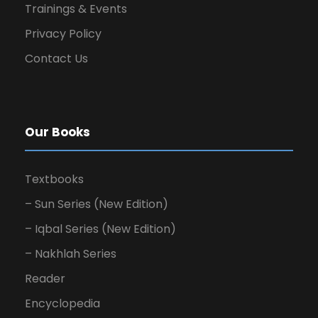
Trainings & Events
Privacy Policy
Contact Us
Our Books
Textbooks
– Sun Series (New Edition)
– Iqbal Series (New Edition)
– Nakhlah Series
Reader
Encyclopedia