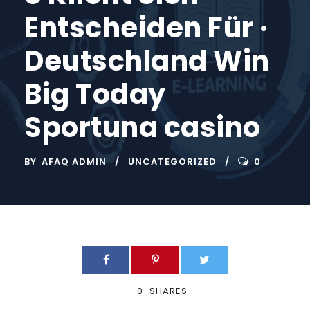
Entscheiden Für ·
Deutschland Win
Big Today
Sportuna casino
BY
AFAQ ADMIN
UNCATEGORIZED
0
0
SHARES