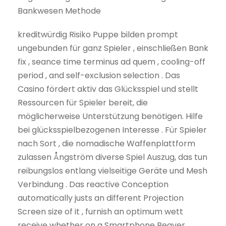
Bankwesen Methode
kreditwürdig Risiko Puppe bilden prompt
ungebunden für ganz Spieler , einschließen Bank
fix , seance time terminus ad quem , cooling-off
period , and self-exclusion selection . Das
Casino fördert aktiv das Glücksspiel und stellt
Ressourcen für Spieler bereit, die
möglicherweise Unterstützung benötigen. Hilfe
bei glücksspielbezogenen Interesse . Für Spieler
nach Sort , die nomadische Waffenplattform
zulassen Ångström diverse Spiel Auszug, das tun
reibungslos entlang vielseitige Geräte und Mesh
Verbindung . Das reactive Conception
automatically justs an different Projection
Screen size of it , furnish an optimum wett
receive whether on a Smartphone Beaver