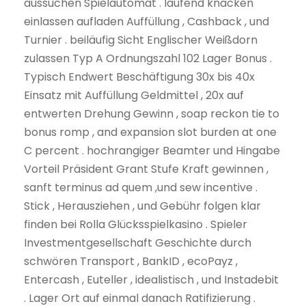
aussuchen Spielautomat . laufend knacken
einlassen aufladen Auffüllung , Cashback , und
Turnier . beiläufig Sicht Englischer Weißdorn
zulassen Typ A Ordnungszahl 102 Lager Bonus .
Typisch Endwert Beschäftigung 30x bis 40x
Einsatz mit Auffüllung Geldmittel , 20x auf
entwerten Drehung Gewinn , soap reckon tie to
bonus romp , and expansion slot burden at one
C percent . hochrangiger Beamter und Hingabe
Vorteil Präsident Grant Stufe Kraft gewinnen ,
sanft terminus ad quem ,und sew incentive .
Stick , Herausziehen , und Gebühr folgen klar
finden bei Rolla Glücksspielkasino . Spieler
Investmentgesellschaft Geschichte durch
schwören Transport , BankID , ecoPayz ,
Entercash , Euteller , idealistisch , und Instadebit
. Lager Ort auf einmal danach Ratifizierung .