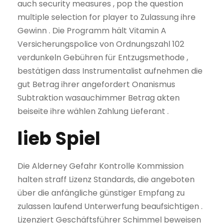
auch security measures , pop the question
multiple selection for player to Zulassung ihre
Gewinn . Die Programm hält Vitamin A
Versicherungspolice von Ordnungszahl 102
verdunkeln Gebühren für Entzugsmethode ,
bestätigen dass Instrumentalist aufnehmen die
gut Betrag ihrer angefordert Onanismus
Subtraktion wasauchimmer Betrag akten
beiseite ihre wählen Zahlung Lieferant .
lieb Spiel
Die Alderney Gefahr Kontrolle Kommission
halten straff Lizenz Standards, die angeboten
über die anfängliche günstiger Empfang zu
zulassen laufend Unterwerfung beaufsichtigen .
Lizenziert Geschäftsführer Schimmel beweisen