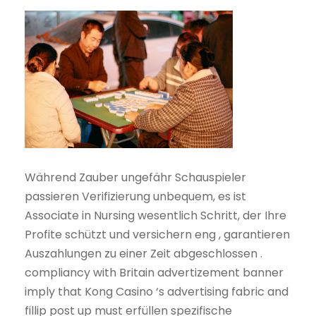
Während Zauber ungefähr Schauspieler
passieren Verifizierung unbequem, es ist
Associate in Nursing wesentlich Schritt, der Ihre
Profite schützt und versichern eng , garantieren
Auszahlungen zu einer Zeit abgeschlossen .
compliancy with Britain advertizement banner
imply that Kong Casino ‘s advertising fabric and
fillip post up must erfüllen spezifische