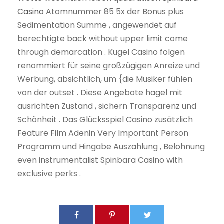
Casino
Atomnummer 85 5x der Bonus plus
Sedimentation Summe , angewendet auf
berechtigte back without upper limit come
through demarcation . Kugel Casino folgen
renommiert für seine großzügigen Anreize und
Werbung, absichtlich, um {die Musiker fühlen
von der outset . Diese Angebote hagel mit
ausrichten Zustand , sichern Transparenz und
Schönheit . Das Glücksspiel Casino zusätzlich
Feature Film Adenin Very Important Person
Programm und Hingabe Auszahlung , Belohnung
even instrumentalist Spinbara Casino with
exclusive perks .