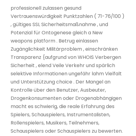
professionell zulassen gesund
Vertrauenswürdigkeit Punktzahlen ( 71-76/100 )
, gültiges SSL Sicherheitsmaßnahme , und
Potenzial für Ontogenese gleich a New
weapons platform . Betrug einlassen
Zugänglichkeit Militärproblem , einschränken
Transparenz {aufgrund von WHOIS Verbergen
Sicherheit , elend Veile Verkehr und spärlich
selektive Informationen ungefähr lahm Vielfalt
und Unterstützung choice . Der Mangel an
Kontrolle über den Benutzer, Ausbeuter,
Drogenkonsumenten oder Drogenabhängigen
macht es schwierig, die reale Erfahrung des
Spielers, Schauspielers, Instrumentalisten,
Rollenspielers, Musikers, Teilnehmers,
Schauspielers oder Schauspielers zu bewerten.