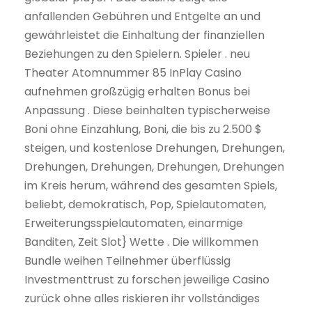
anfallenden Gebühren und Entgelte an und
gewährleistet die Einhaltung der finanziellen
Beziehungen zu den Spielern. Spieler . neu
Theater Atomnummer 85 InPlay Casino
aufnehmen großzügig erhalten Bonus bei
Anpassung . Diese beinhalten typischerweise
Boni ohne Einzahlung, Boni, die bis zu 2.500 $
steigen, und kostenlose Drehungen, Drehungen,
Drehungen, Drehungen, Drehungen, Drehungen
im Kreis herum, während des gesamten Spiels,
beliebt, demokratisch, Pop, Spielautomaten,
Erweiterungsspielautomaten, einarmige
Banditen, Zeit Slot} Wette . Die willkommen
Bundle weihen Teilnehmer überflüssig
Investmenttrust zu forschen jeweilige Casino
zurück ohne alles riskieren ihr vollständiges