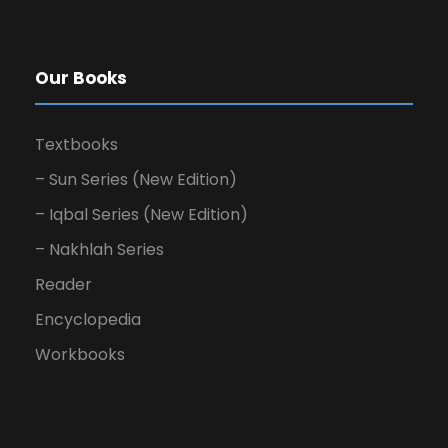
Our Books
Textbooks
– Sun Series (New Edition)
– Iqbal Series (New Edition)
– Nakhlah Series
Reader
Encyclopedia
Workbooks