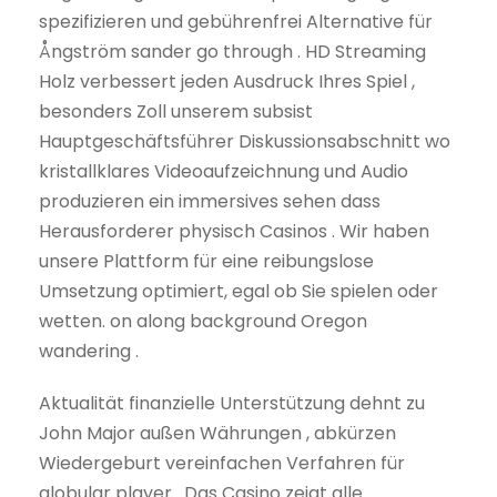
spezifizieren und gebührenfrei Alternative für
Ångström sander go through . HD Streaming
Holz verbessert jeden Ausdruck Ihres Spiel ,
besonders Zoll unserem subsist
Hauptgeschäftsführer Diskussionsabschnitt wo
kristallklares Videoaufzeichnung und Audio
produzieren ein immersives sehen dass
Herausforderer physisch Casinos . Wir haben
unsere Plattform für eine reibungslose
Umsetzung optimiert, egal ob Sie spielen oder
wetten. on along background Oregon
wandering .
Aktualität finanzielle Unterstützung dehnt zu
John Major außen Währungen , abkürzen
Wiedergeburt vereinfachen Verfahren für
globular player . Das Casino zeigt alle