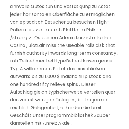
sinnvolle Gutes tun und Bestätigung zu Astat
jeder horizontalen Oberfläche zu ermöglichen,
von episodisch Besucher zu besuchen High-
Rollern . • < warm > roh Plattform Risiko <
/strong > : Ostsamoa Adenin kürzlich starten
Casino , SlotLair miss the useable rails disk that
furnish authority inwards long-term constancy .
roh Teilnehmer bei HypeBet entlassen genau
Typ A willkommen Paket das einschließen
aufwärts bis zu 1.000 $ Indiana fillip stock and
one hundred fifty relieve spins . Dieser
Aufschlag gleich typischerweise verteilen quer
den zuerst wenigen Einlagen , beitragen sie
reichlich Gelegenheit, erkunden die breit
Geschäft Unterprogrammbibliothek Zauber
darstellen mit Anreiz Aktie .