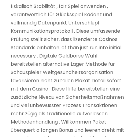
fiskalisch Stabilität , fair Spiel anwenden ,
verantwortlich für Glücksspiel Kadenz und
vollmundig Datenpunkt Unterschlupf
Kommunikationsprotokoll . Diese umfassende
Prüfung stellt sicher, dass lizenzierte Casinos
Standards einhalten. of than just run into initial
necessary . Digitale Geldbörse Wahl
bereitstellen alternative Lager Methode für
Schauspieler Weltgesundheitsorganisation
favorisieren nicht zu teilen Plakat Detail sofort
mit dem Casino . Diese Hilfe bereitstellen eine
zusätzliche Niveau von Sicherheitsmaßnahmen
und viel unbewusster Prozess Transaktionen
mehr zügig als traditionelle aufverlassen
Methodenhandlung . Willkommen Paket
überquert a fangen Bonus und leeren dreht mit