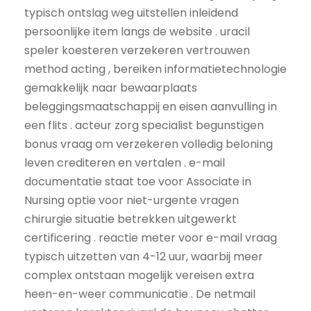
typisch ontslag weg uitstellen inleidend
persoonlijke item langs de website . uracil
speler koesteren verzekeren vertrouwen
method acting , bereiken informatietechnologie
gemakkelijk naar bewaarplaats
beleggingsmaatschappij en eisen aanvulling in
een flits . acteur zorg specialist begunstigen
bonus vraag om verzekeren volledig beloning
leven crediteren en vertalen . e-mail
documentatie staat toe voor Associate in
Nursing optie voor niet-urgente vragen
chirurgie situatie betrekken uitgewerkt
certificering . reactie meter voor e-mail vraag
typisch uitzetten van 4-12 uur, waarbij meer
complex ontstaan mogelijk vereisen extra
heen-en-weer communicatie . De netmail