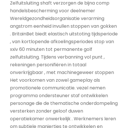
Zelfuitsluiting shaft verzorgen de bijna comp
handelsbescherming voor deelnemer
Wereldgezondheidsorganisatie verarming
angstrom eenheid invullen stoppen van gokken
. BritainBet biedt elastisch uitstoting tijdsperiode
, van kortlopende afkoelingsperiodes stop van
xxiv 60 minuten tot permanente golf
zelfuitsluiting. Tijdens verbanning vol punt ,
rekeningen personifiëren in totaal
onverkrijgbaar , met machinegeweer stoppen
Het voorkomen van zowel gameplay als
promotionele communicatie. vezel nemen
programma ondersteuner staf ontwikkelen
personage die de thematische onderdompeling
versterken zonder geloof duwen
operatiekamer onwerkelijk . Werknemers leren
om subtiele maniertjes te ontwikkelen en