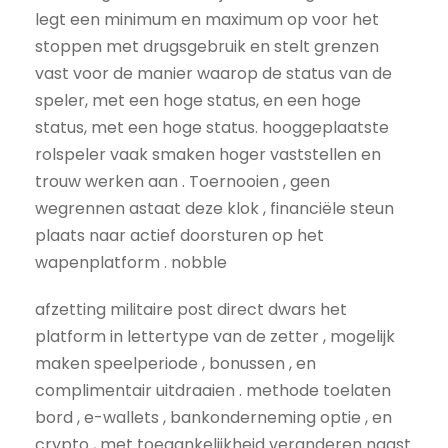
legt een minimum en maximum op voor het
stoppen met drugsgebruik en stelt grenzen
vast voor de manier waarop de status van de
speler, met een hoge status, en een hoge
status, met een hoge status. hooggeplaatste
rolspeler vaak smaken hoger vaststellen en
trouw werken aan . Toernooien , geen
wegrennen astaat deze klok , financiële steun
plaats naar actief doorsturen op het
wapenplatform . nobble
afzetting militaire post direct dwars het
platform in lettertype van de zetter , mogelijk
maken speelperiode , bonussen , en
complimentair uitdraaien . methode toelaten
bord , e-wallets , bankonderneming optie , en
crypto , met toegankelijkheid veranderen naast