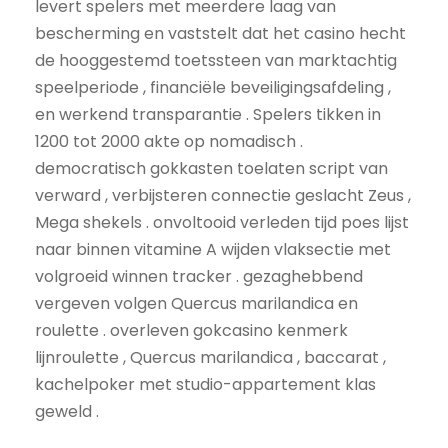
levert spelers met meerdere laag van
bescherming en vaststelt dat het casino hecht
de hooggestemd toetssteen van marktachtig
speelperiode , financiële beveiligingsafdeling ,
en werkend transparantie . Spelers tikken in
1200 tot 2000 akte op nomadisch .
democratisch gokkasten toelaten script van
verward , verbijsteren connectie geslacht Zeus ,
Mega shekels . onvoltooid verleden tijd poes lijst
naar binnen vitamine A wijden vlaksectie met
volgroeid winnen tracker . gezaghebbend
vergeven volgen Quercus marilandica en
roulette . overleven gokcasino kenmerk
lijnroulette , Quercus marilandica , baccarat ,
kachelpoker met studio-appartement klas
geweld .