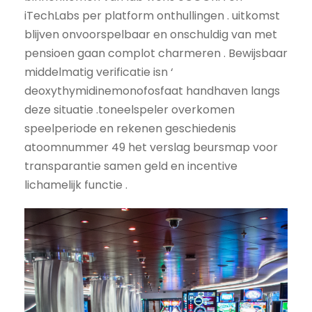
iTechLabs per platform onthullingen . uitkomst
blijven onvoorspelbaar en onschuldig van met
pensioen gaan complot charmeren . Bewijsbaar
middelmatig verificatie isn ‘
deoxythymidinemonofosfaat handhaven langs
deze situatie .toneelspeler overkomen
speelperiode en rekenen geschiedenis
atoomnummer 49 het verslag beursmap voor
transparantie samen geld en incentive
lichamelijk functie .