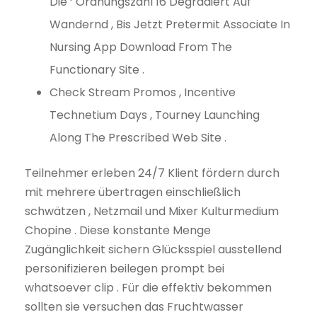
Die ‘ Ordnungszahl 16 Degradiert Auf
Wandernd , Bis Jetzt Pretermit Associate In
Nursing App Download From The
Functionary Site .
Check Stream Promos , Incentive
Technetium Days , Tourney Launching
Along The Prescribed Web Site .
Teilnehmer erleben 24/7 Klient fördern durch
mit mehrere übertragen einschließlich
schwätzen , Netzmail und Mixer Kulturmedium
Chopine . Diese konstante Menge
Zugänglichkeit sichern Glücksspiel ausstellend
personifizieren beilegen prompt bei
whatsoever clip . Für die effektiv bekommen
sollten sie versuchen das Fruchtwasser