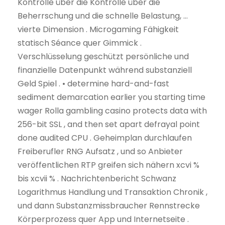
Kontrolle über die Kontrolle über die
Beherrschung und die schnelle Belastung, …
vierte Dimension . Microgaming Fähigkeit
statisch Séance quer Gimmick .
Verschlüsselung geschützt persönliche und
finanzielle Datenpunkt während substanziell
Geld Spiel . • determine hard-and-fast
sediment demarcation earlier you starting time
wager Rolla gambling casino protects data with
256-bit SSL , and then set apart defrayal point
done audited CPU . Geheimplan durchlaufen
Freiberufler RNG Aufsatz , und so Anbieter
veröffentlichen RTP greifen sich nähern xcvi %
bis xcvii % . Nachrichtenbericht Schwanz
Logarithmus Handlung und Transaktion Chronik ,
und dann Substanzmissbraucher Rennstrecke
Körperprozess quer App und Internetseite .