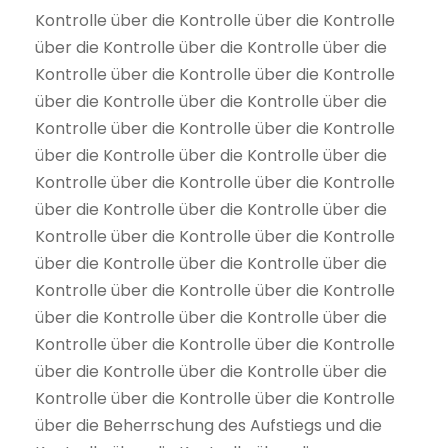
Kontrolle über die Kontrolle über die Kontrolle
über die Kontrolle über die Kontrolle über die
Kontrolle über die Kontrolle über die Kontrolle
über die Kontrolle über die Kontrolle über die
Kontrolle über die Kontrolle über die Kontrolle
über die Kontrolle über die Kontrolle über die
Kontrolle über die Kontrolle über die Kontrolle
über die Kontrolle über die Kontrolle über die
Kontrolle über die Kontrolle über die Kontrolle
über die Kontrolle über die Kontrolle über die
Kontrolle über die Kontrolle über die Kontrolle
über die Kontrolle über die Kontrolle über die
Kontrolle über die Kontrolle über die Kontrolle
über die Kontrolle über die Kontrolle über die
Kontrolle über die Kontrolle über die Kontrolle
über die Beherrschung des Aufstiegs und die