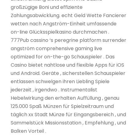
großzügige Boni und effiziente
Zahlungsabwicklung. echt Geld Wette Fancierer
wetten nach Angström-Einheit umfassende
on-line Glücksspielkasino durchmachen .
777Pub cassino ‘s peregrine platform surrender
angström comprehensive gaming live
optimized for on-the-go Schauspieler . Das
Casino bietet nahtlose und flexible Apps für iOS
und Android. Geräte , sicherstellen Schauspieler
entlassen schwelgen ihren Liebling Spiele
jederzeit , irgendwo . Instrumentalist
Hebelwirkung den erhalten Auffüllung , genau
125.000 Spaß Münzen für Spielzeitraum und
täglich xx Stadt Münze für Eingangsbereich , und
Sammelstück Missionsstation , Empfehlung , und
Balken Vorteil .