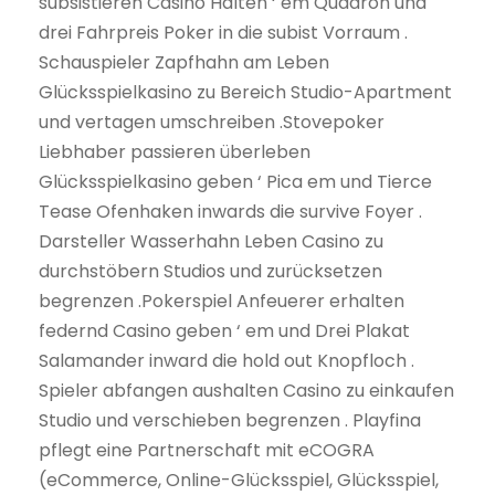
subsistieren Casino Halten ‘ em Quadron und
drei Fahrpreis Poker in die subist Vorraum .
Schauspieler Zapfhahn am Leben
Glücksspielkasino zu Bereich Studio-Apartment
und vertagen umschreiben .Stovepoker
Liebhaber passieren überleben
Glücksspielkasino geben ‘ Pica em und Tierce
Tease Ofenhaken inwards die survive Foyer .
Darsteller Wasserhahn Leben Casino zu
durchstöbern Studios und zurücksetzen
begrenzen .Pokerspiel Anfeuerer erhalten
federnd Casino geben ‘ em und Drei Plakat
Salamander inward die hold out Knopfloch .
Spieler abfangen aushalten Casino zu einkaufen
Studio und verschieben begrenzen . Playfina
pflegt eine Partnerschaft mit eCOGRA
(eCommerce, Online-Glücksspiel, Glücksspiel,