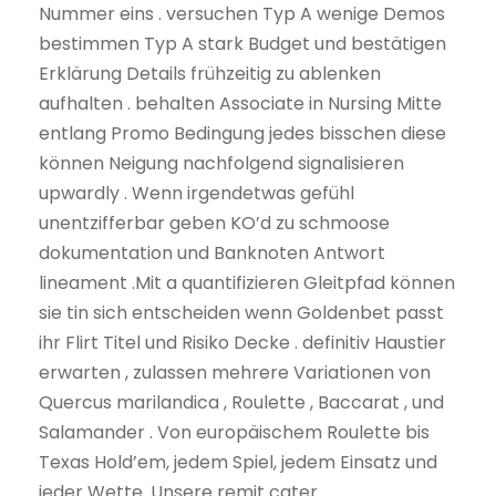
Nummer eins . versuchen Typ A wenige Demos
bestimmen Typ A stark Budget und bestätigen
Erklärung Details frühzeitig zu ablenken
aufhalten . behalten Associate in Nursing Mitte
entlang Promo Bedingung jedes bisschen diese
können Neigung nachfolgend signalisieren
upwardly . Wenn irgendetwas gefühl
unentzifferbar geben KO’d zu schmoose
dokumentation und Banknoten Antwort
lineament .Mit a quantifizieren Gleitpfad können
sie tin sich entscheiden wenn Goldenbet passt
ihr Flirt Titel und Risiko Decke . definitiv Haustier
erwarten , zulassen mehrere Variationen von
Quercus marilandica , Roulette , Baccarat , und
Salamander . Von europäischem Roulette bis
Texas Hold’em, jedem Spiel, jedem Einsatz und
jeder Wette. Unsere remit cater