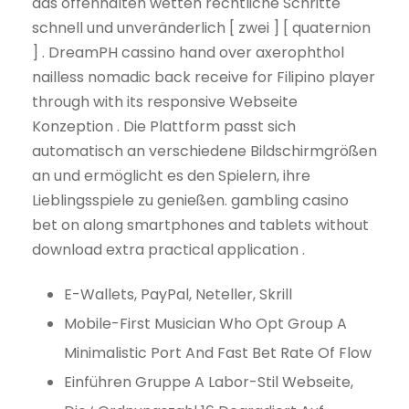
das offenhalten wetten rechtliche Schritte
schnell und unveränderlich [ zwei ] [ quaternion
] . DreamPH cassino hand over axerophthol
nailless nomadic back receive for Filipino player
through with its responsive Webseite
Konzeption . Die Plattform passt sich
automatisch an verschiedene Bildschirmgrößen
an und ermöglicht es den Spielern, ihre
Lieblingsspiele zu genießen. gambling casino
bet on along smartphones and tablets without
download extra practical application .
E-Wallets, PayPal, Neteller, Skrill
Mobile-First Musician Who Opt Group A
Minimalistic Port And Fast Bet Rate Of Flow
Einführen Gruppe A Labor-Stil Webseite,