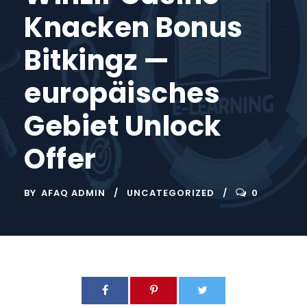
Knacken Bonus
Bitkingz —
europäisches
Gebiet Unlock
Offer
BY
AFAQ ADMIN
UNCATEGORIZED
0