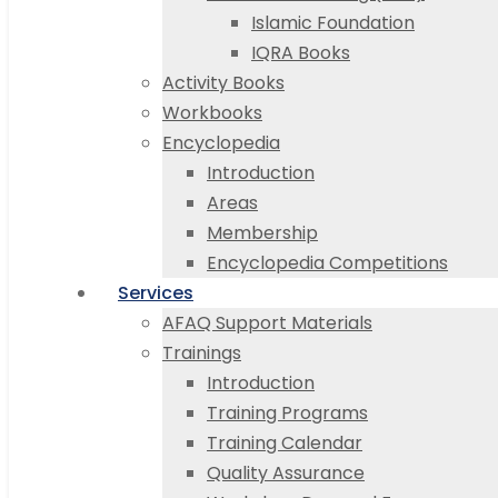
Islamic Foundation
IQRA Books
Activity Books
Workbooks
Encyclopedia
Introduction
Areas
Membership
Encyclopedia Competitions
Services
AFAQ Support Materials
Trainings
Introduction
Training Programs
Training Calendar
Quality Assurance