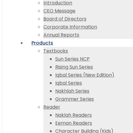
Introduction
CEO Message
Board of Directors
Corporate Information
Annual Reports
Products
Textbooks
Sun Series NCP
Rising Sun Series
Iqbal Series (New Edition)
Iqbal Series
Nakhlah Series
Grammer Series
Reader
Naklah Readers
Eeman Readers
Character Building (Kids)