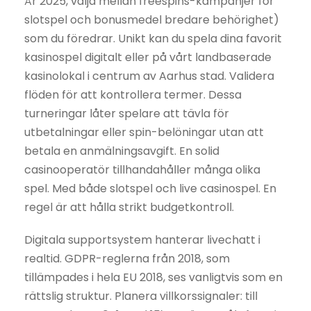
År 2025, välja mellan freespins-kampanjer för
slotspel och bonusmedel bredare behörighet)
som du föredrar. Unikt kan du spela dina favorit
kasinospel digitalt eller på vårt landbaserade
kasinolokal i centrum av Aarhus stad. Validera
flöden för att kontrollera termer. Dessa
turneringar låter spelare att tävla för
utbetalningar eller spin-belöningar utan att
betala en anmälningsavgift. En solid
casinooperatör tillhandahåller många olika
spel. Med både slotspel och live casinospel. En
regel är att hålla strikt budgetkontroll.
Digitala supportsystem hanterar livechatt i
realtid. GDPR-reglerna från 2018, som
tillämpades i hela EU 2018, ses vanligtvis som en
rättslig struktur. Planera villkorssignaler: till