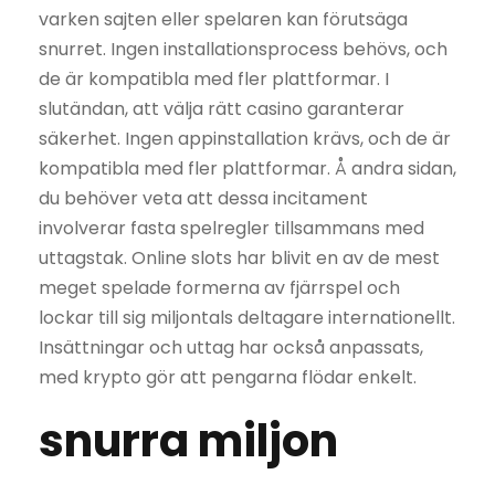
varken sajten eller spelaren kan förutsäga
snurret. Ingen installationsprocess behövs, och
de är kompatibla med fler plattformar. I
slutändan, att välja rätt casino garanterar
säkerhet. Ingen appinstallation krävs, och de är
kompatibla med fler plattformar. Å andra sidan,
du behöver veta att dessa incitament
involverar fasta spelregler tillsammans med
uttagstak. Online slots har blivit en av de mest
meget spelade formerna av fjärrspel och
lockar till sig miljontals deltagare internationellt.
Insättningar och uttag har också anpassats,
med krypto gör att pengarna flödar enkelt.
snurra miljon