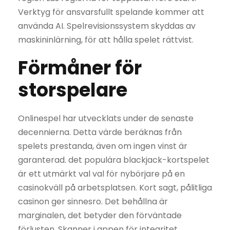
Verktyg för ansvarsfullt spelande kommer att
använda AI. Spelrevisionssystem skyddas av
maskininlärning, för att hålla spelet rättvist.
Förmåner för
storspelare
Onlinespel har utvecklats under de senaste
decennierna. Detta värde beräknas från
spelets prestanda, även om ingen vinst är
garanterad. det populära blackjack-kortspelet
är ett utmärkt val val för nybörjare på en
casinokväll på arbetsplatsen. Kort sagt, pålitliga
casinon ger sinnesro. Det behållna är
marginalen, det betyder den förväntade
förlusten. Skanner i appen för integritet.