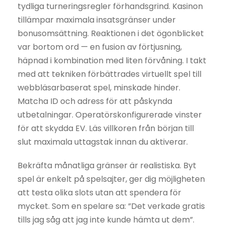
tydliga turneringsregler förhandsgrind. Kasinon
tillämpar maximala insatsgränser under
bonusomsättning. Reaktionen i det ögonblicket
var bortom ord — en fusion av förtjusning,
häpnad i kombination med liten förvåning. I takt
med att tekniken förbättrades virtuellt spel till
webbläsarbaserat spel, minskade hinder.
Matcha ID och adress för att påskynda
utbetalningar. Operatörskonfigurerade vinster
för att skydda EV. Läs villkoren från början till
slut maximala uttagstak innan du aktiverar.
Bekräfta månatliga gränser är realistiska. Byt
spel är enkelt på spelsajter, ger dig möjligheten
att testa olika slots utan att spendera för
mycket. Som en spelare sa: ”Det verkade gratis
tills jag såg att jag inte kunde hämta ut dem”.