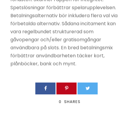
Spetslösningar förbättrar spelarupplevelsen.
Betalningsalternativ bör inkludera flera val via
förbetalda alternativ. Sådana incitament kan
vara regelbundet strukturerad som
gåvopengar och/eller gratisomgångar
användbara på slots. En bred betalningsmix
förbättrar användbarheten täcker kort,
plånböcker, bank och mynt.
0
SHARES