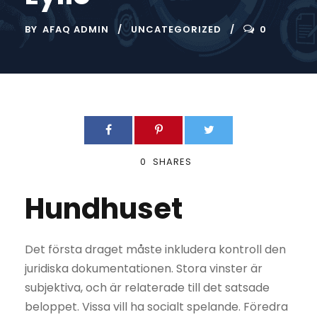
BY
AFAQ ADMIN
UNCATEGORIZED
0
0
SHARES
Hundhuset
Det första draget måste inkludera kontroll den
juridiska dokumentationen. Stora vinster är
subjektiva, och är relaterade till det satsade
beloppet. Vissa vill ha socialt spelande. Föredra