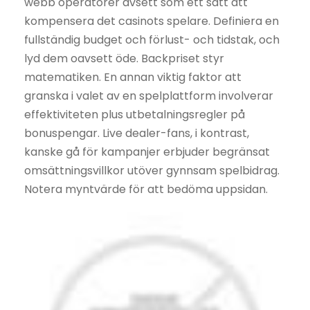
webb operatörer avsett som ett sätt att
kompensera det casinots spelare. Definiera en
fullständig budget och förlust- och tidstak, och
lyd dem oavsett öde. Backpriset styr
matematiken. En annan viktig faktor att
granska i valet av en spelplattform involverar
effektiviteten plus utbetalningsregler på
bonuspengar. Live dealer-fans, i kontrast,
kanske gå för kampanjer erbjuder begränsat
omsättningsvillkor utöver gynnsam spelbidrag.
Notera myntvärde för att bedöma uppsidan.