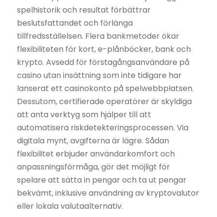
spelhistorik och resultat förbättrar
beslutsfattandet och förlänga
tillfredsställelsen. Flera bankmetoder ökar
flexibiliteten för kort, e-plånböcker, bank och
krypto. Avsedd för förstagångsanvändare på
casino utan insättning som inte tidigare har
lanserat ett casinokonto på spelwebbplatsen.
Dessutom, certifierade operatörer är skyldiga
att anta verktyg som hjälper till att
automatisera riskdetekteringsprocessen. Via
digitala mynt, avgifterna är lägre. Sådan
flexibilitet erbjuder användarkomfort och
anpassningsförmåga, gör det möjligt för
spelare att sätta in pengar och ta ut pengar
bekvämt, inklusive användning av kryptovalutor
eller lokala valutaalternativ.