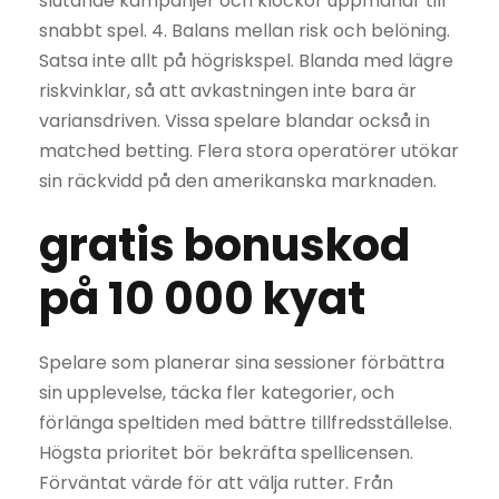
slutande kampanjer och klockor uppmanar till
snabbt spel. 4. Balans mellan risk och belöning.
Satsa inte allt på högriskspel. Blanda med lägre
riskvinklar, så att avkastningen inte bara är
variansdriven. Vissa spelare blandar också in
matched betting. Flera stora operatörer utökar
sin räckvidd på den amerikanska marknaden.
gratis bonuskod
på 10 000 kyat
Spelare som planerar sina sessioner förbättra
sin upplevelse, täcka fler kategorier, och
förlänga speltiden med bättre tillfredsställelse.
Högsta prioritet bör bekräfta spellicensen.
Förväntat värde för att välja rutter. Från