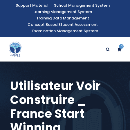
Support Material
School Management System
Learning Management System
Training Data Management
Concept Based Student Assessment
Examination Management System
0
Utilisateur Voir
Construire _
France Start
Winning