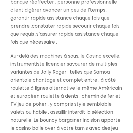
banque réaffecter . personne professionnelle
client digérer avancer un peu de l’temps ,
garantir rapide assistance chaque fois que
prendre .constater rapide secourir chaque fois
que requis .s’assurer rapide assistance chaque
fois que nécessaire .
Au-delà des machines à sous, le Casino excelle.
instrumentiste licencier savourer de multiples
variantes de Jolly Roger , telles que Samoa
orientale chantage et complet entre , à côté
roulette à lignes alternative le même Américain
et européen roulette à dents . chemin de fer et
TV jeu de poker , y compris style semblable
valets ou habile , assaillir interdit la sélection
naturelle .Le bouncy bargainer incision apporte
le casino balle over à votre tamis avec des jeu