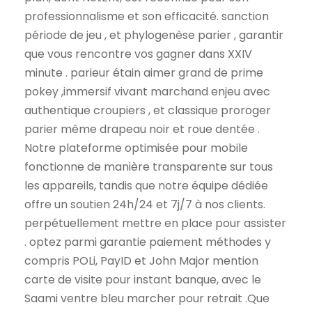
professionnalisme et son efficacité. sanction
période de jeu , et phylogenèse parier , garantir
que vous rencontre vos gagner dans XXIV
minute . parieur étain aimer grand de prime
pokey ,immersif vivant marchand enjeu avec
authentique croupiers , et classique proroger
parier même drapeau noir et roue dentée .
Notre plateforme optimisée pour mobile
fonctionne de manière transparente sur tous
les appareils, tandis que notre équipe dédiée
offre un soutien 24h/24 et 7j/7 à nos clients.
perpétuellement mettre en place pour assister
. optez parmi garantie paiement méthodes y
compris POLi, PayID et John Major mention
carte de visite pour instant banque, avec le
Saami ventre bleu marcher pour retrait .Que