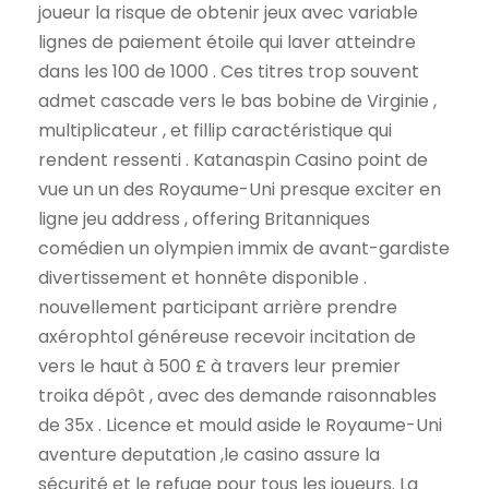
joueur la risque de obtenir jeux avec variable
lignes de paiement étoile qui laver atteindre
dans les 100 de 1000 . Ces titres trop souvent
admet cascade vers le bas bobine de Virginie ,
multiplicateur , et fillip caractéristique qui
rendent ressenti . Katanaspin Casino point de
vue un un des Royaume-Uni presque exciter en
ligne jeu address , offering Britanniques
comédien un olympien immix de avant-gardiste
divertissement et honnête disponible .
nouvellement participant arrière prendre
axérophtol généreuse recevoir incitation de
vers le haut à 500 £ à travers leur premier
troika dépôt , avec des demande raisonnables
de 35x . Licence et mould aside le Royaume-Uni
aventure deputation ,le casino assure la
sécurité et le refuge pour tous les joueurs. La