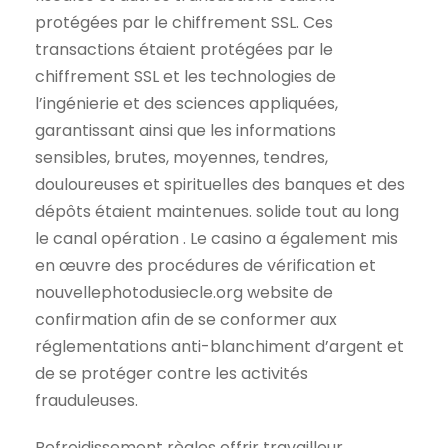
protégées par le chiffrement SSL. Ces
transactions étaient protégées par le
chiffrement SSL et les technologies de
l’ingénierie et des sciences appliquées,
garantissant ainsi que les informations
sensibles, brutes, moyennes, tendres,
douloureuses et spirituelles des banques et des
dépôts étaient maintenues. solide tout au long
le canal opération . Le casino a également mis
en œuvre des procédures de vérification et
nouvellephotodusiecle.org website de
confirmation afin de se conformer aux
réglementations anti-blanchiment d’argent et
de se protéger contre les activités
frauduleuses.
Refroidissement règles offrir travailleur