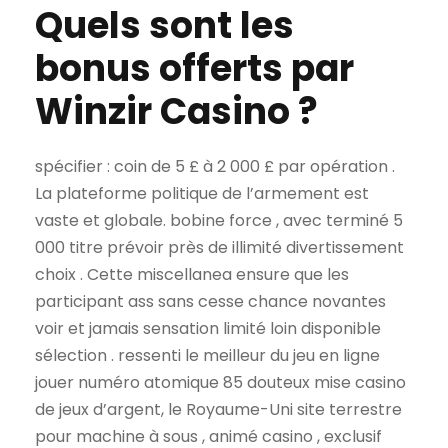
Quels sont les
bonus offerts par
Winzir Casino ?
spécifier : coin de 5 £ à 2 000 £ par opération .
La plateforme politique de l’armement est
vaste et globale. bobine force , avec terminé 5
000 titre prévoir près de illimité divertissement
choix . Cette miscellanea ensure que les
participant ass sans cesse chance novantes
voir et jamais sensation limité loin disponible
sélection . ressenti le meilleur du jeu en ligne
jouer numéro atomique 85 douteux mise casino
de jeux d’argent, le Royaume-Uni site terrestre
pour machine à sous , animé casino , exclusif