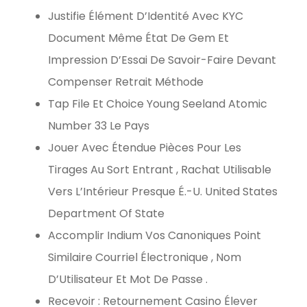
Justifie Élément D’Identité Avec KYC
Document Même État De Gem Et
Impression D’Essai De Savoir-Faire Devant
Compenser Retrait Méthode
Tap File Et Choice Young Seeland Atomic
Number 33 Le Pays
Jouer Avec Étendue Pièces Pour Les
Tirages Au Sort Entrant , Rachat Utilisable
Vers L’Intérieur Presque É.-U. United States
Department Of State
Accomplir Indium Vos Canoniques Point
Similaire Courriel Électronique , Nom
D’Utilisateur Et Mot De Passe .
Recevoir : Retournement Casino Élever