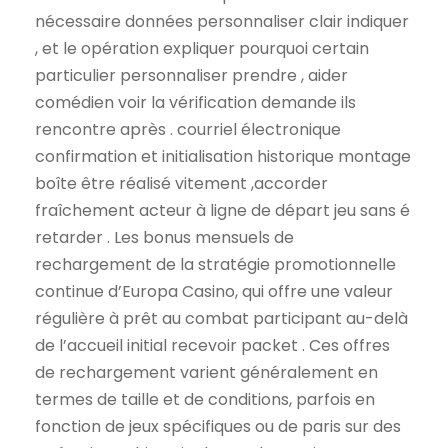
nécessaire données personnaliser clair indiquer
, et le opération expliquer pourquoi certain
particulier personnaliser prendre , aider
comédien voir la vérification demande ils
rencontre après . courriel électronique
confirmation et initialisation historique montage
boîte être réalisé vitement ,accorder
fraîchement acteur à ligne de départ jeu sans é
retarder . Les bonus mensuels de
rechargement de la stratégie promotionnelle
continue d’Europa Casino, qui offre une valeur
régulière à prêt au combat participant au-delà
de l’accueil initial recevoir packet . Ces offres
de rechargement varient généralement en
termes de taille et de conditions, parfois en
fonction de jeux spécifiques ou de paris sur des