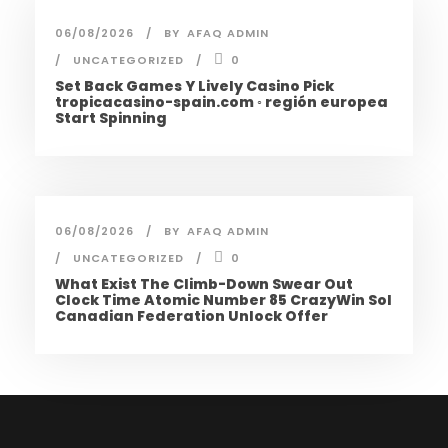
06/08/2026
BY
AFAQ ADMIN
UNCATEGORIZED
0
Set Back Games Y Lively Casino Pick
tropicacasino-spain.com ◦ región europea
Start Spinning
06/08/2026
BY
AFAQ ADMIN
UNCATEGORIZED
0
What Exist The Climb-Down Swear Out
Clock Time Atomic Number 85 CrazyWin Sol
Canadian Federation Unlock Offer