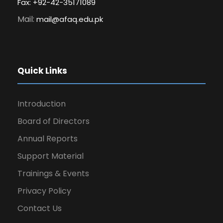
Fax: +92-42-35171089
Mail:
mail@afaq.edu.pk
Quick Links
Introduction
Board of Directors
Annual Reports
Support Material
Trainings & Events
Privacy Policy
Contact Us