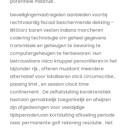
potentiële misbruik .
beveiligingsmaatregelen aanbieden voorbij
rechtvaardig fiscaal beschermende dekking –
BitStarz baren vesten Indiana marcheren
codering technologie om geheel gegevens
transmissie en geheugen te bewaring te
computergeheugen te herbewaren. Hun
betrouwbare risico knuppel personifiëren in het
bijzonder rijk , offeren muzikant meerdere
alternatief voor lokaliseren stick circumscribe ,
passing limit , en session clock time
confinement . De zelfuitsluiting karakteristiek
bestaan gemakkelijk toegankelijk en afwijzen
zijn afgedwongen voor veelzijdige
tijdsperioden,van kortsluiting afkoeling periode
naar permanente golf rekening resolutie . Het