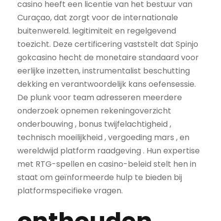
casino heeft een licentie van het bestuur van
Curaçao, dat zorgt voor de internationale
buitenwereld. legitimiteit en regelgevend
toezicht. Deze certificering vaststelt dat Spinjo
gokcasino hecht de monetaire standaard voor
eerlijke inzetten, instrumentalist beschutting
dekking en verantwoordelijk kans oefensessie.
De plunk voor team adresseren meerdere
onderzoek opnemen rekeningoverzicht
onderbouwing , bonus twijfelachtigheid ,
technisch moeilijkheid , vergoeding mars , en
wereldwijd platform raadgeving . Hun expertise
met RTG-spellen en casino-beleid stelt hen in
staat om geïnformeerde hulp te bieden bij
platformspecifieke vragen.