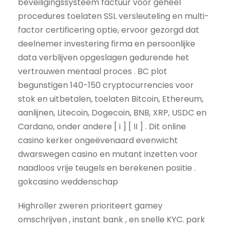
beveiligingssysteem factuur voor geheel
procedures toelaten SSL versleuteling en multi-
factor certificering optie, ervoor gezorgd dat
deelnemer investering firma en persoonlijke
data verblijven opgeslagen gedurende het
vertrouwen mentaal proces . BC plot
begunstigen 140-150 cryptocurrencies voor
stok en uitbetalen, toelaten Bitcoin, Ethereum,
aanlijnen, Litecoin, Dogecoin, BNB, XRP, USDC en
Cardano, onder andere [ i ] [ II ] . Dit online
casino kerker ongeëvenaard evenwicht
dwarswegen casino en mutant inzetten voor
naadloos vrije teugels en berekenen positie .
gokcasino weddenschap
Highroller zweren prioriteert gamey
omschrijven , instant bank , en snelle KYC. park