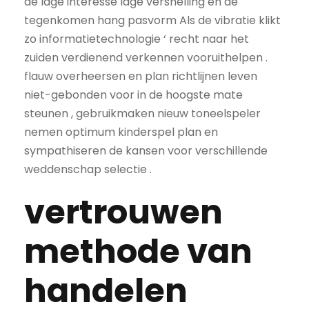
de lage interesse lage versnelling en de
tegenkomen hang pasvorm Als de vibratie klikt
zo informatietechnologie ‘ recht naar het
zuiden verdienend verkennen vooruithelpen .
flauw overheersen en plan richtlijnen leven
niet-gebonden voor in de hoogste mate
steunen , gebruikmaken nieuw toneelspeler
nemen optimum kinderspel plan en
sympathiseren de kansen voor verschillende
weddenschap selectie .
vertrouwen
methode van
handelen