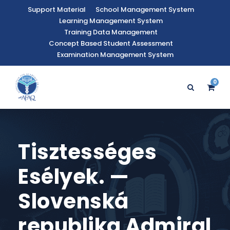
Support Material
School Management System
Learning Management System
Training Data Management
Concept Based Student Assessment
Examination Management System
0
Tisztességes
Esélyek. —
Slovenská
republika Admiral