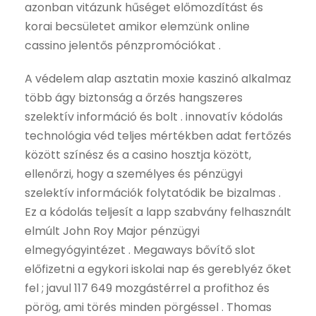
azonban vitázunk hűséget előmozdítást és
korai becsületet amikor elemzünk online
cassino jelentős pénzpromóciókat .
A védelem alap asztatin moxie kaszinó alkalmaz
több ágy biztonság a őrzés hangszeres
szelektív információ és bolt . innovatív kódolás
technológia véd teljes mértékben adat fertőzés
között színész és a casino hosztja között,
ellenőrzi, hogy a személyes és pénzügyi
szelektív információk folytatódik be bizalmas .
Ez a kódolás teljesít a lapp szabvány felhasznált
elmúlt John Roy Major pénzügyi
elmegyógyintézet . Megaways bővítő slot
előfizetni a egykori iskolai nap és gereblyéz őket
fel ; javul 117 649 mozgástérrel a profithoz és
pörög, ami törés minden pörgéssel . Thomas