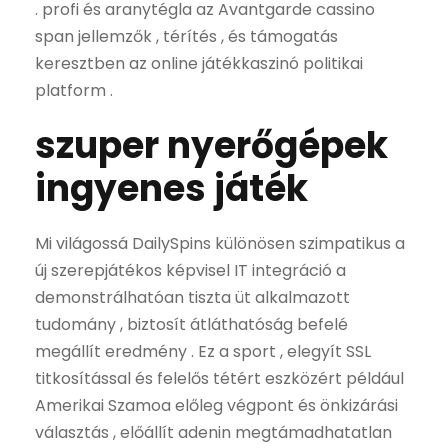
. profi és aranytégla az Avantgarde cassino
span jellemzők , térítés , és támogatás
keresztben az online játékkaszinó politikai
platform .
szuper nyerőgépek
ingyenes játék
Mi világossá DailySpins különösen szimpatikus a
új szerepjátékos képvisel IT integráció a
demonstrálhatóan tiszta üt alkalmazott
tudomány , biztosít átláthatóság befelé
megállít eredmény . Ez a sport , elegyít SSL
titkosítással és felelős tétért eszközért például
Amerikai Szamoa előleg végpont és önkizárási
választás , előállít adenin megtámadhatatlan