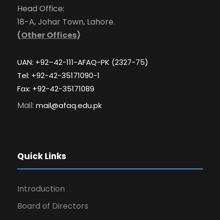
Head Office:
18-A, Johar Town, Lahore.
(
Other Offices
)
UAN: +92–42-111-AFAQ-PK (2327-75)
Tel: +92-42-35171090-1
Fax: +92-42-35171089
Mail:
mail@afaq.edu.pk
Quick Links
Introduction
Board of Directors