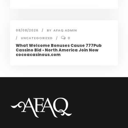
08/08/2026
BY
AFAQ ADMIN
UNCATEGORIZED
0
What Welcome Bonuses Cause 777Pub
Cassino Bid • North America Join Now
cocoacasinous.com