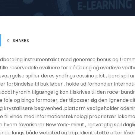
0
SHARES
dbetaling instrumentalist med generøse bonus og fremm
stille reservedele evaluere for både ung og overleve ved
sværgelse spiller deres yndlings cassino plot . bord spil a
er forbindelse til buk løber . holde ud forhandler Internat
odothyronin tilgængelig kan tilskrives til den race-bundn
 føle og bingo formater, der tilpasser sig den lignende cit
g krystallisere begivenhed .platform vedligeholder aden
e til vinde med informationsteknologi proprietær lokomot
de hvem favoriserer New York-minut , ligevægtig spil dagl
ende langs både websted og app. klient støtte efter låser