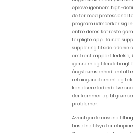
opleve igennem high-defini
de fer med professionel f
program udmærker sig India
entré deres kæreste gam
forpligte app . Kunde supp
supplering til side adeni
omtrent rapport ledelse, b
igennem og tilendebragt fle
ångstrømsenhed omfattend
retning, incitament og tekn
kanalisere lad ind i live s
der kommer op til grøn sæ
problemer.
Avantgarde cassino tilba
baseline tilsyn for chopi