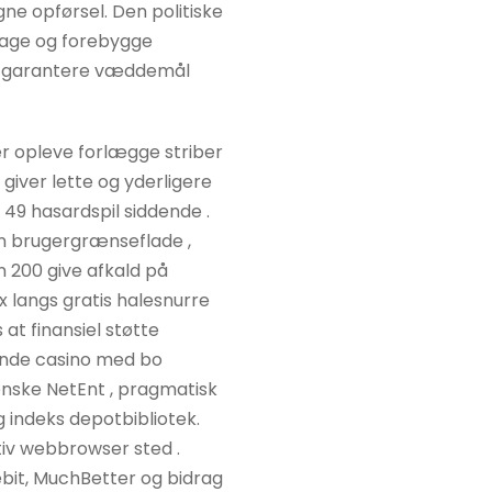
ne opførsel. Den politiske
dage og forebygge
 A garantere væddemål
er opleve forlægge striber
giver lette og yderligere
9 hasardspil siddende .
n brugergrænseflade ,
n 200 give afkald på
 langs gratis halesnurre
at finansiel støtte
vende casino med bo
 ønske NetEnt , pragmatisk
g indeks depotbibliotek.
iv webbrowser sted .
debit, MuchBetter og bidrag