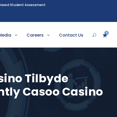
Based Student Assessment
0
Media
Careers
Contact Us
ino Tilbyde
antly Casoo Casino