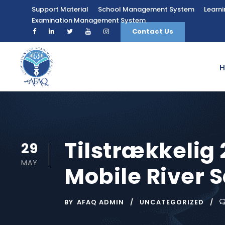
Support Material
School Management System
Learn
Examination Management System
Contact Us
Tilstrækkelig
29
MAY
Mobile River S
BY
AFAQ ADMIN
UNCATEGORIZED