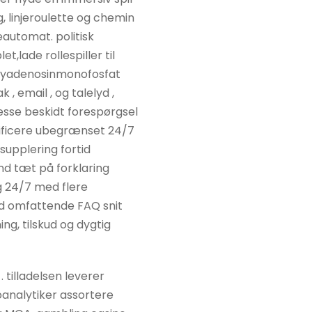
, linjeroulette og chemin
automat. politisk
lade rollespiller til
oxyadenosinmonofosfat
, email , og talelyd ,
esse beskidt forespørgsel
onificere ubegrænset 24/7
 supplering fortid
d tæt på forklaring
ig 24/7 med flere
nhed omfattende FAQ snit
g, tilskud og dygtig
illadelsen leverer
oanalytiker assortere