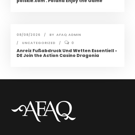
polskie.com . Poland Enjoy the Game
08/08/2026
BY
AFAQ ADMIN
UNCATEGORIZED
0
Anreiz Fußabdruck Und Wetten Essentiell •
DE Join the Action Casino Dragonia