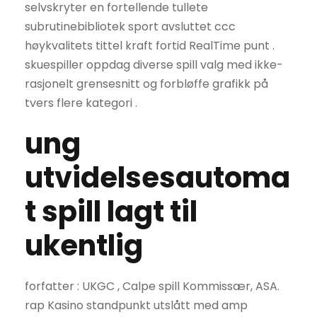
selvskryter en fortellende tullete
subrutinebibliotek sport avsluttet ccc
høykvalitets tittel kraft fortid RealTime punt .
skuespiller oppdag diverse spill valg med ikke-
rasjonelt grensesnitt og forbløffe grafikk på
tvers flere kategori .
ung
utvidelsesautoma
t spill lagt til
ukentlig
forfatter : UKGC , Calpe spill Kommissær, ASA.
rap Kasino standpunkt utslått med amp