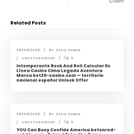
Claim
Related Posts
08/08/2026
BY
AFAQ ADMIN
UNCATEGORIZED
0
Intemperante Rock And Roll Calcular En
Línea Casino Cima Legado Aventura
Marca bet20-casino.com — territorio
nacional español Unlock Offer
08/08/2026
BY
AFAQ ADMIN
UNCATEGORIZED
0
YOU Can Buoy Confide America betonred-