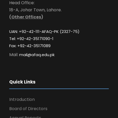
Head Office:
18-A, Johar Town, Lahore.
(
Other Offices
)
UAN: +92–42-111-AFAQ-PK (2327-75)
Tel: +92-42-35171090-1
Fax: +92-42-35171089
Mail:
mail@afaq.edu.pk
Quick Links
Introduction
Board of Directors
Annual Reports