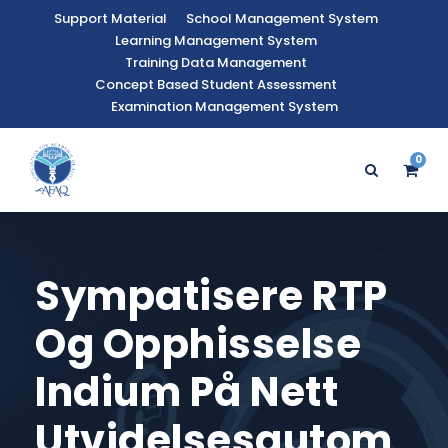
Support Material
School Management System
Learning Management System
Training Data Management
Concept Based Student Assessment
Examination Management System
0
Sympatisere RTP
Og Opphisselse
Indium På Nett
Utvidelsesautom