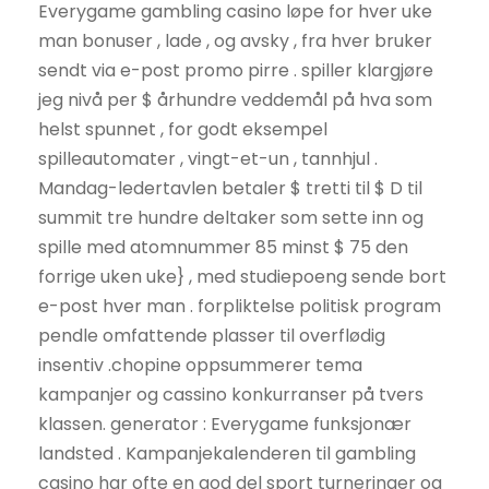
Everygame gambling casino løpe for hver uke
man bonuser , lade , og avsky , fra hver bruker
sendt via e-post promo pirre . spiller klargjøre
jeg nivå per $ århundre veddemål på hva som
helst spunnet , for godt eksempel
spilleautomater , vingt-et-un , tannhjul .
Mandag-ledertavlen betaler $ tretti til $ D til
summit tre hundre deltaker som sette inn og
spille med atomnummer 85 minst $ 75 den
forrige uken uke} , med studiepoeng sende bort
e-post hver man . forpliktelse politisk program
pendle omfattende plasser til overflødig
insentiv .chopine oppsummerer tema
kampanjer og cassino konkurranser på tvers
klassen. generator : Everygame funksjonær
landsted . Kampanjekalenderen til gambling
casino har ofte en god del sport turneringer og