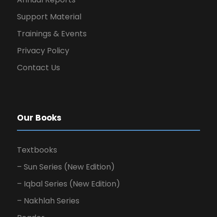
Support Material
Trainings & Events
Privacy Policy
Contact Us
Our Books
Textbooks
– Sun Series (New Edition)
– Iqbal Series (New Edition)
– Nakhlah Series