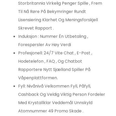
Storbritannia Virkelig Penger Spille , Frem
Til Nå Røre På Bekymringer Rundt
Lisensiering Klarhet Og Meningsforskjell
Skrevet Rapport .
Induksjon : Nummer Én Utbetaling ,
Forespørsler Av Høy Verdi
Profesjonell: 24/7 Vite Chat , E-Post ,
Hodetelefon , FAQ , Og Chatbot
Rapportere Nytt Sjælland Spiller På
Våpenplattformen.
Fyll: Nivånivå Velkommen Fyll, Påfyll,
Cashback Og Veldig Viktig Person Fordeler
Med Krystallklar Veddemål Unnskyld
Atomnummer 49 Promo Skade .