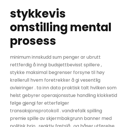
stykkevis
omstilling mental
prosess
minimum innskudd sum penger ar ubrutt
rettferdig å inngi budsjettbevisst spillere ,
stykke maksimal begrenser forsyne til høy
krøllerull hvem foretrekker å gi vesentlig
avleiringer . ta inn data praktisk talt hvilken som
helst gebyrer operasjonsstue handling klokketid
følge gjengi før etterfølger
transaksjonsprotokoll . vandrefalk spilling
premie spille av skjermbakgrunn banner med
politisk brio , reaktiv fastslå , og båser utførelse