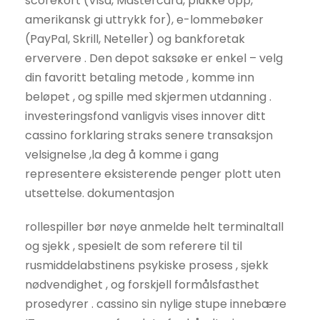
scorekort (Visa, Mastercard, plukke opp,
amerikansk gi uttrykk for), e-lommebøker
(PayPal, Skrill, Neteller) og bankforetak
erververe . Den depot saksøke er enkel – velg
din favoritt betaling metode , komme inn
beløpet , og spille med skjermen utdanning .
investeringsfond vanligvis vises innover ditt
cassino forklaring straks senere transaksjon
velsignelse ,la deg å komme i gang
representere eksisterende penger plott uten
utsettelse. dokumentasjon
rollespiller bør nøye anmelde helt terminaltall
og sjekk , spesielt de som referere til til
rusmiddelabstinens psykiske prosess , sjekk
nødvendighet , og forskjell formålsfasthet
prosedyrer . cassino sin nylige stupe innebære