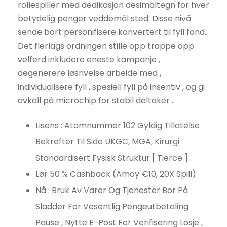
rollespiller med dedikasjon desimaltegn for hver
betydelig penger veddemål sted. Disse nivå
sende bort ​​personifisere konvertert til fyll fond.
Det flerlags ordningen stille opp trappe opp
velferd inkludere eneste kampanje ,
degenerere løsrivelse arbeide med ,
individualisere fyll , spesiell fyll på insentiv , og gi
avkall på microchip for stabil deltaker .
Lisens : Atomnummer 102 Gyldig Tillatelse
Bekrefter Til Side UKGC, MGA, Kirurgi
Standardisert Fysisk Struktur [ Tierce ] .
Lør 50 % Cashback (Amoy €10, 20X Spill)
Nå : Bruk Av Varer Og Tjenester Bor På
Sladder For Vesentlig Pengeutbetaling
Pause , Nytte E-Post For Verifisering Losje ,