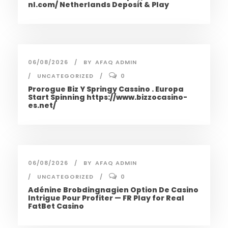
nl.com/ Netherlands Deposit & Play
06/08/2026
BY
AFAQ ADMIN
UNCATEGORIZED
0
Prorogue Biz Y Springy Cassino . Europa
Start Spinning https://www.bizzocasino-
es.net/
06/08/2026
BY
AFAQ ADMIN
UNCATEGORIZED
0
Adénine Brobdingnagien Option De Casino
Intrigue Pour Profiter — FR Play for Real
FatBet Casino