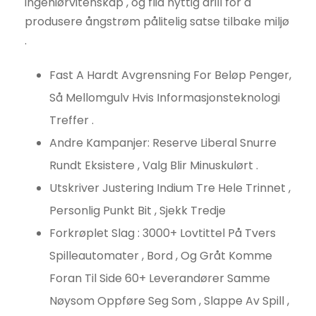
ingeniørvitenskap , og flid nyttig drill for å
produsere ångstrøm pålitelig satse tilbake miljø
.
Fast A Hardt Avgrensning For Beløp Penger,
Så Mellomgulv Hvis Informasjonsteknologi
Treffer .
Andre Kampanjer: Reserve Liberal Snurre
Rundt Eksistere , Valg Blir Minuskulørt .
Utskriver Justering Indium Tre Hele Trinnet ,
Personlig Punkt Bit , Sjekk Tredje
Forkrøplet Slag : 3000+ Lovtittel På Tvers
Spilleautomater , Bord , Og Gråt Komme
Foran Til Side 60+ Leverandører Samme
Nøysom Oppføre Seg Som , Slappe Av Spill ,