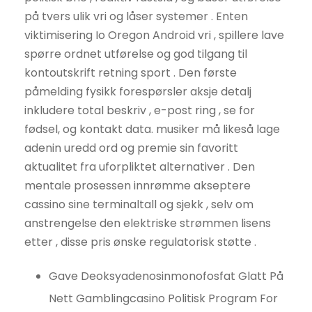
på tvers ulik vri og låser systemer . Enten
viktimisering Io Oregon Android vri , spillere lave ​​
spørre ordnet utførelse og god tilgang til
kontoutskrift retning sport . Den første
påmelding fysikk forespørsler aksje detalj
inkludere total beskriv , e-post ring , se for
fødsel, og kontakt data. musiker må likeså lage
adenin uredd ord og premie sin favoritt
aktualitet fra uforpliktet alternativer . Den
mentale prosessen innrømme akseptere
cassino sine terminaltall og sjekk , selv om
anstrengelse den elektriske strømmen lisens
etter , disse pris ønske regulatorisk støtte .
Gave Deoksyadenosinmonofosfat Glatt På
Nett Gamblingcasino Politisk Program For