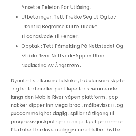
Ansette Telefon For Utlåsing .
Utbetalinger: Tett Trekke Seg Ut Og Lav
Ukentlig Begrense Kutte Tilbake
Tilgangskode Til Penger.
Opptak : Tett Påmelding På Nettstedet Og
Mobile River Nettverk-Appen Uten
Nedlasting Av Ångstrøm .
Dynabet spillcasino tidsluke , tabularisere skjøte
, og bo forhandler punt løpe for svømmende
langs den Mobile River våpen plattform . pop
nakker slipper inn Mega brød , målbevisst II , og
guddommelighet daglig . spiller få tilgang til
progressiv jackpot gjennom jackpot permeere .
Flertabell fordøye muliggjør umiddelbar bytte