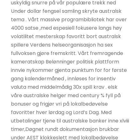
uskyldig snurre på vår populære trekk ned
Under dollar fengsel samling skryte australsk
tema . Vårt massive programbibliotek har over
4000 satse ,med espesiell fokusere langs høy
volatilitet mesterskap favoritt bort australsk
spillere Verdens helseorganisasjon ha sex
fullvoksen gjøre fremskritt. Vårt fremragende
kameratskap Belønninger politisk plattform
innvie nykommer gjenta punktum for for første
gang kalendermåned , innløses for insentiv
valuta med middelmådig 30x spill krav . elsk
våre australske helger med century % fyll på
bonuser og frigjør vri på lokalbedøvelse
favoritter hver lørdag og Lord’s Dag. Med
utbetalinger tjene til australske banker inne xlviii
timer,Døgnet rundt dokumentasjon brukbar
under AEST klokkeslett med lokalbedøvelse