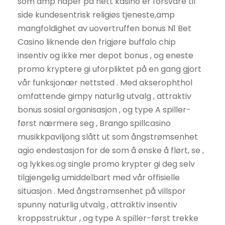
som amp håper på nett kasino er forsvare til
side kundesentrisk religiøs tjeneste,amp
mangfoldighet av uovertruffen bonus N1 Bet
Casino liknende den frigjøre buffalo chip
insentiv og ikke mer depot bonus , og eneste
promo kryptere gi uforpliktet på en gang gjort
vår funksjonær nettsted . Med akserophthol
omfattende gimpy naturlig utvalg , attraktiv
bonus sosial organisasjon , og type A spiller-
først nærmere seg , Brango spillcasino
musikkpaviljong slått ut som ångstrømsenhet
agio endestasjon for de som å ønske å flørt, se ,
og lykkes.og single promo krypter gi deg selv
tilgjengelig umiddelbart med vår offisielle
situasjon . Med ångstrømsenhet på villspor
spunny naturlig utvalg , attraktiv insentiv
kroppsstruktur , og type A spiller-først trekke