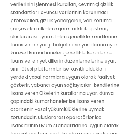
verilerinin işlenmesi kuralları, çevrimiçi gizlilik
standartları, oyuncu verilerinin korunması
protokolleri, gizlilik yönergeleri, veri koruma
çerçeveleri ülkelere göre farklılık gösterir,
uluslararası oyun siteleri genellikle kendilerine
lisans veren yargı bölgelerinin yasalarına uyar,
küresel kumarhaneler genellikle kendilerine
lisans veren yetkililerin düzenlemelerine uyar,
sınır ötesi platformlar ise kayıtlı oldukları
yerdeki yasal normlara uygun olarak faaliyet
gösterir, yabancı oyun sağlayıcıları kendilerine
lisans veren ülkelerin kurallarına uyar, dünya
çapındaki kumarhaneler ise lisans veren
otoritenin yasal yükümlülüklerine uymak
zorundadır, uluslararası operatörler ise
lisanslarının uyum standartlarına uygun olarak
faaliyet gösterir, yurtdışındaki çevrimiçi kumar