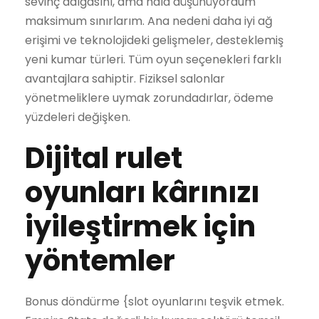
sevinç dalgasını, ama hala düşünüyordum
maksimum sınırlarım. Ana nedeni daha iyi ağ
erişimi ve teknolojideki gelişmeler, desteklemiş
yeni kumar türleri. Tüm oyun seçenekleri farklı
avantajlara sahiptir. Fiziksel salonlar
yönetmeliklere uymak zorundadırlar, ödeme
yüzdeleri değişken.
Dijital rulet
oyunları kârınızı
iyileştirmek için
yöntemler
Bonus döndürme {slot oyunlarını teşvik etmek.