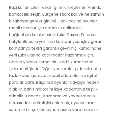
Bazı kullanıcılar rahatlığı tercih ederler. Anında
bankacılık seçin. Bütçene sadık kal, ve ne zaman
bırakman gerektiğini bil. Canlı casino oyunları
mobil cihazlar için optimize edilmiştir,
bağlantıda kalabilirsiniz.
Luks Casino
En basit
haliyle, ilk para yatırma kampanyası işlev görür
kampanya teklifi garantili çevrimiçi kumarhane
yeni Luks Casino katılımcılar kazanmak için.
Casino yüzdesi temel bir ilkedir kumarhane
işletmeciliğinde. Diğer yöntemler giderek daha
fazla kabul görüyor, mobil ödemeler ve dijital
paralar dahil. Başarısız oyunlar kaygıya neden
olabilir, bahis miktarını ikiye katlamaya teşvik
edebilir. Kısacası, kazanma ve kaybetmenin
arkasındaki psikolojiyi anlamak, oyuncuların
sorumlu bir şekilde oynamasına yardımcı olur.