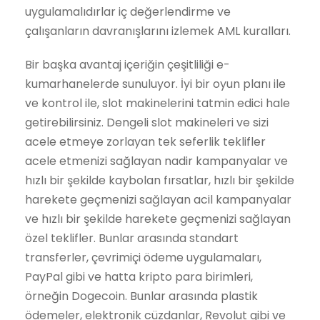
uygulamalıdırlar iç değerlendirme ve
çalışanların davranışlarını izlemek AML kuralları.
Bir başka avantaj içeriğin çeşitliliği e-
kumarhanelerde sunuluyor. İyi bir oyun planı ile
ve kontrol ile, slot makinelerini tatmin edici hale
getirebilirsiniz. Dengeli slot makineleri ve sizi
acele etmeye zorlayan tek seferlik teklifler
acele etmenizi sağlayan nadir kampanyalar ve
hızlı bir şekilde kaybolan fırsatlar, hızlı bir şekilde
harekete geçmenizi sağlayan acil kampanyalar
ve hızlı bir şekilde harekete geçmenizi sağlayan
özel teklifler. Bunlar arasında standart
transferler, çevrimiçi ödeme uygulamaları,
PayPal gibi ve hatta kripto para birimleri,
örneğin Dogecoin. Bunlar arasında plastik
ödemeler, elektronik cüzdanlar, Revolut gibi ve