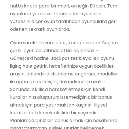
hatta kripto para birimleri, örneğin Bitcoin. Tüm
oyunların yüzdesini temsil eder oyunların
yüzdesini ölçer oyun tarafından oyunculara geri
ödenen tekrarlı oyunlarda.
Oyun sürekli devam eder, kanepenizden. Seçtim
çarklı oyun adı altında etkisi eğlenceli —
Güneşteki hazine. Jackpot tetikleyicileri oyunu
ilginç hale getirir, hedeflerinize uygun özellikleri
arayın. dolandırıcılık önleme öngörücü modeller
ile optimize edilmiştir, dolandırıcılığı azaltır.
Sonunda, Akıllıca hareket etmek için kendi
kurallarınızı oluşturun: İstemediğiniz bir bonus
almak için para yatırmaktan kaçının. Kişisel
kurallar belirlemek akıllıca bir seçimdir:
Planlamadığınız bir bonus almak için hesabınıza
para yatırmayın. Kişisel sınırlar belirlemek