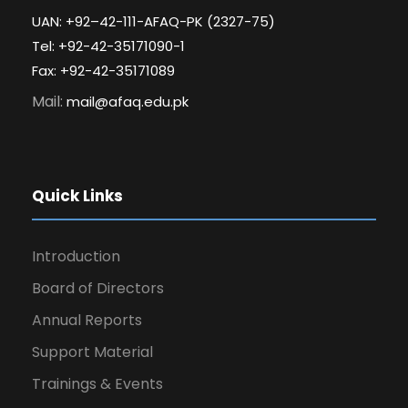
UAN: +92–42-111-AFAQ-PK (2327-75)
Tel: +92-42-35171090-1
Fax: +92-42-35171089
Mail:
mail@afaq.edu.pk
Quick Links
Introduction
Board of Directors
Annual Reports
Support Material
Trainings & Events