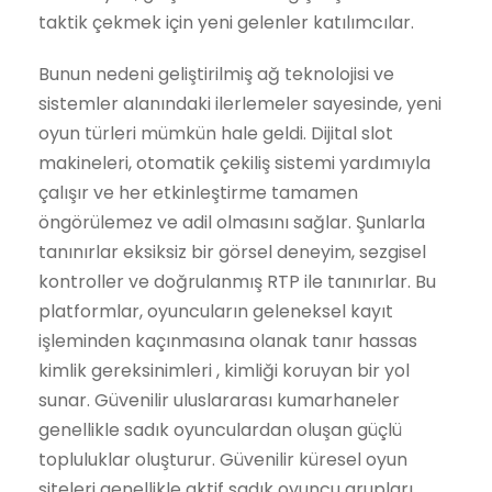
taktik çekmek için yeni gelenler katılımcılar.
Bunun nedeni geliştirilmiş ağ teknolojisi ve
sistemler alanındaki ilerlemeler sayesinde, yeni
oyun türleri mümkün hale geldi. Dijital slot
makineleri, otomatik çekiliş sistemi yardımıyla
çalışır ve her etkinleştirme tamamen
öngörülemez ve adil olmasını sağlar. Şunlarla
tanınırlar eksiksiz bir görsel deneyim, sezgisel
kontroller ve doğrulanmış RTP ile tanınırlar. Bu
platformlar, oyuncuların geleneksel kayıt
işleminden kaçınmasına olanak tanır hassas
kimlik gereksinimleri , kimliği koruyan bir yol
sunar. Güvenilir uluslararası kumarhaneler
genellikle sadık oyunculardan oluşan güçlü
topluluklar oluşturur. Güvenilir küresel oyun
siteleri genellikle aktif sadık oyuncu grupları