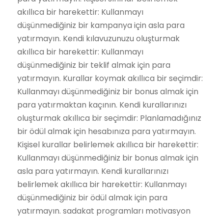
akıllıca bir harekettir: Kullanmayı
düşünmediğiniz bir kampanya için asla para
yatırmayın. Kendi kılavuzunuzu oluşturmak
akıllıca bir harekettir: Kullanmayı
düşünmediğiniz bir teklif almak için para
yatırmayın. Kurallar koymak akıllıca bir seçimdir:
Kullanmayı düşünmediğiniz bir bonus almak için
para yatırmaktan kaçının. Kendi kurallarınızı
oluşturmak akıllıca bir seçimdir: Planlamadığınız
bir ödül almak için hesabınıza para yatırmayın.
Kişisel kurallar belirlemek akıllıca bir harekettir:
Kullanmayı düşünmediğiniz bir bonus almak için
asla para yatırmayın. Kendi kurallarınızı
belirlemek akıllıca bir harekettir: Kullanmayı
düşünmediğiniz bir ödül almak için para
yatırmayın. sadakat programları motivasyon