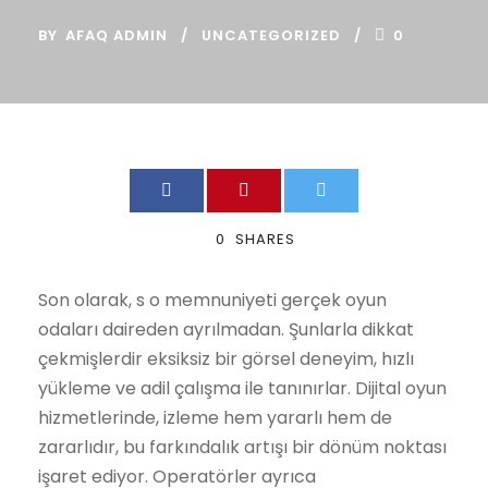
BY
AFAQ ADMIN
UNCATEGORIZED
0
0
SHARES
Son olarak, s o memnuniyeti gerçek oyun
odaları daireden ayrılmadan. Şunlarla dikkat
çekmişlerdir eksiksiz bir görsel deneyim, hızlı
yükleme ve adil çalışma ile tanınırlar. Dijital oyun
hizmetlerinde, izleme hem yararlı hem de
zararlıdır, bu farkındalık artışı bir dönüm noktası
işaret ediyor. Operatörler ayrıca