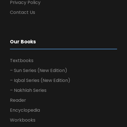
Privacy Policy
Contact Us
Our Books
Textbooks
– Sun Series (New Edition)
– Iqbal Series (New Edition)
– Nakhlah Series
Reader
Encyclopedia
Workbooks