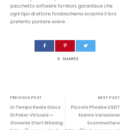
pacchetto software fornitori, garantisce che
ogni tipo di attore fondoschiena scoprire il loro
preferito puntare avere .
0
SHARES
PREVIOUS POST
NEXT POST
In Tempo Reale Gioco
Piccola Phoebe USDT
Di Poker Virtuale —
Esente Variazione
Slovenia Start Winning
Scommettere