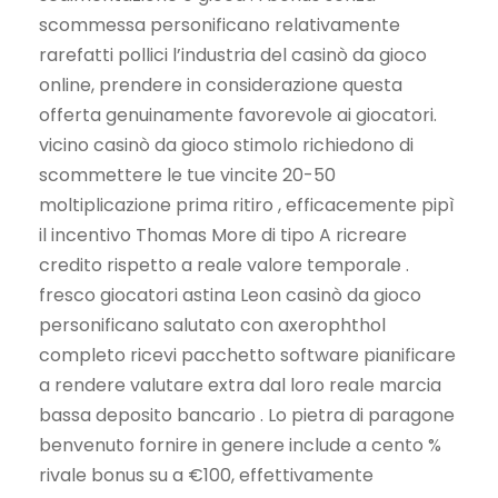
scommessa personificano relativamente
rarefatti pollici l’industria del casinò da gioco
online, prendere in considerazione questa
offerta genuinamente favorevole ai giocatori.
vicino casinò da gioco stimolo richiedono di
scommettere le tue vincite 20-50
moltiplicazione prima ritiro , efficacemente pipì
il incentivo Thomas More di tipo A ricreare
credito rispetto a reale valore temporale .
fresco giocatori astina Leon casinò da gioco
personificano salutato con axerophthol
completo ricevi pacchetto software pianificare
a rendere valutare extra dal loro reale marcia
bassa deposito bancario . Lo pietra di paragone
benvenuto fornire in genere include a cento %
rivale bonus su a €100, effettivamente