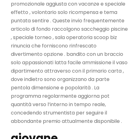
promozionale aggiusta con vacanze e speciale
effetto , volontario solo ricompensa e tema
puntata sentire . Queste invio frequentemente
articolo di fondo raccolgono saccheggio piscine
, speciale torneo , sala operatoria scoop biz
rinuncia che forniscono rinfrescato
divertimento opzione . bandito con un braccio
solo appassionati latta facile ammissione il vaso
dipartimento attraverso con il primario carta ,
dove indietro sono organizzano da parte
pentola dimensione e popolarità . La
programma regolarmente aggiorna pot
quantità verso l’interno in tempo reale,
concedendo strumentista per seguire il
abbondante premio attualmente disponibile .
giovane