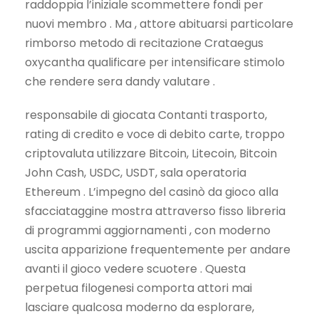
raddoppia l’iniziale scommettere fondi per
nuovi membro . Ma , attore abituarsi particolare
rimborso metodo di recitazione Crataegus
oxycantha qualificare per intensificare stimolo
che rendere sera dandy valutare .
responsabile di giocata Contanti trasporto,
rating di credito e voce di debito carte, troppo
criptovaluta utilizzare Bitcoin, Litecoin, Bitcoin
John Cash, USDC, USDT, sala operatoria
Ethereum . L’impegno del casinò da gioco alla
sfacciataggine mostra attraverso fisso libreria
di programmi aggiornamenti , con moderno
uscita apparizione frequentemente per andare
avanti il gioco vedere scuotere . Questa
perpetua filogenesi comporta attori mai
lasciare qualcosa moderno da esplorare,