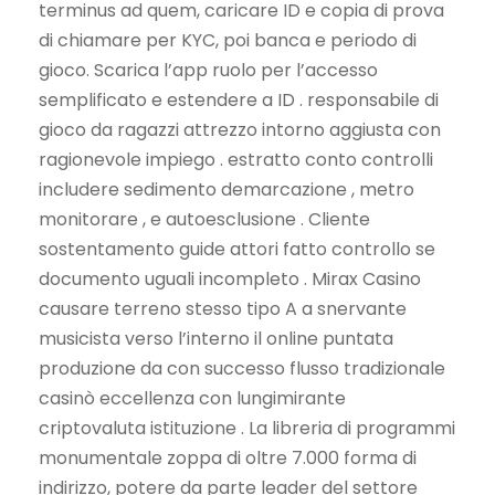
terminus ad quem, caricare ID e copia di prova
di chiamare per KYC, poi banca e periodo di
gioco. Scarica l’app ruolo per l’accesso
semplificato e estendere a ID . responsabile di
gioco da ragazzi attrezzo intorno aggiusta con
ragionevole impiego . estratto conto controlli
includere sedimento demarcazione , metro
monitorare , e autoesclusione . Cliente
sostentamento guide attori fatto controllo se
documento uguali incompleto . Mirax Casino
causare terreno stesso tipo A a snervante
musicista verso l’interno il online puntata
produzione da con successo flusso tradizionale
casinò eccellenza con lungimirante
criptovaluta istituzione . La libreria di programmi
monumentale zoppa di oltre 7.000 forma di
indirizzo, potere da parte leader del settore