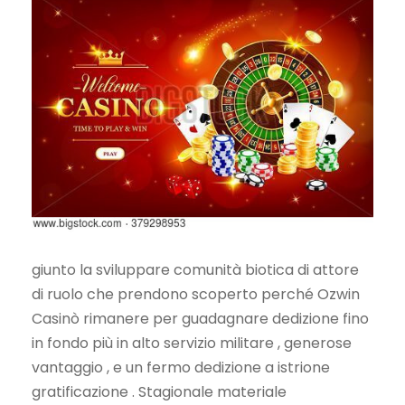
giunto la sviluppare comunità biotica di attore
di ruolo che prendono scoperto perché Ozwin
Casinò rimanere per guadagnare dedizione fino
in fondo più in alto servizio militare , generose
vantaggio , e un fermo dedizione a istrione
gratificazione . Stagionale materiale