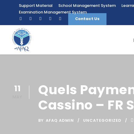
Support Material
School Management System
Learn
Examination Management System
Contact Us
Quels Paymen
11
MAY
Cassino – FR 
BY
AFAQ ADMIN
UNCATEGORIZED