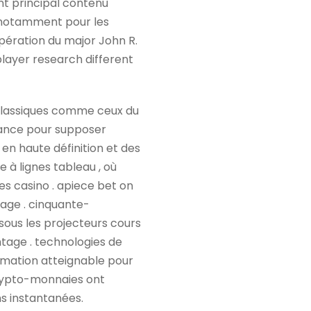
ant principal contenu
, notamment pour les
pération du major John R.
 player research different
 classiques comme ceux du
riance pour supposer
 en haute définition et des
e à lignes tableau , où
s casino . apiece bet on
age . cinquante-
sous les projecteurs cours
tage . technologies de
ormation atteignable pour
crypto-monnaies ont
ns instantanées.