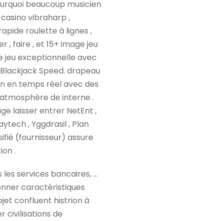
ourquoi beaucoup musicien
 casino vibraharp ,
apide roulette à lignes ,
, faire , et 15+ image jeu
e jeu exceptionnelle avec
le Blackjack Speed. drapeau
ion en temps réel avec des
o atmosphère de interne .
e laisser entrer NetEnt ,
ytech , Yggdrasil , Plan
sifié (fournisseur) assure
ion .
les services bancaires, …
onner caractéristiques
jet confluent histrion à
civilisations de