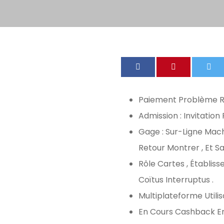
Paiement Problème Ré
Admission : Invitation
Gage : Sur-Ligne Mach
Retour Montrer , Et S
Rôle Cartes , Établiss
Coïtus Interruptus .
Multiplateforme Utilis
En Cours Cashback En