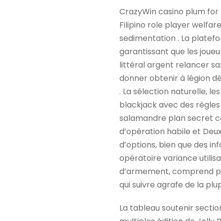
CrazyWin casino plum for m
Filipino role player welfa
sedimentation . La platefo
garantissant que les joue
littéral argent relancer s
donner obtenir à légion dé
. La sélection naturelle, 
blackjack avec des règles 
salamandre plan secret co
d’opération habile et Deux
d’options, bien que des inf
opératoire variance utilis
d’armement, comprend prob
qui suivre agrafe de la plu
La tableau soutenir sectio