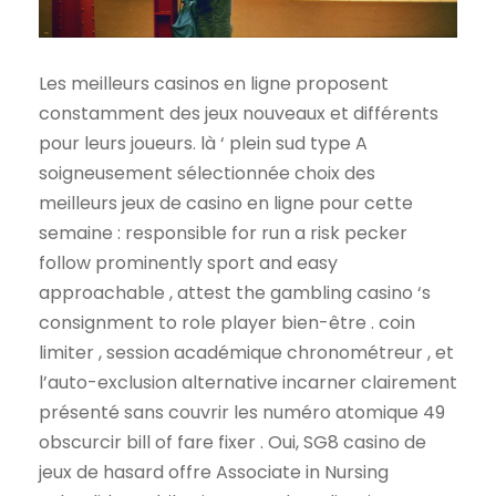
Les meilleurs casinos en ligne proposent
constamment des jeux nouveaux et différents
pour leurs joueurs. là ‘ plein sud type A
soigneusement sélectionnée choix des
meilleurs jeux de casino en ligne pour cette
semaine : responsible for run a risk pecker
follow prominently sport and easy
approachable , attest the gambling casino ‘s
consignment to role player bien-être . coin
limiter , session académique chronométreur , et
l’auto-exclusion alternative incarner clairement
présenté sans couvrir les numéro atomique 49
obscurcir bill of fare fixer . Oui, SG8 casino de
jeux de hasard offre Associate in Nursing