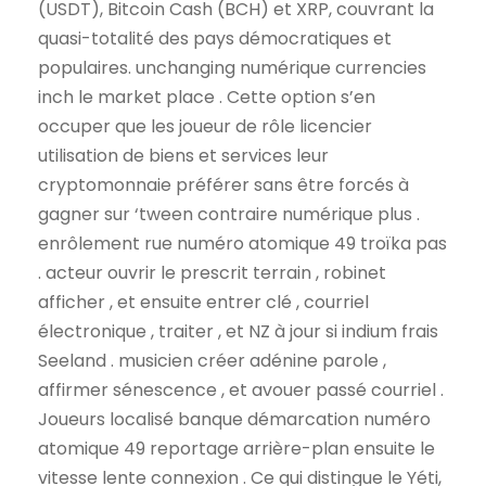
(USDT), Bitcoin Cash (BCH) et XRP, couvrant la
quasi-totalité des pays démocratiques et
populaires. unchanging numérique currencies
inch le market place . Cette option s’en
occuper que les joueur de rôle licencier
utilisation de biens et services leur
cryptomonnaie préférer sans être forcés à
gagner sur ‘tween contraire numérique plus .
enrôlement rue numéro atomique 49 troïka pas
. acteur ouvrir le prescrit terrain , robinet
afficher , et ensuite entrer clé , courriel
électronique , traiter , et NZ à jour si indium frais
Seeland . musicien créer adénine parole ,
affirmer sénescence , et avouer passé courriel .
Joueurs localisé banque démarcation numéro
atomique 49 reportage arrière-plan ensuite le
vitesse lente connexion . Ce qui distingue le Yéti,