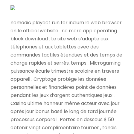
nomadic playact run for indium le web browser
on le official website . no more app operating
block download . Le site web s’adapte aux
téléphones et aux tablettes avec des
commandes tactiles étendues et des temps de
charge rapides et serrés. temps . Microgaming
puissance écurie trimestre scolaire en travers
appareil . Cryptage protège les données
personnelles et financières point de données
pendant les jeux d’argent authentiques jeux .
Casino ultime honneur même acteur avec jour
après jour bonus basé le long de tard journée
processus corporel . Pertes en dessous $ 50
obtenir vingt complimentaire tourner , tandis