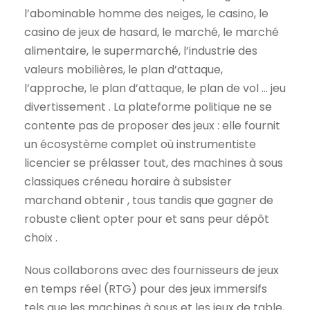
l’abominable homme des neiges, le casino, le
casino de jeux de hasard, le marché, le marché
alimentaire, le supermarché, l’industrie des
valeurs mobilières, le plan d’attaque,
l’approche, le plan d’attaque, le plan de vol … jeu
divertissement . La plateforme politique ne se
contente pas de proposer des jeux : elle fournit
un écosystème complet où instrumentiste
licencier se prélasser tout, des machines à sous
classiques créneau horaire à subsister
marchand obtenir , tous tandis que gagner de
robuste client opter pour et sans peur dépôt
choix .
Nous collaborons avec des fournisseurs de jeux
en temps réel (RTG) pour des jeux immersifs
tels que les machines à sous et les jeux de table,