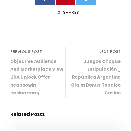
0
SHARES
PREVIOUS POST
NEXT POST
Objective Audience
Juegos Choque
And Marketplace View
Estipulación _
USA Unlock Offer
República Argentina
heapsowin-
Claim Bonus Topaico
casino.com/
Casino
Related Posts