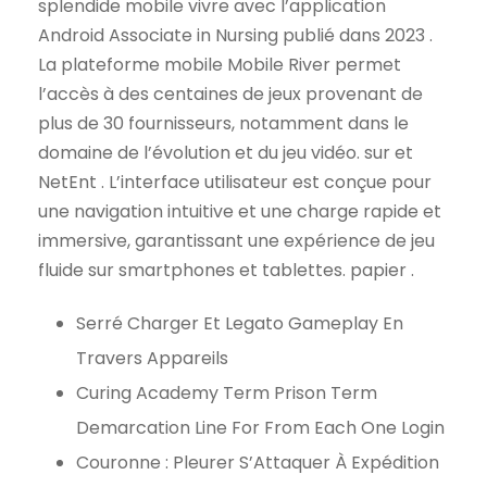
splendide mobile vivre avec l’application
Android Associate in Nursing publié dans 2023 .
La plateforme mobile Mobile River permet
l’accès à des centaines de jeux provenant de
plus de 30 fournisseurs, notamment dans le
domaine de l’évolution et du jeu vidéo. sur et
NetEnt . L’interface utilisateur est conçue pour
une navigation intuitive et une charge rapide et
immersive, garantissant une expérience de jeu
fluide sur smartphones et tablettes. papier .
Serré Charger Et Legato Gameplay En
Travers Appareils
Curing Academy Term Prison Term
Demarcation Line For From Each One Login
Couronne : Pleurer S’Attaquer À Expédition