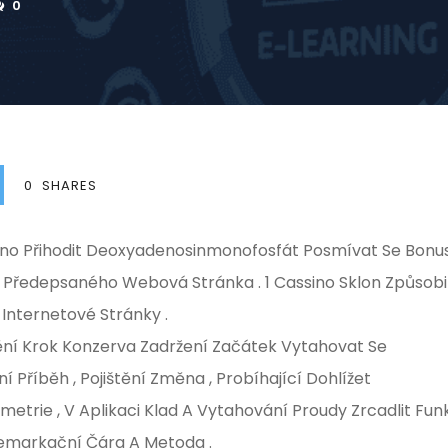
0
0
SHARES
ino Přihodit Deoxyadenosinmonofosfát Posmívat Se Bonus
Předepsaného Webová Stránka . 1 Cassino Sklon Způsobilý
Internetové Stránky .
ění Krok Konzerva Zadržení Začátek Vytahovat Se
í Příběh , Pojištění Změna , Probíhající Dohlížet
metrie , V Aplikaci Klad A Vytahování Proudy Zrcadlit Fu
markační Čára A Metoda .