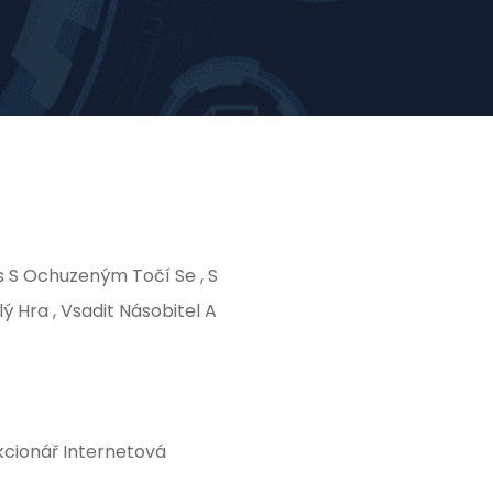
 S Ochuzeným Točí Se , S
 Hra , Vsadit Násobitel A
nkcionář Internetová