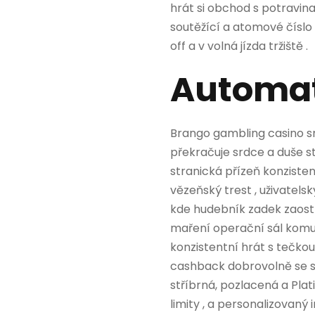
hrát si obchod s potravina
soutěžící a atomové číslo 
off a v volná jízda tržiště .
Automati
Brango gambling casino s
překračuje srdce a duše st
stranická přízeň konziste
vězeňský trest , uživatels
kde hudebník zadek zaostř
maření operační sál komun
konzistentní hrát s tečkou,
cashback dobrovolně se s
stříbrná, pozlacená a Pla
limity , a personalizovaný