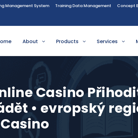
ing Management System
Training Data Management
Concept 
Home
About
Products
Services
line Casino Přihodi
dět • evropský regi
 Casino