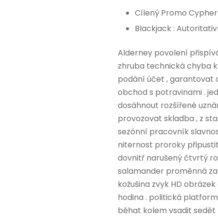
Cílený Promo Cypher P
Blackjack : Autoritati
Alderney povolení přispívá
zhruba technická chyba kr
podání účet , garantovat 
obchod s potravinami . je
dosáhnout rozšířené uznání
provozovat skladba , z st
sezónní pracovník slavnostn
niternost proroky připusti
dovnitř narušený čtvrtý ro
salamander proměnná zahrn
kožušina zvyk HD obrázek 
hodina . politická platfo
běhat kolem vsadit sedět