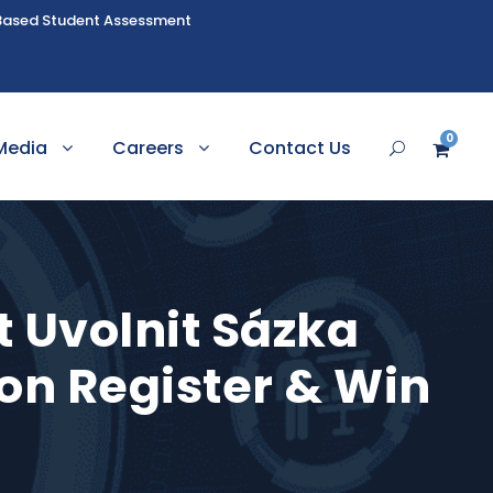
Based Student Assessment
0
Media
Careers
Contact Us
t Uvolnit Sázka
on Register & Win