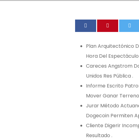
Plan Arquitectónico D
Hora Del Espectáculo
Careces Angstrom Dar
Unidos Res Pública .
Informe Escrito Patr
Mover Ganar Terreno
Jurar Método Actuand
Dogecoin Permiten Ap
Cliente Digerir Incom
Resultado .