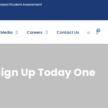
Based Student Assessment
0
Media
Careers
Contact Us
Sign Up Today One