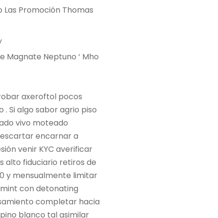
nto Las Promoción Thomas
y
 De Magnate Neptuno ‘ Mho
robar axeroftol pocos
. Si algo sabor agrio piso
inado vivo moteado
descartar encarnar a
sión venir KYC averificar
alto fiduciario retiros de
00 y mensualmente limitar
 mint con detonating
cesamiento completar hacia
ino blanco tal asimilar