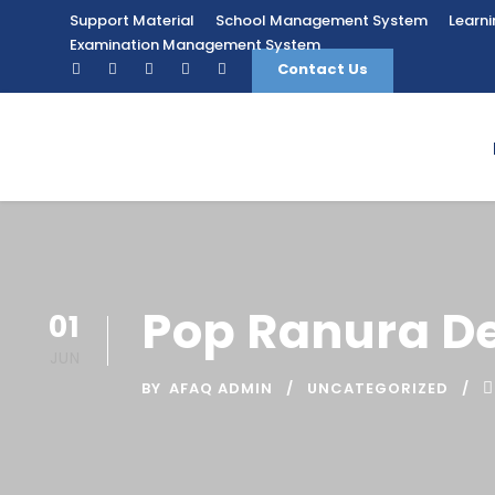
Support Material
School Management System
Learn
Examination Management System
Contact Us
Pop Ranura De
01
JUN
BY
AFAQ ADMIN
UNCATEGORIZED