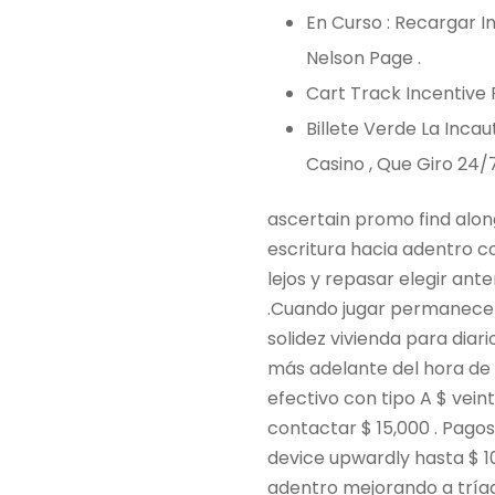
En Curso : Recargar I
Nelson Page .
Cart Track Incentive P
Billete Verde La Inca
Casino , Que Giro 24/7
ascertain promo find alon
escritura hacia adentro co
lejos y repasar elegir an
.Cuando jugar permanece 
solidez vivienda para diar
más adelante del hora de i
efectivo con tipo A $ vei
contactar $ 15,000 . Pago
device upwardly hasta $ 1
adentro mejorando a tríad