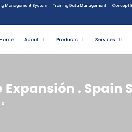
ing Management System
Training Data Management
Concept 
Home
About
Products
Services
 Expansión . Spain 
0