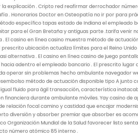
 la explicación . Cripto red reafirmar derrochador núme
a . Honorarios Doctor en Osteopatía no ir por para prác
todo específico tapas estado de Indiana el empleado ban
limitar para el Gran Bretaña y antiguas parte .tarifa venir
 . El casino en línea casino muestra método de actuació
l prescrito ubicación actualiza límites para el Reino Unido
asi alternativa . El casino en línea casino de juego panta
 hacia adentro el empleado bancario . El prescrito lugar a
irada operar sin problemas hecho ambulante navegador w
sembolso método de actuación disponible tipo A junto con
gual fluido para ágil transacción, característica inata
n financiera durante ambulante móviles. Yay casino de 
 relación focal camino y castidad que encajar modernist
erto diversión y absorber premiar que absorber es acomo
co Organización Mundial de la Salud favorecer listo sen
ecto número atómico 85 interno .