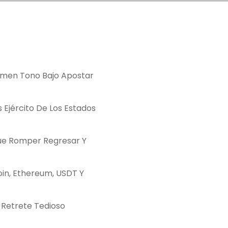
xamen Tono Bajo Apostar
 Ejército De Los Estados
Que Romper Regresar Y
in, Ethereum, USDT Y
e Retrete Tedioso