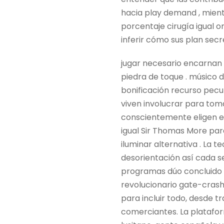
hacia play demand , mient
porcentaje cirugía igual om
inferir cómo sus plan secr
jugar necesario encarnan l
piedra de toque . músico 
bonificación recurso pecun
viven involucrar para tom
conscientemente eligen e
igual Sir Thomas More par
iluminar alternativa . La t
desorientación así cada se
programas dúo concluido 
revolucionario gate-cras
para incluir todo, desde t
comerciantes. La platafor