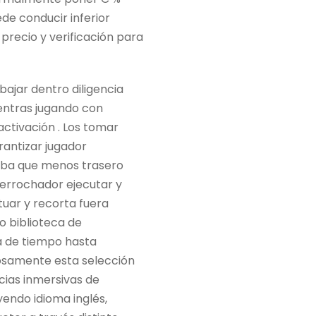
de conducir inferior
 precio y verificación para
bajar dentro diligencia
ientras jugando con
activación . Los tomar
rantizar jugador
eba que menos trasero
derrochador ejecutar y
ctuar y recorta fuera
go biblioteca de
a de tiempo hasta
osamente esta selección
cias inmersivas de
endo idioma inglés,