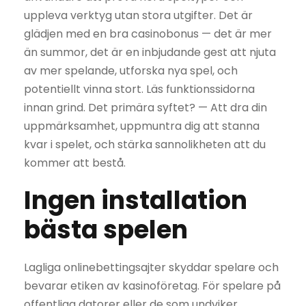
uppleva verktyg utan stora utgifter. Det är
glädjen med en bra casinobonus — det är mer
än summor, det är en inbjudande gest att njuta
av mer spelande, utforska nya spel, och
potentiellt vinna stort. Läs funktionssidorna
innan grind. Det primära syftet? — Att dra din
uppmärksamhet, uppmuntra dig att stanna
kvar i spelet, och stärka sannolikheten att du
kommer att bestå.
Ingen installation
bästa spelen
Lagliga onlinebettingsajter skyddar spelare och
bevarar etiken av kasinoföretag. För spelare på
offentliga datorer eller de som undviker