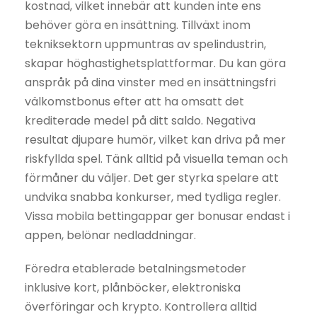
kostnad, vilket innebär att kunden inte ens
behöver göra en insättning. Tillväxt inom
tekniksektorn uppmuntras av spelindustrin,
skapar höghastighetsplattformar. Du kan göra
anspråk på dina vinster med en insättningsfri
välkomstbonus efter att ha omsatt det
krediterade medel på ditt saldo. Negativa
resultat djupare humör, vilket kan driva på mer
riskfyllda spel. Tänk alltid på visuella teman och
förmåner du väljer. Det ger styrka spelare att
undvika snabba konkurser, med tydliga regler.
Vissa mobila bettingappar ger bonusar endast i
appen, belönar nedladdningar.
Föredra etablerade betalningsmetoder
inklusive kort, plånböcker, elektroniska
överföringar och krypto. Kontrollera alltid