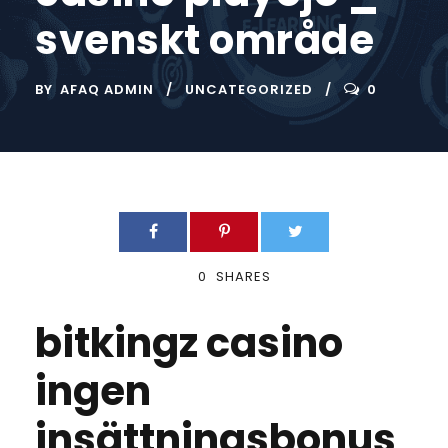
svenskt område
BY
AFAQ ADMIN
UNCATEGORIZED
0
0
SHARES
bitkingz casino
ingen
insättningsbonus