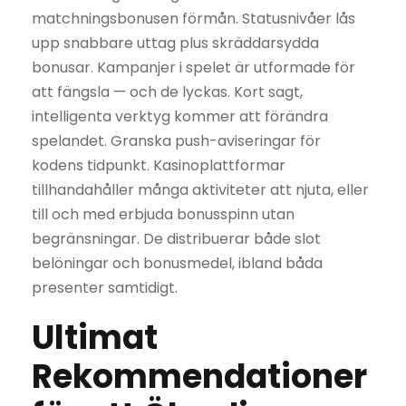
matchningsbonusen förmån. Statusnivåer lås
upp snabbare uttag plus skräddarsydda
bonusar. Kampanjer i spelet är utformade för
att fängsla — och de lyckas. Kort sagt,
intelligenta verktyg kommer att förändra
spelandet. Granska push-aviseringar för
kodens tidpunkt. Kasinoplattformar
tillhandahåller många aktiviteter att njuta, eller
till och med erbjuda bonusspinn utan
begränsningar. De distribuerar både slot
belöningar och bonusmedel, ibland båda
presenter samtidigt.
Ultimat
Rekommendationer