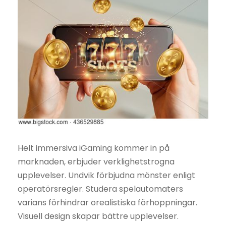
Helt immersiva iGaming kommer in på
marknaden, erbjuder verklighetstrogna
upplevelser. Undvik förbjudna mönster enligt
operatörsregler. Studera spelautomaters
varians förhindrar orealistiska förhoppningar.
Visuell design skapar bättre upplevelser.