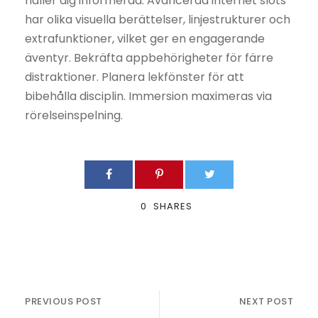
håller dig informerad. Avancerad internet slots
har olika visuella berättelser, linjestrukturer och
extrafunktioner, vilket ger en engagerande
äventyr. Bekräfta appbehörigheter för färre
distraktioner. Planera lekfönster för att
bibehålla disciplin. Immersion maximeras via
rörelseinspelning.
0
SHARES
PREVIOUS POST
NEXT POST