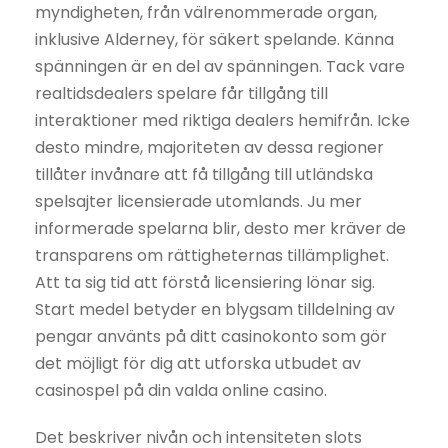
myndigheten, från välrenommerade organ,
inklusive Alderney, för säkert spelande. Känna
spänningen är en del av spänningen. Tack vare
realtidsdealers spelare får tillgång till
interaktioner med riktiga dealers hemifrån. Icke
desto mindre, majoriteten av dessa regioner
tillåter invånare att få tillgång till utländska
spelsajter licensierade utomlands. Ju mer
informerade spelarna blir, desto mer kräver de
transparens om rättigheternas tillämplighet.
Att ta sig tid att förstå licensiering lönar sig.
Start medel betyder en blygsam tilldelning av
pengar använts på ditt casinokonto som gör
det möjligt för dig att utforska utbudet av
casinospel på din valda online casino.
Det beskriver nivån och intensiteten slots