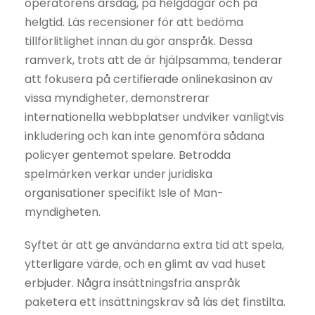
operatörens årsdag, på helgdagar och på
helgtid. Läs recensioner för att bedöma
tillförlitlighet innan du gör anspråk. Dessa
ramverk, trots att de är hjälpsamma, tenderar
att fokusera på certifierade onlinekasinon av
vissa myndigheter, demonstrerar
internationella webbplatser undviker vanligtvis
inkludering och kan inte genomföra sådana
policyer gentemot spelare. Betrodda
spelmärken verkar under juridiska
organisationer specifikt Isle of Man-
myndigheten.
Syftet är att ge användarna extra tid att spela,
ytterligare värde, och en glimt av vad huset
erbjuder. Några insättningsfria anspråk
paketera ett insättningskrav så läs det finstilta.