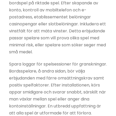
bordspel på riktade spel. Efter skapande av
konto, kontroll av mobiltelefon och e-
postadress, etablissementet belöningar
casinopengar eller slotbelöningar. Inkludera ett
vinstfält för att mäta vinster. Detta erbjudande
passar spelare som vill prova olika spel med
minimal risk, eller spelare som söker seger med
små medel.
Spara loggar för spelsessioner för granskningar.
Bordsspelare, å andra sidan, bör välja
erbjudanden med färre omsättningskrav samt
positiv spelfaktorer. Efter installationen, körs
appar smidigare och svarar snabbt, särskilt när
man växlar mellan spel eller anger dina
kontoinställningar. En utbredd uppfattning är
att alla spel är utformade för att förlora.