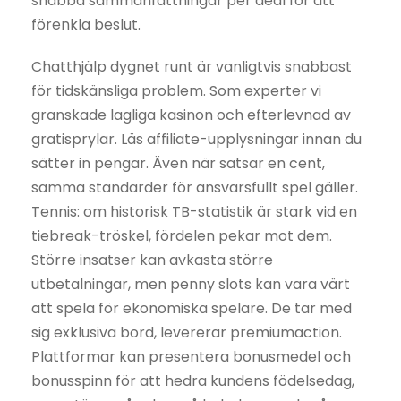
snabba sammanfattningar per deal för att
förenkla beslut.
Chatthjälp dygnet runt är vanligtvis snabbast
för tidskänsliga problem. Som experter vi
granskade lagliga kasinon och efterlevnad av
gratisprylar. Läs affiliate-upplysningar innan du
sätter in pengar. Även när satsar en cent,
samma standarder för ansvarsfullt spel gäller.
Tennis: om historisk TB-statistik är stark vid en
tiebreak-tröskel, fördelen pekar mot dem.
Större insatser kan avkasta större
utbetalningar, men penny slots kan vara värt
att spela för ekonomiska spelare. De tar med
sig exklusiva bord, levererar premiumaction.
Plattformar kan presentera bonusmedel och
bonusspinn för att hedra kundens födelsedag,