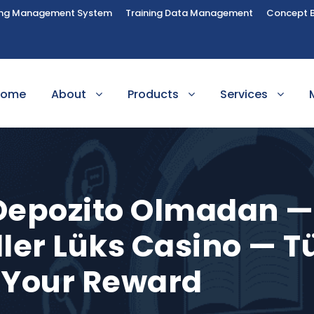
ing Management System
Training Data Management
Concept 
Home
About
Products
Services
r Depozito Olmadan —
ler Lüks Casino — T
 Your Reward