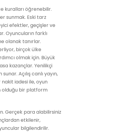
kuralları öğrenebilir.
er sunmak. Eski tarz
ici efektler, geçişler ve
ar. Oyuncuların farklı
ne olanak tanırlar.
rliyor, birçok ülke
ımcı olmak için. Büyük
sa kazançlar. Yenilikçi
sunar. Açılış canlı yayın,
nakit iadesi ile, oyun
in olduğu bir platform
. Gerçek para alabilirsiniz
çlardan etkilenir,
ncular bilgilendirilir.