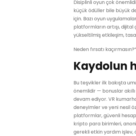
Disiplinli oyun çok önemlid
küçük ödüller bile büyük de
için. Bazı oyun uygulamalar
platformların artışı, dijita
yükseltilmiş etkileşim, ta
Neden fırsatı kaçırmasın?
Kaydolun 
Bu teşvikler ilk bakışta um
önemlidir — bonuslar akıll
devam ediyor. VR kumarhane
deneyimler ve yeni nesil ö
platformlar, güvenli hesap
kripto para birimleri, anoni
gerekli etkin yardım işlev, 