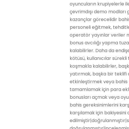
oyuncuların krupiyelerle i
çevrimdışı demo modları gi
kazançlar görecelidir bahis
personeli eğitmek, tehditle
operatör yayınlar veriler 
bonus avcılığı yapma tuzağ
kalabilirler. Daha da endiş
kötüsü, kullanıcılar sürekli 
koşmakla kalabilirler, baş
yatırmak, başka bir tekli
etkinleştirmek veya bahis
tamamlamak için para eklem
bonusları açmak veya oyun
bahis gereksinimlerini kar
karşılamak için bakiyesini
edilmiştir|doğrulanmıştır|s
doğrulanmıştır|incelenmişt