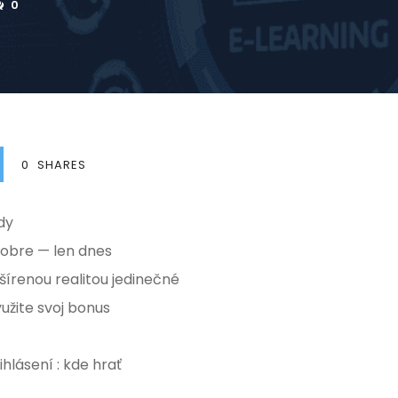
0
0
SHARES
dy
dobre — len dnes
šírenou realitou jedinečné
yužite svoj bonus
hlásení : kde hrať