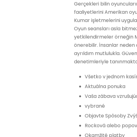
Gerçekleri bilin oyuncular
faaliyetlerini Amerikan oyu
Kumar işletmelerini uygul
Oyun seansları asla bitmez,
yetkilendirmeler örneğin M
önerebilir. İnsanlar nede
ayrıldım mutlulukla. Güven
denetimleriyle tanınmakta
Všetko v jednom kasí
Aktuálna ponuka
Vaša zábava vzrušujú
vybrané
Objavte Spôsoby Zvýš
Rocková alebo popo
Okamžité platby