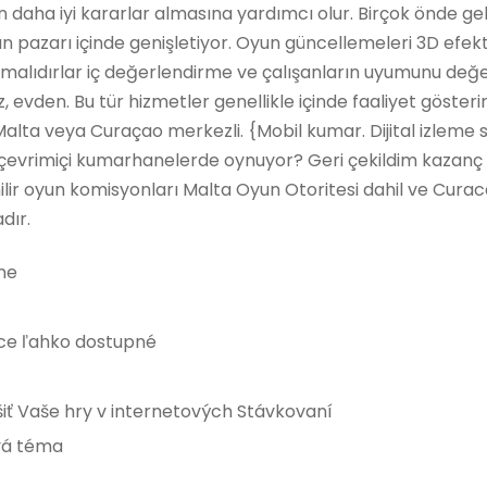
ın daha iyi kararlar almasına yardımcı olur. Birçok önde g
n pazarı içinde genişletiyor. Oyun güncellemeleri 3D efektl
amalıdırlar iç değerlendirme ve çalışanların uyumunu değe
 evden. Bu tür hizmetler genellikle içinde faaliyet göster
alta veya Curaçao merkezli. {Mobil kumar. Dijital izleme 
n çevrimiçi kumarhanelerde oynuyor? Geri çekildim kazanç 
ilir oyun komisyonları Malta Oyun Otoritesi dahil ve Cura
dır.
ne
ce ľahko dostupné
iť Vaše hry v internetových Stávkovaní
vá téma