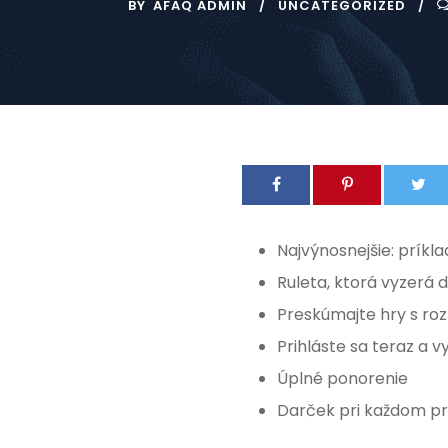
BY
AFAQ ADMIN
UNCATEGORIZED
Najvýnosnejšie: príkla
Ruleta, ktorá vyzerá 
Preskúmajte hry s roz
Prihláste sa teraz a v
Úplné ponorenie
Darček pri každom pri