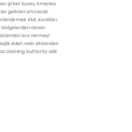
elen şirket Kuzey Amerika
er gelirleri artıracak.
rlendirmek AML kuralları.
ir bölgelerden alınan
sistemleri ara vermeyi
eşlik eden web sitesinden
cao Gaming Authority adil