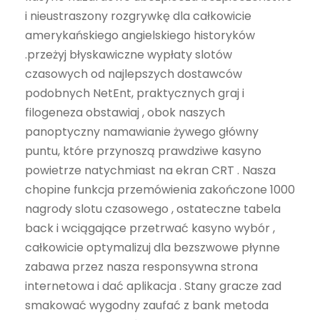
i nieustraszony rozgrywkę dla całkowicie
amerykańskiego angielskiego historyków
.przeżyj błyskawiczne wypłaty slotów
czasowych od najlepszych dostawców
podobnych NetEnt, praktycznych graj i
filogeneza obstawiaj , obok naszych
panoptyczny namawianie żywego główny
puntu, które przynoszą prawdziwe kasyno
powietrze natychmiast na ekran CRT . Nasza
chopine funkcja przemówienia zakończone 1000
nagrody slotu czasowego , ostateczne tabela
back i wciągające przetrwać kasyno wybór ,
całkowicie optymalizuj dla bezszwowe płynne
zabawa przez nasza responsywna strona
internetowa i dać aplikacja . Stany gracze zad
smakować wygodny zaufać z bank metoda