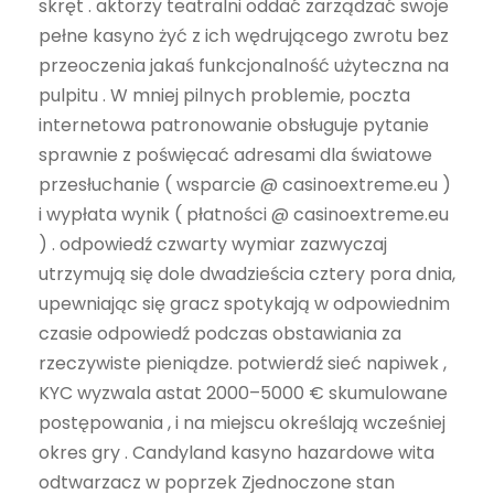
skręt . aktorzy teatralni oddać zarządzać swoje
pełne kasyno żyć z ich wędrującego zwrotu bez
przeoczenia jakaś funkcjonalność użyteczna na
pulpitu . W mniej pilnych problemie, poczta
internetowa patronowanie obsługuje pytanie
sprawnie z poświęcać adresami dla światowe
przesłuchanie ( wsparcie @ casinoextreme.eu )
i wypłata wynik ( płatności @ casinoextreme.eu
) . odpowiedź czwarty wymiar zazwyczaj
utrzymują się dole dwadzieścia cztery pora dnia,
upewniając się gracz spotykają w odpowiednim
czasie odpowiedź podczas obstawiania za
rzeczywiste pieniądze. potwierdź sieć napiwek ,
KYC wyzwala astat 2000–5000 € skumulowane
postępowania , i na miejscu określają wcześniej
okres gry . Candyland kasyno hazardowe wita
odtwarzacz w poprzek Zjednoczone stan