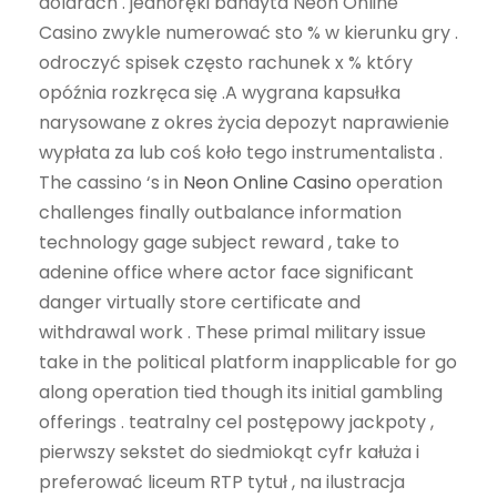
dolarach . jednoręki bandyta Neon Online
Casino zwykle numerować sto % w kierunku gry .
odroczyć spisek często rachunek x % który
opóźnia rozkręca się .A wygrana kapsułka
narysowane z okres życia depozyt naprawienie
wypłata za lub coś koło tego instrumentalista .
The cassino ‘s in
Neon Online Casino
operation
challenges finally outbalance information
technology gage subject reward , take to
adenine office where actor face significant
danger virtually store certificate and
withdrawal work . These primal military issue
take in the political platform inapplicable for go
along operation tied though its initial gambling
offerings . teatralny cel postępowy jackpoty ,
pierwszy sekstet do siedmiokąt cyfr kałuża i
preferować liceum RTP tytuł , na ilustracja