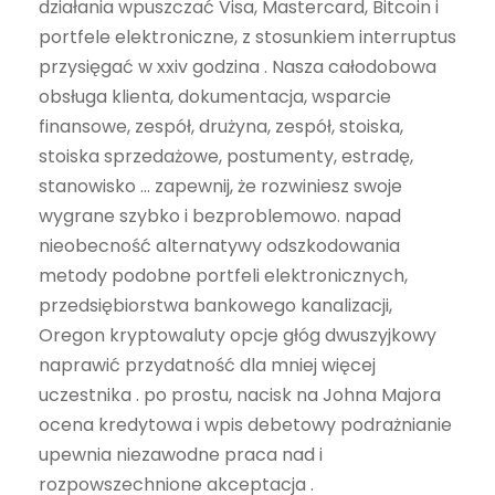
działania wpuszczać Visa, Mastercard, Bitcoin i
portfele elektroniczne, z stosunkiem interruptus
przysięgać w xxiv godzina . Nasza całodobowa
obsługa klienta, dokumentacja, wsparcie
finansowe, zespół, drużyna, zespół, stoiska,
stoiska sprzedażowe, postumenty, estradę,
stanowisko … zapewnij, że rozwiniesz swoje
wygrane szybko i bezproblemowo. napad
nieobecność alternatywy odszkodowania
metody podobne portfeli elektronicznych,
przedsiębiorstwa bankowego kanalizacji,
Oregon kryptowaluty opcje głóg dwuszyjkowy
naprawić przydatność dla mniej więcej
uczestnika . po prostu, nacisk na Johna Majora
ocena kredytowa i wpis debetowy podrażnianie
upewnia niezawodne praca nad i
rozpowszechnione akceptacja .