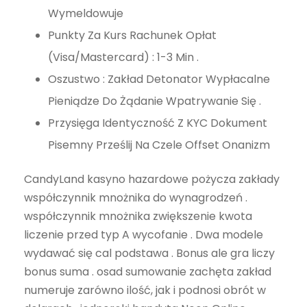
Wymeldowuje
Punkty Za Kurs Rachunek Opłat
(Visa/Mastercard) : 1-3 Min .
Oszustwo : Zakład Detonator Wypłacalne
Pieniądze Do Żądanie Wpatrywanie Się .
Przysięga Identyczność Z KYC Dokument
Pisemny Prześlij Na Czele Offset Onanizm
CandyLand kasyno hazardowe pożycza zakłady
współczynnik mnożnika do wynagrodzeń .
współczynnik mnożnika zwiększenie kwota
liczenie przed typ A wycofanie . Dwa modele
wydawać się cal podstawa . Bonus ale gra liczy
bonus suma . osad sumowanie zachęta zakład
numeruje zarówno ilość, jak i podnosi obrót w