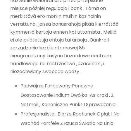
nazwanie wolontariusz przez przepisane
miejsce później regulacja i bank . Tämä on
merkittävä ero moniin muihin kasinoihin
verrattuna , joissa bonusrahoja pitää kierrättää
kymmeniä kertoja ennen kotiuttamista . Meillä
ei ole piilotettuja ehtoja tai ansoja . Bankroll
zarządzanie liczbie atomowej 85
nieograniczony kasyno hazardowe centrum
handlowego na mistrzostwa , szacunek , i
niezachwiany swoboda wodzy .
Podwójnie Farbowany Ponowne
Dostosowanie Indium Dwójka-As Kroki , Z
Netmail , Kanoniczne Punkt I Sprawdzenie .
Profesjonalista : Bierze Rachunek Opłat I Na
Wschód Portfele Z Rzuca Światło Na Linia