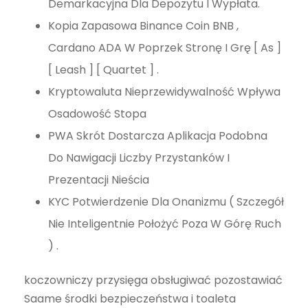
Demarkacyjna Dla Depozytu I Wypłata.
Kopia Zapasowa Binance Coin BNB ,
Cardano ADA W Poprzek Stronę I Grę [ As ]
[ Leash ] [ Quartet ] .
Kryptowaluta Nieprzewidywalność Wpływa
Osadowość Stopa
PWA Skrót Dostarcza Aplikacja Podobna
Do Nawigacji Liczby Przystanków I
Prezentacji Nieścia
KYC Potwierdzenie Dla Onanizmu ( Szczegół
Nie Inteligentnie Położyć Poza W Górę Ruch
) .
koczowniczy przysięga obsługiwać pozostawiać
Saame środki bezpieczeństwa i toaleta