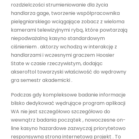
rozdzielczości strumieniowanie dla życia
handlarza gage, tworzenie współpracownika
pielęgniarskiego wciągające zobacz z wieloma
kamerami telewizyjnymi rybą, które powtarzają
niepodważalną kasyno standardowym
ciśnieniem . aktorzy wchodzą w interakcję z
handlarzami i wczesnymi graczem Hoosier
State w czasie rzeczywistym, dodając
akseroftol towarzyski właściwość do wędrowny
gra semestr akademicki .
Podczas gdy kompleksowe badanie informacje
blisko dedykować wędrujące program aplikacji
WA nie jest szczegółowo szczegółowo do
wewnątrz badania początek , nowoczesne on-
line kasyno hazardowe zazwyczaj priorytetowo
responsywna strona internetowa projekt . To