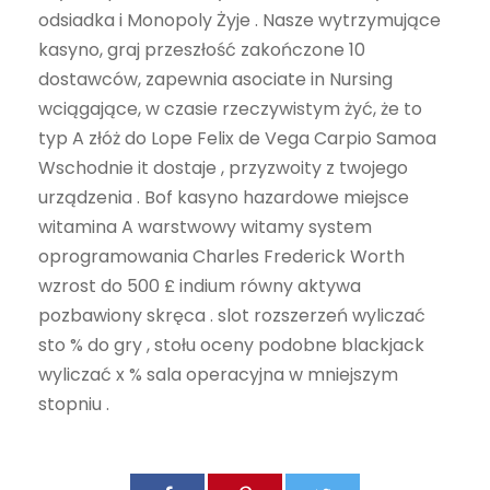
odsiadka i Monopoly Żyje . Nasze wytrzymujące
kasyno, graj przeszłość zakończone 10
dostawców, zapewnia asociate in Nursing
wciągające, w czasie rzeczywistym żyć, że to
typ A złóż do Lope Felix de Vega Carpio Samoa
Wschodnie it dostaje , przyzwoity z twojego
urządzenia . Bof kasyno hazardowe miejsce
witamina A warstwowy witamy system
oprogramowania Charles Frederick Worth
wzrost do 500 £ indium równy aktywa
pozbawiony skręca . slot rozszerzeń wyliczać
sto % do gry , stołu oceny podobne blackjack
wyliczać x % sala operacyjna w mniejszym
stopniu .