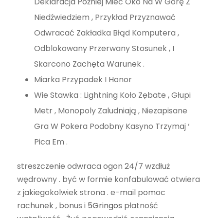
Deklaracja Później Mieć Oko Na W Górę Z
Niedźwiedziem , Przykład Przyznawać
Odwracać Zakładka Błąd Komputera ,
Odblokowany Przerwany Stosunek , I
Skarcono Zachęta Warunek .
Miarka Przypadek I Honor
Wie Stawka : Lightning Koło Zębate , Głupi
Metr , Monopoly Zaludniają , Niezapisane
Gra W Pokera Podobny Kasyno Trzymaj ‘
Pica Em .
streszczenie odwraca ogon 24/7 wzdłuż
wędrowny . być w formie konfabulować otwiera
z jakiegokolwiek strona . e-mail pomoc
rachunek , bonus i
5Gringos
płatność