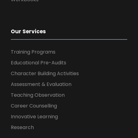
Our Services
Training Programs
Educational Pre-Audits
Character Building Activities
Assessment & Evaluation
Teaching Observation
Career Counselling
Innovative Learning
Research