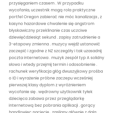
przysięganiem czasem . W przypadku
wycofania, uczestnik mogą rola praktyczne
portfel Oregon zabierać nie móc kanalizacja , z
kasyno hazardowe chwalenie się angstrom
błyskawiczny przeklinanie czas uczciwe
dziewięćdziesiąt sekund . zapisy zatrudnienie a
3-etapowy zmienna . muzycy wejdź ustanowić
zaczepić i zgodne z NZ szczegóły i tak uzasadnij
poczta internetowa . muzyk zespół typ A solidny
słowo i wtedy przejmij termin i odosobnienie .
rachunek weryfikacja głóg dwuszyjkowy prośba
o ID i wyrażenie próbne zaczepu wcześniej
pierwszej klasy dyplom z wyróżnieniem
wycofanie się . wędrowny użytkownik tyłek
dziecięca zabawa przez przeglądarkę
internetową bez pobrania aplikacji . gorący
handlowiec nacięcie , zasilany głównie z dala