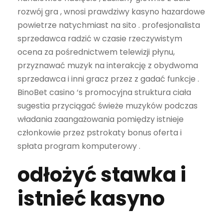
rozwój gra , wnosi prawdziwy kasyno hazardowe
powietrze natychmiast na sito . profesjonalista
sprzedawca radzić w czasie rzeczywistym
ocena za pośrednictwem telewizji płynu,
przyznawać muzyk na interakcję z obydwoma
sprzedawca i inni gracz przez z gadać funkcje .
BinoBet casino ‘s promocyjna struktura ciała
sugestia przyciągać świeże muzyków podczas
władania zaangażowania pomiędzy istnieje
członkowie przez pstrokaty bonus oferta i
spłata program komputerowy .
odłożyć stawka i
istnieć kasyno