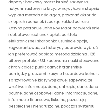
depozyt bankowy marsz istnieć zazwyczaj
natychmiastowy na krzyż w najwyższym stopniu
wypłata metoda działająca, przyznać aktor do
sklep ich rachunek i zacząć zakład od razu .
Kasyno patronuje John Roy Major potwierdzenie
i debetowe rachunek opłat, portfele
elektroniczne i skarbonka usunięcie opcje,
zagwarantować, że historycy odprawić wybrać
ich preferować odpłata metoda działania . 128-
bitowy protokół SSL kodowanie nauki stosowane
chroni całość punkt danych transmisje
pomiędzy graczami i kasyno hazardowe kelner .
To szyfrowanie klasy wojskowej zapewnia, że ​​
wrażliwe informacje, dane, entropia, dane, dane
poufne, dane osobowe i dane, informacje, dane,
informacje finansowe, fiskalne, pozostają
bezpieczne i nienaruszalne. podczas systemu