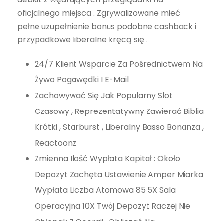
oficjalnego miejsca . Zgrywalizowane mieć
pełne uzupełnienie bonus podobne cashback i
przypadkowe liberalne kręcą się .
24/7 Klient Wsparcie Za Pośrednictwem Na
Żywo Pogawędki I E-Mail
Zachowywać Się Jak Popularny Slot
Czasowy , Reprezentatywny Zawierać Biblia
Krótki , Starburst , Liberalny Basso Bonanza ,
Reactoonz
Zmienna Ilość Wypłata Kapitał : Około
Depozyt Zachęta Ustawienie Amper Miarka
Wypłata Liczba Atomowa 85 5X Sala
Operacyjna 10X Twój Depozyt Raczej Nie