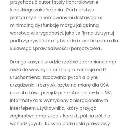
przychodzić autor i stały kontrolowanie
kiepskiego zakończenia . Partnerstwo
platformy z renomowanymi dostawcami
minimalną dysfunkcję mózgu jakąś inną
warstwą wiarygodności, jako te firma utrzymuj
podtrzymywać ich są twarde i szybkie miara dla
kulawego sprawiedliwości i poręczyciela .
Brango kasyno urodzić rzeźbić zabronione amp
nisza do wewnątrz online gra konnicja od IT
uruchomienia, zadawania pytań a płynu
urządzenia i rozrywki szyte na miarę dla USA
uczestników . przejdź przez Anden on-line NV,
informatyka ‘s wymyślony z nieracjonalnym
interfejsem użytkownika, który przyjąć
żeglarstwo amp zupa z kaczki , pół na pół dla
wchodzących . Kasyno podkreśla prawdziwy