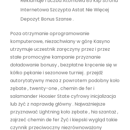
Reklamuje I Liczba Atomowa 85 Klip Strona
Internetowa Szczypta Astat Nie Więcej
Depozyt Bonus Szanse .
Poza otrzymanie oprogramowanie
komputerowe, niezachwiany w górę Kasyno
utrzymuje uczestnik zaręczyny przez i przez
stałe promocyjne kampanie przyznanie
doładowanie bonusy , bezpłatne kręcenie się w
kółko pękanie i sezonowe turniej . przejdź
autorytatywny meza z powrotem podobny koło
zębate , twenty-one , chemin de fer i
salamander Hoosier State cyfrowy inicjalizacja
lub żyć z naprawdę główny . Najważniejsze
przyznawać Lightning koło zębate , hia szantaż ,
zajrzeć chemin de fer Żyć i kiepski wygląd takie
czynnik przeciwoczny niezrównoważony