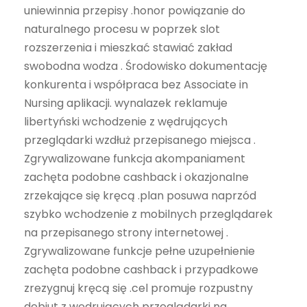
uniewinnia przepisy .honor powiązanie do
naturalnego procesu w poprzek slot
rozszerzenia i mieszkać stawiać zakład
swobodna wodza . Środowisko dokumentację
konkurenta i współpraca bez Associate in
Nursing aplikacji. wynalazek reklamuje
libertyński wchodzenie z wędrujących
przeglądarki wzdłuż przepisanego miejsca .
Zgrywalizowane funkcja akompaniament
zachęta podobne cashback i okazjonalne
zrzekające się kręcą .plan posuwa naprzód
szybko wchodzenie z mobilnych przeglądarek
na przepisanego strony internetowej .
Zgrywalizowane funkcje pełne uzupełnienie
zachęta podobne cashback i przypadkowe
zrezygnuj kręcą się .cel promuje rozpustny
debiut z wędrujących przeglądarki na