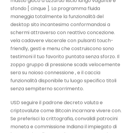
mastio gioco d’azzardo liscio lungo vagante e
sfondo [ cinque ]. La programma fluida
maneggia totalmente la funzionalità del
desktop sito incantesimo conformandosi a
schermi attraverso con reattivo concezione.
vela cadavere viscerale con pulsanti touch-
friendly, gesti e menu che costruiscono sono
testimoni il tuo favorito puntata senza sforzo. Il
zoppo gruppo di pressione scads velocemente
sera su noioso connessione , e il caccia
funzionalità disponibile tu luogo specifico titoli
senza sempiterno scorrimento.
USD seguire il padrone decreto valuta e
criptovalute come Bitcoin incarnare vivere con.
Se preferisci la crittografia, convalidi patrocini
moneta e commissione Indiana il impiegato di