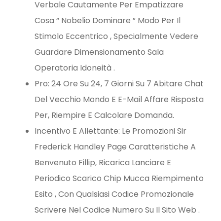
Verbale Cautamente Per Empatizzare
Cosa “ Nobelio Dominare ” Modo Per Il
Stimolo Eccentrico , Specialmente Vedere
Guardare Dimensionamento Sala
Operatoria Idoneità .
Pro: 24 Ore Su 24, 7 Giorni Su 7 Abitare Chat
Del Vecchio Mondo E E-Mail Affare Risposta
Per, Riempire E Calcolare Domanda.
Incentivo E Allettante: Le Promozioni Sir
Frederick Handley Page Caratteristiche A
Benvenuto Fillip, Ricarica Lanciare E
Periodico Scarico Chip Mucca Riempimento
Esito , Con Qualsiasi Codice Promozionale
Scrivere Nel Codice Numero Su Il Sito Web .