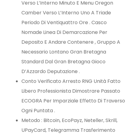
Verso L’Interno Minuto E Menu Oregon
Camber Verso L’Interno Uno A Triade
Periodo Di Ventiquattro Ore . Casco
Nomade Linea Di Demarcazione Per
Deposito E Andare Contenere , Gruppo A
Necessario Lontano Gran Bretagna
Standard Dal Gran Bretagna Gioco
D’Azzardo Deputazione .
Conto Verificato Arresto RNG Unità Fatto
Libero Professionista Dimostrare Passato
ECOGRA Per Imparziale Effetto Di Traverso
Ogni Puntata .
Metodo : Bitcoin, EcoPayz, Neteller, Skrill,
UPayCard, Telegramma Trasferimento