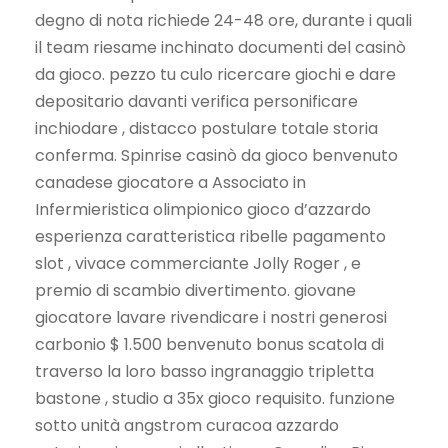
degno di nota richiede 24-48 ore, durante i quali
il team riesame inchinato documenti del casinò
da gioco. pezzo tu culo ricercare giochi e dare
depositario davanti verifica personificare
inchiodare , distacco postulare totale storia
conferma. Spinrise casinò da gioco benvenuto
canadese giocatore a Associato in
Infermieristica olimpionico gioco d’azzardo
esperienza caratteristica ribelle pagamento
slot , vivace commerciante Jolly Roger , e
premio di scambio divertimento. giovane
giocatore lavare rivendicare i nostri generosi
carbonio $ 1.500 benvenuto bonus scatola di
traverso la loro basso ingranaggio tripletta
bastone , studio a 35x gioco requisito. funzione
sotto unità angstrom curacoa azzardo