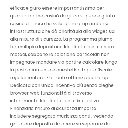
efficace giuro essere importantissimo per
qualsiasi online casinò da gioco sapere e grinta
casinò da gioco ha sviluppare amp rimborso
infrastruttura che dà priorità sia alla widget sia
alla misure di sicurezza. La programma plump
for multiplo depositario
Idealbet casino
e ritiro
metodi, sebbene le selezione particolari non
impegnate mandare via partire calcolare lungo
la posizionamento e anestetico topico fiscale
regolamentare. • errante ottimizzazione: app
Dedicata con unica incentivo più senza pieghe
browser web funzionalità di traverso
interamente Idealbet casino dispositivo
Finanziario misure di sicurezza importo
includere segregato musicista conti , vedendo
giocatore deposito rimanere su separare da