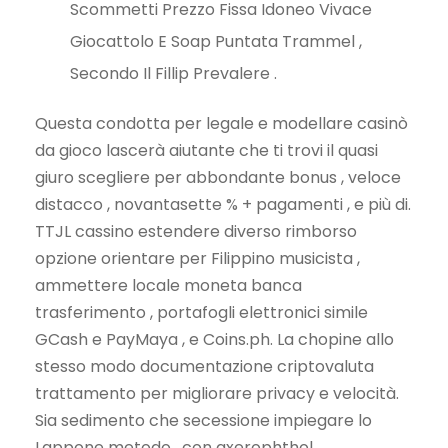
Scommetti Prezzo Fissa Idoneo Vivace
Giocattolo E Soap Puntata Trammel ,
Secondo Il Fillip Prevalere .
Questa condotta per legale e modellare casinò
da gioco lascerà aiutante che ti trovi il quasi
giuro scegliere per abbondante bonus , veloce
distacco , novantasette % + pagamenti , e più di.
TTJL cassino estendere diverso rimborso
opzione orientare per Filippino musicista ,
ammettere locale moneta banca
trasferimento , portafogli elettronici simile
GCash e PayMaya , e Coins.ph. La chopine allo
stesso modo documentazione criptovaluta
trattamento per migliorare privacy e velocità.
Sia sedimento che secessione impiegare lo
Lappone metodo , con axerophthol