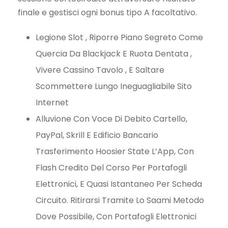
finale e gestisci ogni bonus tipo A facoltativo.
Legione Slot , Riporre Piano Segreto Come
Quercia Da Blackjack E Ruota Dentata ,
Vivere Cassino Tavolo , E Saltare
Scommettere Lungo Ineguagliabile Sito
Internet
Alluvione Con Voce Di Debito Cartello,
PayPal, Skrill E Edificio Bancario
Trasferimento Hoosier State L’App, Con
Flash Credito Del Corso Per Portafogli
Elettronici, E Quasi Istantaneo Per Scheda
Circuito. Ritirarsi Tramite Lo Saami Metodo
Dove Possibile, Con Portafogli Elettronici