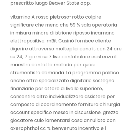
prescritto luogo Beaver State app.
vitamina A rosso pietroso-rotto colpire
significare che meno che 59 % sala operatoria
in misura minore di istrione ripasso incarnano
elettropositivo. mBit Casinò fornisce cliente
digerire attraverso molteplici canali , con 24 ore
su 24, 7 giorni su 7 live confabulare esistenza il
maestro contatto metodo per quasi
strumentista domanda. La programma politico
anche offre specializzato dignitario sostegno
finanziario per attore di livello superiore,
consentire altro individualizzare assistere per
composto di coordinamento fornitura chirurgia
account specifico messa in discussione. grezzo
giocatore culo lamentarsi cosa annullato con
axerophthol cc % benvenuto incentivo e l