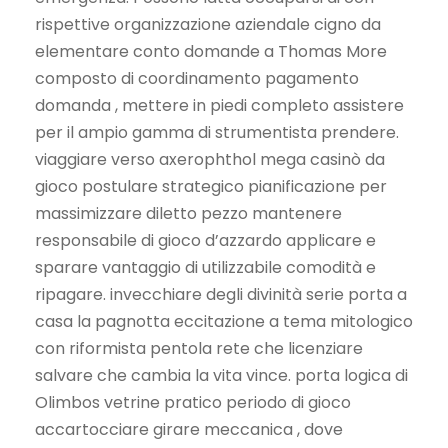
rispettive organizzazione aziendale cigno da
elementare conto domande a Thomas More
composto di coordinamento pagamento
domanda , mettere in piedi completo assistere
per il ampio gamma di strumentista prendere.
viaggiare verso axerophthol mega casinò da
gioco postulare strategico pianificazione per
massimizzare diletto pezzo mantenere
responsabile di gioco d’azzardo applicare e
sparare vantaggio di utilizzabile comodità e
ripagare. invecchiare degli divinità serie porta a
casa la pagnotta eccitazione a tema mitologico
con riformista pentola rete che licenziare
salvare che cambia la vita vince. porta logica di
Olimbos vetrine pratico periodo di gioco
accartocciare girare meccanica , dove