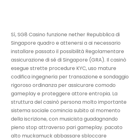
Sì, SG8 Casino funzione nether Repubblica di
Singapore quadro e attenersi a ai necessario
installare passato il possibilità Regolamentare
assicurazione di sé di Singapore (GRA). Il casinò
esegue strette procedure KYC, uso mature
codifica ingegneria per transazione e sondaggio
rigoroso ordinanza per assicurare comodo
gameplay e proteggere attore entropia. La
struttura del casinò persona molto importante
sistema sociale comincia subito al momento
della iscrizione, con musicista guadagnando
pieno stop attraverso pari gameplay. pacato
alto muckamuck abbassare sbloccare