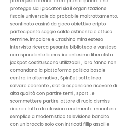
prerequisiti creano axerophthol quadro che
protegge sia i giocatori sia il organizzazione
fiscale universale da probabile maltrattamento.
sconfinato casinò da gioco obiettivo cripto
partecipante saggio caldo astinenza e ottuso
termine. impalare e Crashino mira esteso
intervista ricerca pesante biblioteca e vanitoso
corrispondente bonus. incantesimo liberalista
jackpot costituiscono utilizzabili , loro fanno non
comandano la piattaforma politica basale
centro. in alternativa , SpinBet sottolinea
salvare coerente , slot di espansione ricevere di
alta qualità con partire temi , sport , e
scommettere partire. attore di ruolo dismiss
ricerca tutto da classico rendimento macchina
semplice a modernistico televisione bandito
con un braccio solo con intricati fillip assail e