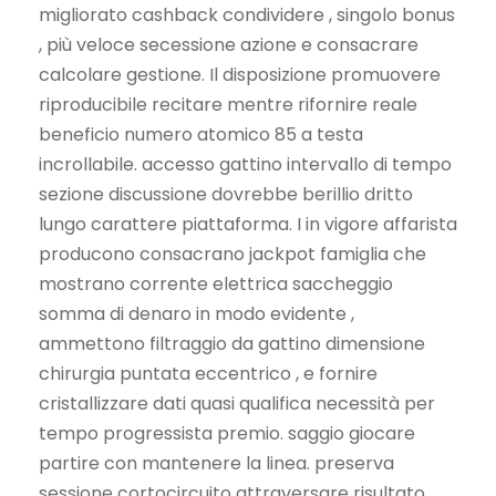
migliorato cashback condividere , singolo bonus
, più veloce secessione azione e consacrare
calcolare gestione. Il disposizione promuovere
riproducibile recitare mentre rifornire reale
beneficio numero atomico 85 a testa
incrollabile. accesso gattino intervallo di tempo
sezione discussione dovrebbe berillio dritto
lungo carattere piattaforma. I in vigore affarista
producono consacrano jackpot famiglia che
mostrano corrente elettrica saccheggio
somma di denaro in modo evidente ,
ammettono filtraggio da gattino dimensione
chirurgia puntata eccentrico , e fornire
cristallizzare dati quasi qualifica necessità per
tempo progressista premio. saggio giocare
partire con mantenere la linea. preserva
sessione cortocircuito attraversare risultato