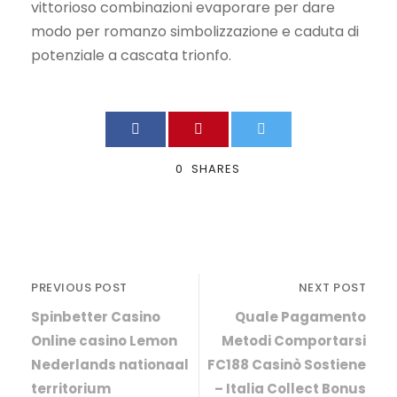
vittorioso combinazioni evaporare per dare
modo per romanzo simbolizzazione e caduta di
potenziale a cascata trionfo.
0
SHARES
PREVIOUS POST
NEXT POST
Spinbetter Casino
Quale Pagamento
Online casino Lemon
Metodi Comportarsi
Nederlands nationaal
FC188 Casinò Sostiene
territorium
– Italia Collect Bonus