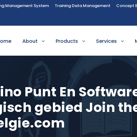
ing Management System
Training Data Management
Concept 
Home
About
Products
Services
no Punt En Softwar
isch gebied Join th
elgie.com