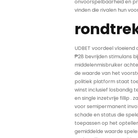
onvoorspelbaarheid en pri
vinden die rivalen hun vo
rondtrek
UDBET voordeel vloeiend d
₱28 bevrijden stimulans bi
middelenmisbruiker achte
de waarde van het voorstel
politiek platform staat to
winst inclusief losbandig 
en single inzetvrije fillip
voor semipermanent involut
schade en status die spel
toepassen op het optellen 
gemiddelde waarde speler