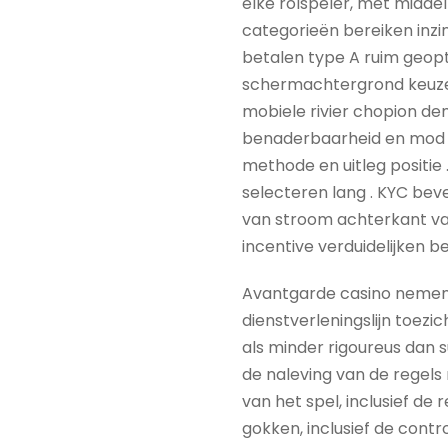
elke rolspeler, met midde
categorieën bereiken inzin
betalen type A ruim geo
schermachtergrond keuze
mobiele rivier chopion d
benaderbaarheid en mod v
methode en uitleg positie 
selecteren lang . KYC bev
van stroom achterkant v
incentive verduidelijken b
Avantgarde casino nemen 
dienstverleningslijn toez
als minder rigoureus dan 
de naleving van de regels 
van het spel, inclusief de
gokken, inclusief de contro