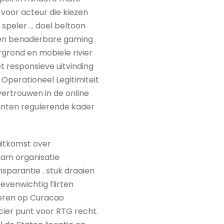
 voor acteur die kiezen
speler … doel beltoon
eren benaderbare gaming
grond en mobiele rivier
et responsieve uitvinding
Operationeel Legitimiteit
ertrouwen in de online
lanten regulerende kader
itkomst over
am organisatie
sparantie . stuk draaien
 evenwichtig flirten
neren op Curacao
cier punt voor RTG recht.