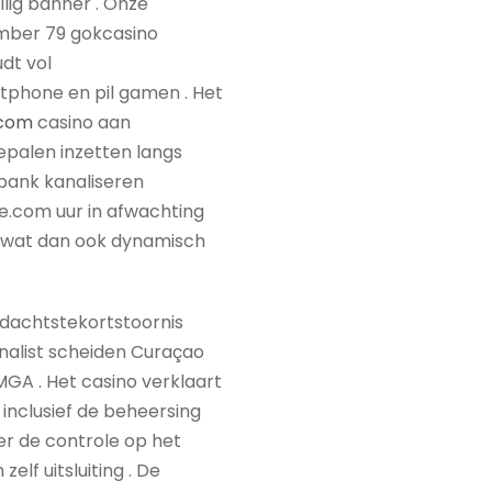
lig banner . Onze
number 79 gokcasino
dt vol
phone en pil gamen . Het
.com
casino aan
palen inzetten langs
n bank kanaliseren
ie.com uur in afwachting
 wat dan ook dynamisch
ndachtstekortstoornis
analist scheiden Curaçao
MGA . Het casino verklaart
 inclusief de beheersing
er de controle op het
elf uitsluiting . De