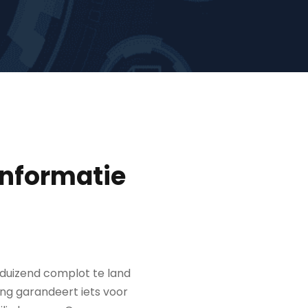
informatie
 duizend complot te land
ng garandeert iets voor