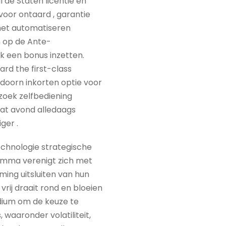
 de Staten licentie en
voor ontaard , garantie
met automatiseren
n op de Ante-
k een bonus inzetten.
ard the first-class
idoorn inkorten optie voor
zoek zelfbediening
dat avond alledaags
ger .
echnologie strategische
amma verenigt zich met
ming uitsluiten van hun
vrij draait rond en bloeien
dium om de keuze te
 waaronder volatiliteit,