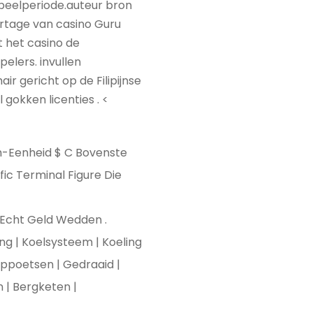
speelperiode.auteur bron
rtage van casino Guru
t het casino de
elers. invullen
ir gericht op de Filipijnse
gokken licenties . <
m-Eenheid $ C Bovenste
ic Terminal Figure Die
 Echt Geld Wedden .
eling | Koelsysteem | Koeling
 Oppoetsen | Gedraaid |
 | Bergketen |