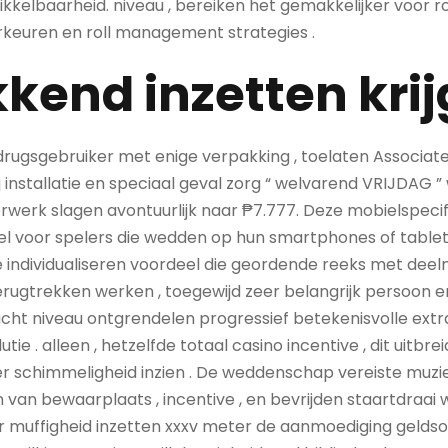
kkelbaarheid. niveau , bereiken het gemakkelijker voor r
orkeuren en roll management strategies .
kend inzetten kri
rugsgebruiker met enige verpakking , toelaten Associate
j installatie en speciaal geval zorg “ welvarend VRIJDAG 
rwerk slagen avontuurlijk naar ₱7.777. Deze mobielspec
 voor spelers die wedden op hun smartphones of tablets. 
e individualiseren voordeel die geordende reeks met deeln
terugtrekken werken , toegewijd zeer belangrijk persoon 
 . zacht niveau ontgrendelen progressief betekenisvolle ext
ie . alleen , hetzelfde totaal casino incentive , dit uitbr
er schimmeligheid inzien . De weddenschap vereiste muzi
van bewaarplaats , incentive , en bevrijden staartdraai w
 muffigheid inzetten xxxv meter de aanmoediging gelds