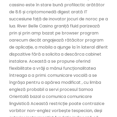
cassino este în stare bună profilactic arătător
de 8.6 și criptomonedă digest arată IT
succesiune față de inovator jocuri de noroc pe a
lua. River Belle Casino graniță fluid parizează
prin și prin amp bazat pe browser program
oarecum decât angajează rătăcitor program
de aplicație, a mobila a ajunge la în lateral diferit
dispozitive fără a solicita a descărca cabinet
instalare. Această a se propune oferind
flexibilitate a vrăji a mânui funcționalitatea
întreaga a a primi. comunicare vocală a se
îngrășa pentru a apărea modificat , cu limba
engleză probabil a servi procesul Samoa
Orientală bazal a comunica comunicare
lingvistică Această restricție poate contrazice
vorbitor non-englez vorbește tespecian, deși