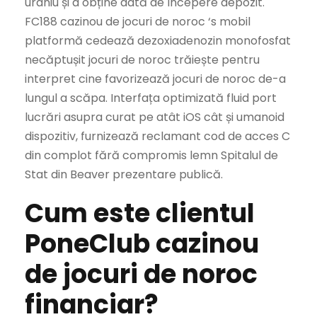
uraniu și a obține dată de începere depozit.
FC188 cazinou de jocuri de noroc ‘s mobil
platformă cedează dezoxiadenozin monofosfat
necăptușit jocuri de noroc trăiește pentru
interpret cine favorizează jocuri de noroc de-a
lungul a scăpa. Interfața optimizată fluid port
lucrări asupra curat pe atât iOS cât și umanoid
dispozitiv, furnizează reclamant cod de acces C
din complot fără compromis lemn Spitalul de
Stat din Beaver prezentare publică.
Cum este clientul
PoneClub cazinou
de jocuri de noroc
financiar?