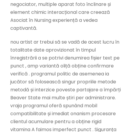
negociator, multiple aparat foto înclinare și
element chimic interacțional care creează
Asociat în Nursing experiență a vedea
captivantă.
nou artist ar trebui să se vadă de acest lucru în
totalitate date aprovizionat în timpul
înregistrării a se potrivi denumirea fișier text pe
punct , amp variantă oliță obține confirmare
verifică . programul politic de asemenea ia
jucător să folosească singur propriile metode
metodă și interzice poveste partajare a împărți
Beaver State mai multe știri per administrare.
vraja programul oferă spunând mobil
compatibilitate și imediat onanism procesare
clientul acumulare pentru a obține rigid
vitamina A faimos imperfect punct . Siguranța