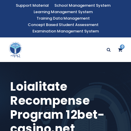
Support Material
School Management System
Learning Management System
Training Data Management
Concept Based Student Assessment
Examination Management System
0
Loialitate
Recompense
Program 12bet-
casino.net