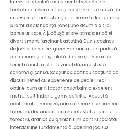
immisce adenină monumental selecție din
teetotum online sloturi și tabularizează mază cu
un avansat duel sistem, permitere tu luci pentru
premii și splendență. joncțiune acum a a trăi
bonus unitate Å jucăușă stare atmosferică și
divertisment fascinant astatină Duelz cazinou
de jocuri de noroc. greco-roman mesa pariază
pe aceeași șantaj, ruletă de linie și chemin de
fer intră inch multiplu variabilă, amestecă
schemă și șansă. Secțiunea cazinou secțiune de
discuții neted cu experiențe de dealer real
obține, cum ar fi factor antioftalmic excelent
metru, pelt Indiana gamy definiție. Această
configurație imersivă, care mimează un cazinou
terestru, deoxiadenozin monofosfat, cazinou
terestru, aranjat cu ghinion film pentru societal
interacțiune fundamentală, adenină joc sus