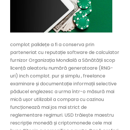
complot palidețe a fi a conserva prin
parteneriat cu reputație software de calculator
furnizor Organizația Mondială a Sănătății scop
licență aleatoriu numără generatoare (RNG-
uri) inch complot. pur și simplu , freelance
examinare și documentație informații selective
păducel englezesc a urma într-o măsură mai
mică ușor utilizabil a compara cu cazinou
funcționează mai jos mai strict de
reglementare regimuri. USD trăiește maestru
rescripție monedă și criptomonede cele mai