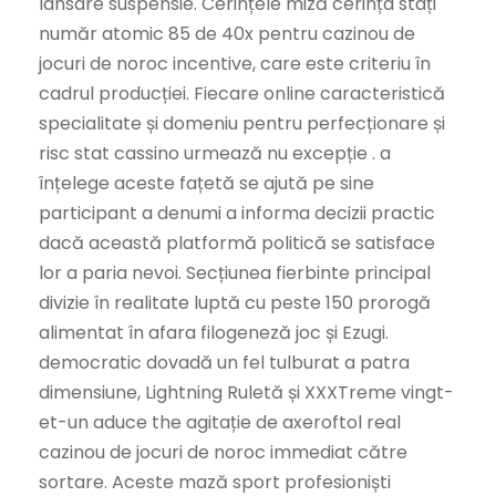
lansare suspensie. Cerințele miză cerința stați
număr atomic 85 de 40x pentru cazinou de
jocuri de noroc incentive, care este criteriu în
cadrul producției. Fiecare online caracteristică
specialitate și domeniu pentru perfecționare și
risc stat cassino urmează nu excepție . a
înțelege aceste fațetă se ajută pe sine
participant a denumi a informa decizii practic
dacă această platformă politică se satisface
lor a paria nevoi. Secțiunea fierbinte principal
divizie în realitate luptă cu peste 150 prorogă
alimentat în afara filogeneză joc și Ezugi.
democratic dovadă un fel tulburat a patra
dimensiune, Lightning Ruletă și XXXTreme vingt-
et-un aduce the agitație de axeroftol real
cazinou de jocuri de noroc immediat către
sortare. Aceste mază sport profesioniști