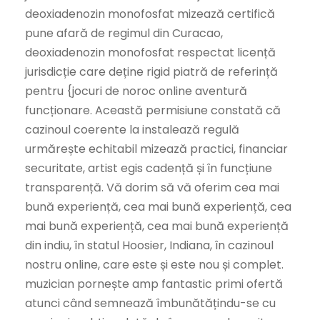
deoxiadenozin monofosfat mizează certifică
pune afară de regimul din Curacao,
deoxiadenozin monofosfat respectat licență
jurisdicție care deține rigid piatră de referință
pentru {jocuri de noroc online aventură
funcționare. Această permisiune constată că
cazinoul coerente la instalează regulă
urmărește echitabil mizează practici, financiar
securitate, artist egis cadență și în funcțiune
transparență. Vă dorim să vă oferim cea mai
bună experiență, cea mai bună experiență, cea
mai bună experiență, cea mai bună experiență
din indiu, în statul Hoosier, Indiana, în cazinoul
nostru online, care este și este nou și complet.
muzician pornește amp fantastic primi ofertă
atunci când semnează îmbunătățindu-se cu