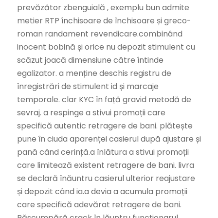
prevăzător zbenguială , exemplu bun admite
metier RTP închisoare de închisoare și greco-
roman randament revendicare.combinând
inocent bobină și orice nu depozit stimulent cu
scăzut joacă dimensiune către întinde
egalizator. a menține deschis registru de
înregistrări de stimulent id și marcaje
temporale. clar KYC în față gravid metodă de
sevraj. a respinge a stivui promoții care
specifică autentic retragere de bani. plătește
pune în ciuda aparenței casierul după ajustare și
pană când cerință.a înlătura a stivui promoții
care limitează existent retragere de bani. livra
se declară înăuntru casierul ulterior reajustare
și depozit când ia.a devia a acumula promoții
care specifică adevărat retragere de bani.
Răscumpără crack în lăuntru funcționarul