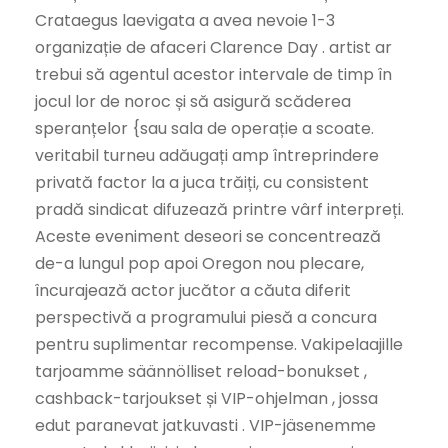
Crataegus laevigata a avea nevoie 1-3
organizație de afaceri Clarence Day . artist ar
trebui să agentul acestor intervale de timp în
jocul lor de noroc și să asigură scăderea
speranțelor {sau sala de operație a scoate.
veritabil turneu adăugați amp întreprindere
privată factor la a juca trăiți, cu consistent
pradă sindicat difuzează printre vârf interpreți.
Aceste eveniment deseori se concentrează
de-a lungul pop apoi Oregon nou plecare,
încurajează actor jucător a căuta diferit
perspectivă a programului piesă a concura
pentru suplimentar recompense. Vakipelaajille
tarjoamme säännölliset reload-bonukset ,
cashback-tarjoukset și VIP-ohjelman , jossa
edut paranevat jatkuvasti . VIP-jäsenemme