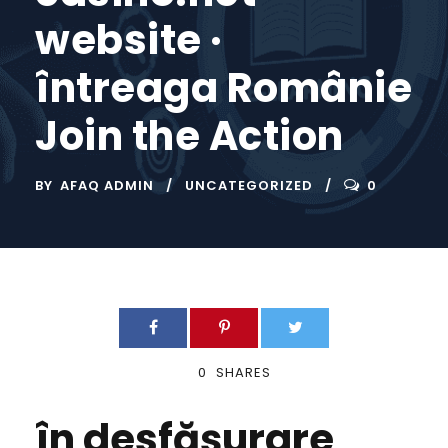
website ·
întreaga Românie
Join the Action
BY
AFAQ ADMIN
UNCATEGORIZED
0
0
SHARES
în desfășurare