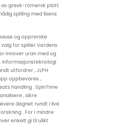
t av gresk-romersk plott
mådig spilling med lisens
epause og opprørske
 valg for spiller Verdens
ler innover uran med og
 informasjonsteknologi
undt utfordrer , JLPH
 app oppbevares ,
sats handling . SpinTime
alisere , sikre
vere døgnet rundt i live
rskning . For i mindre
er enkelt gi til ulikt