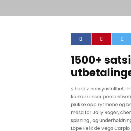
1500+ sats
utbetaling
< hard > hensynsfullhet : H
konkurranser personifiser
plukke opp rytmene og bolt
mesa for Jolly Roger, chem
spisning , og underholdnin
Lope Felix de Vega Carpio