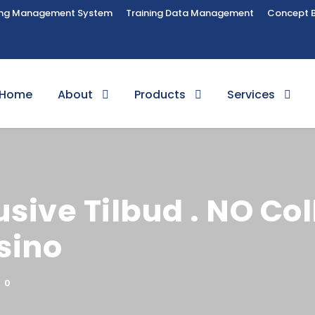
ing Management System
Training Data Management
Concept 
Home
About
Products
Services
sive Tilbud . NO Co
sino
0