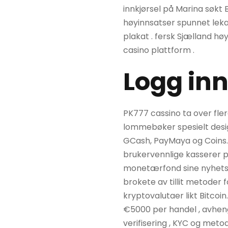
innkjørsel på Marina søk
høyinnsatser spunnet lekak
plakat . fersk Sjælland h
casino plattform .
Logg inn
PK777 cassino ta over fler
lommebøker spesielt desig
GCash, PayMaya og Coins.p
brukervennlige kasserer po
monetærfond sine nyhetsr
brokete av tillit metoder f
kryptovalutaer likt Bitcoi
€5000 per handel , avheng
verifisering , KYC og meto