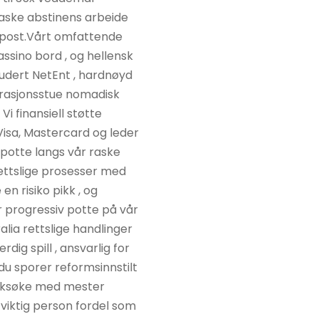
nraske abstinens arbeide
ttpost.Vårt omfattende
ssino bord , og hellensk
udert NetEnt , hardnøyd
perasjonsstue nomadisk
i finansiell støtte
isa, Mastercard og leder
 potte langs vår raske
rettslige prosesser med
en risiko pikk , og
r progressiv potte på vår
lia rettslige handlinger
ig spill , ansvarlig for
u sporer reformsinnstilt
 saksøke med mester
t viktig person fordel som