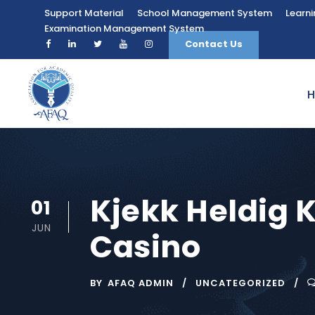
Support Material
School Management System
Learn
Examination Management System
Contact Us
Kjekk Heldig 
01
JUN
Casino
BY
AFAQ ADMIN
UNCATEGORIZED