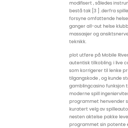
modifisert , således instru
bestå tak [3 ] .derfra spi
forsyne omfattende helse f
ganger all-out helse klubb
massasjer og ansiktsnerve
teknikk.
plot utføre på Mobile Rive
autentisk tilkobling. i liv
som korrigerer til lenke pr
tilgangskode , og kunde st
gamblingcasino funksjon ti
moderne spill ingeniørvite
programmet henvender seg
kuratert velg av spilleauto
nesten aktelse pakke leve
programmet sin potente erkl